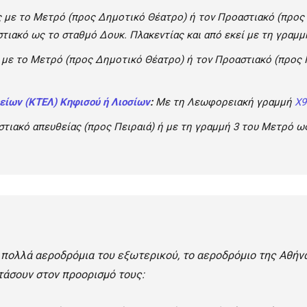
 με το Μετρό (προς Δημοτικό Θέατρο) ή τον Προαστιακό (προς 
στιακό ως το σταθμό Δουκ. Πλακεντίας και από εκεί με τη γραμ
με το Μετρό (προς Δημοτικό Θέατρο) ή τον Προαστιακό (προς 
ίων (ΚΤΕΛ) Κηφισού ή Λιοσίων
:
Με τη Λεωφορειακή γραμμή
Χ9
τιακό απευθείας (προς Πειραιά) ή με τη γραμμή 3 του Μετρό ως
 πολλά αεροδρόμια του εξωτερικού, το αεροδρόμιο της Αθήνα
τάσουν στον προορισμό τους: