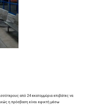
ρισσότερους από 24 εκατομμύρια επιβάτες να
δικώς η πρόσβαση είναι εφικτή μέσω