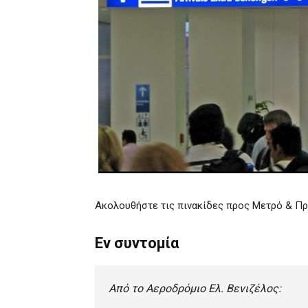
Ακολουθήστε τις πινακίδες προς Μετρό & Π
Εν συντομία
Από το Αεροδρόμιο Ελ. Βενιζέλος: