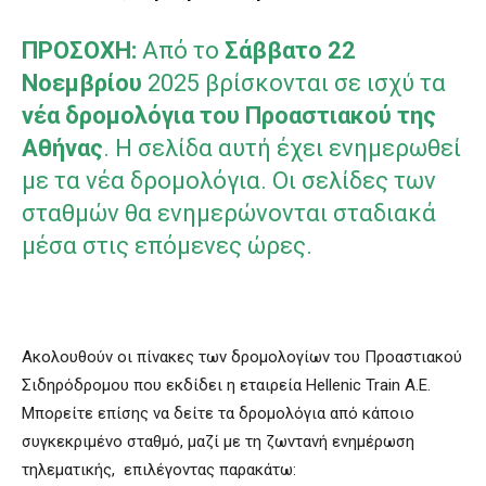
ΠΡΟΣΟΧΗ:
Από το
Σάββατο 22
Νοεμβρίου
2025 βρίσκονται σε ισχύ τα
νέα δρομολόγια του Προαστιακού της
Αθήνας
. Η σελίδα αυτή έχει ενημερωθεί
με τα νέα δρομολόγια. Οι σελίδες των
σταθμών θα ενημερώνονται σταδιακά
μέσα στις επόμενες ώρες.
Ακολουθούν οι πίνακες των δρομολογίων του Προαστιακού
Σιδηρόδρομου που εκδίδει η εταιρεία Hellenic Train Α.Ε.
Μπορείτε επίσης να δείτε τα δρομολόγια από κάποιο
συγκεκριμένο σταθμό, μαζί με τη ζωντανή ενημέρωση
τηλεματικής, επιλέγοντας παρακάτω: