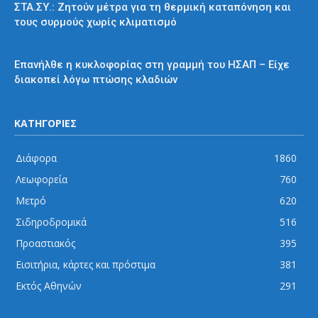
ΣΤΑ.ΣΥ.: Ζητούν μέτρα για τη θερμική καταπόνηση και
τους συρμούς χωρίς κλιματισμό
ΗΣΑΠ
Επανήλθε η κυκλοφορίας στη γραμμή του ΗΣΑΠ – Είχε
διακοπεί λόγω πτώσης κλαδιών
ΚΑΤΗΓΟΡΙΕΣ
Διάφορα
1860
Λεωφορεία
760
Μετρό
620
Σιδηροδρομικά
516
Προαστιακός
395
Εισιτήρια, κάρτες και πρόστιμα
381
Εκτός Αθηνών
291