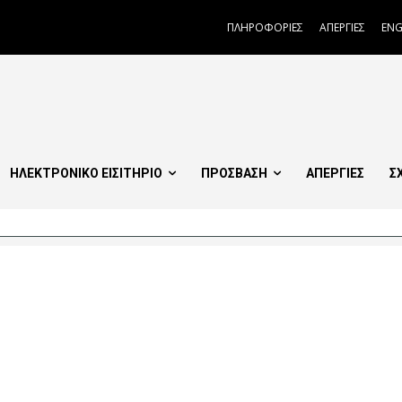
ΠΛΗΡΟΦΟΡΙΕΣ
ΑΠΕΡΓΙΕΣ
ENG
ΗΛΕΚΤΡΟΝΙΚΟ ΕΙΣΙΤΗΡΙΟ
ΠΡΟΣΒΑΣΗ
ΑΠΕΡΓΙΕΣ
Σ