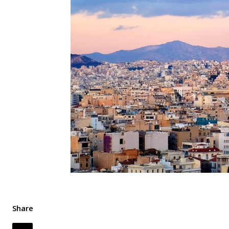
Share