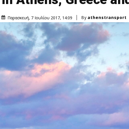
By
athenstransport
Παρασκευή, 7 Ιουλίου 2017, 14:09