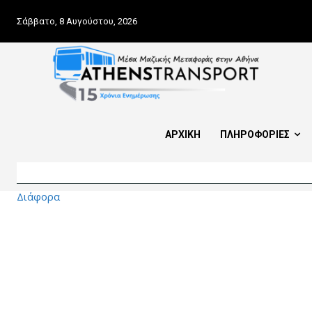
Σάββατο, 8 Αυγούστου, 2026
ΑΡΧΙΚΗ
ΠΛΗΡΟΦΟΡΙΕΣ
Διάφορα