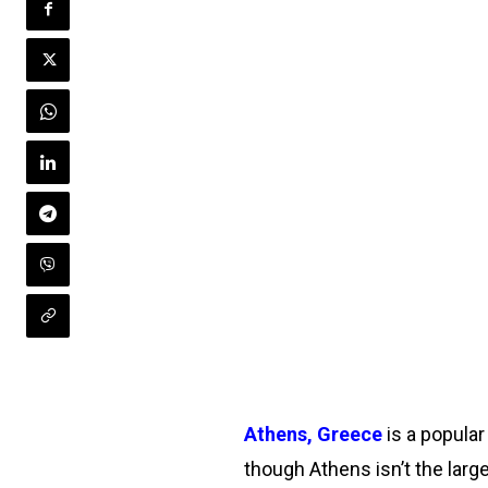
Athens, Greece
is a popular 
though Athens isn’t the large