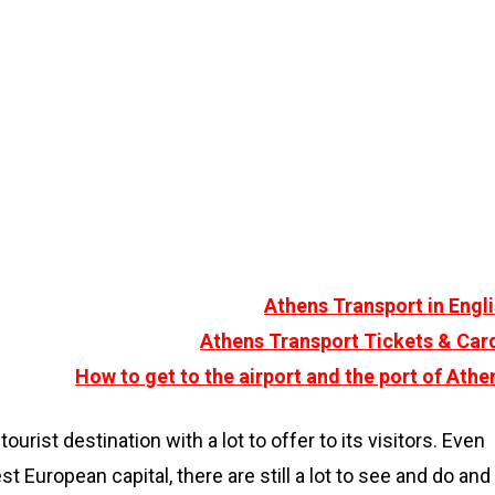
Athens Transport in Engl
Athens Transport Tickets & Car
How to get to the airport and the port of Athe
tourist destination with a lot to offer to its visitors. Even
st European capital, there are still a lot to see and do and