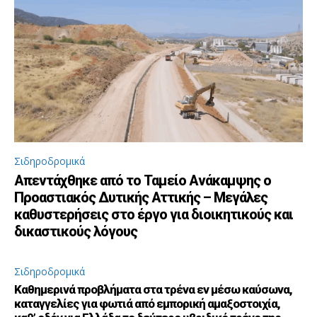
Σιδηροδρομικά
Απεντάχθηκε από το Ταμείο Ανάκαμψης ο
Προαστιακός Δυτικής Αττικής – Μεγάλες
καθυστερήσεις στο έργο για διοικητικούς και
δικαστικούς λόγους
Σιδηροδρομικά
Καθημερινά προβλήματα στα τρένα εν μέσω καύσωνα,
καταγγελίες για φωτιά από εμπορική αμαξοστοιχία,