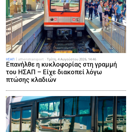
ΗΣΑΠ
athenstransport
-
Τρίτη, 4 Αυγούστου 2026, 14:46
Επανήλθε η κυκλοφορίας στη γραμμή
του ΗΣΑΠ – Είχε διακοπεί λόγω
πτώσης κλαδιών