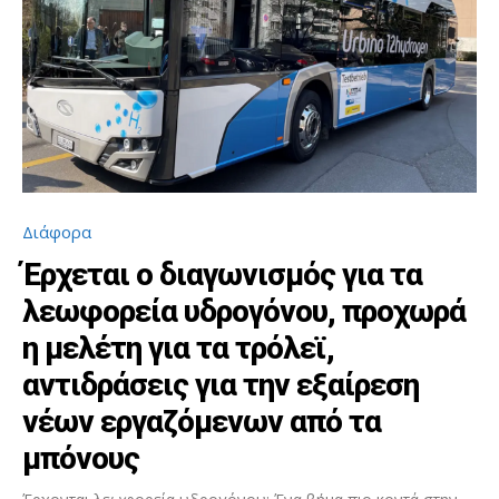
Διάφορα
Έρχεται ο διαγωνισμός για τα
λεωφορεία υδρογόνου, προχωρά
η μελέτη για τα τρόλεϊ,
αντιδράσεις για την εξαίρεση
νέων εργαζόμενων από τα
μπόνους