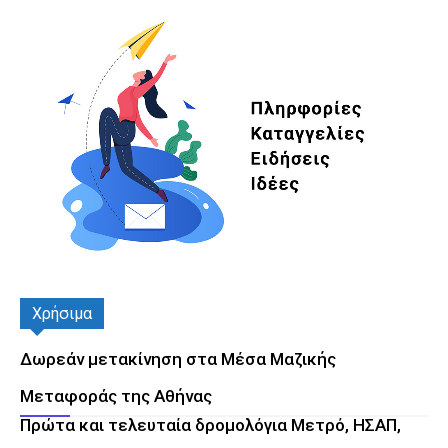
Χρήσιμα
Δωρεάν μετακίνηση στα Μέσα Μαζικής
Μεταφοράς της Αθήνας
Πρώτα και τελευταία δρομολόγια Μετρό, ΗΣΑΠ,