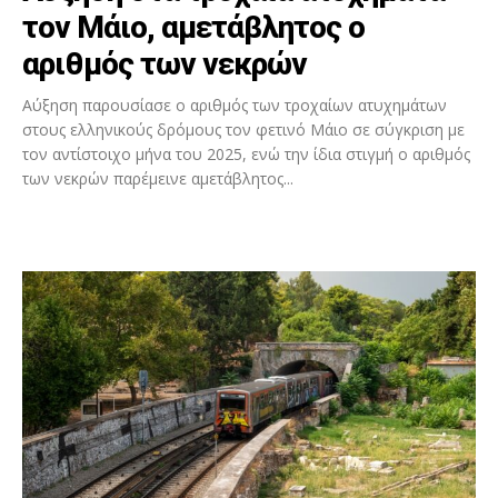
τον Μάιο, αμετάβλητος ο
αριθμός των νεκρών
Αύξηση παρουσίασε ο αριθμός των τροχαίων ατυχημάτων
στους ελληνικούς δρόμους τον φετινό Μάιο σε σύγκριση με
τον αντίστοιχο μήνα του 2025, ενώ την ίδια στιγμή ο αριθμός
των νεκρών παρέμεινε αμετάβλητος...