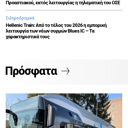
Προαστιακού, εκτός λειτουργίας η τηλεματική του ΟΣΕ
Σιδηροδρομικά
Hellenic Train: Από το τέλος του 2026 η εμπορική
λειτουργία των νέων συρμών Blues IC – Τα
χαρακτηριστικά τους
Πρόσφατα