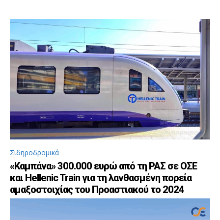
Σιδηροδρομικά
«Καμπάνα» 300.000 ευρώ από τη ΡΑΣ σε ΟΣΕ
και Hellenic Train για τη λανθασμένη πορεία
αμαξοστοιχίας του Προαστιακού το 2024