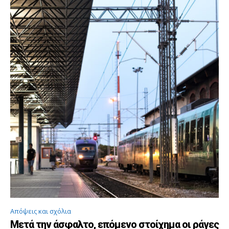
Απόψεις και σχόλια
Μετά την άσφαλτο, επόμενο στοίχημα οι ράγες