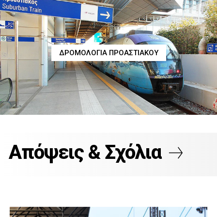
ΔΡΟΜΟΛΟΓΙΑ ΠΡΟΑΣΤΙΑΚΟΥ
Απόψεις & Σχόλια