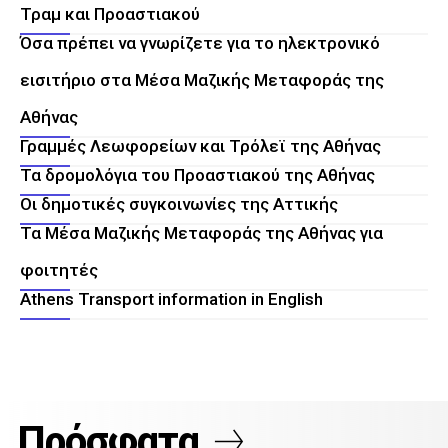
Τραμ και Προαστιακού
Όσα πρέπει να γνωρίζετε για το ηλεκτρονικό
εισιτήριο στα Μέσα Μαζικής Μεταφοράς της
Αθήνας
Γραμμές Λεωφορείων και Τρόλεϊ της Αθήνας
Τα δρομολόγια του Προαστιακού της Αθήνας
Οι δημοτικές συγκοινωνίες της Αττικής
Τα Μέσα Μαζικής Μεταφοράς της Αθήνας για
φοιτητές
Athens Transport information in English
Πρόσφατα