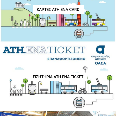
ΚΑΡΤΕΣ ATH.ENA CARD
ΕΙΣΗΤΗΡΙΑ ATH.ENA TICKET