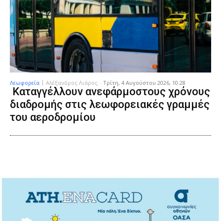
Λεωφορεία
Αλέξανδρος Λιάρος
-
Τρίτη, 4 Αυγούστου 2026, 10:28
Καταγγέλλουν ανεφάρμοστους χρόνους
διαδρομής στις λεωφορειακές γραμμές
του αεροδρομίου