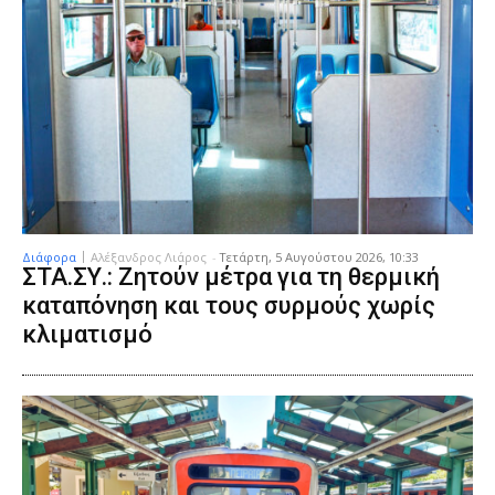
Διάφορα
Αλέξανδρος Λιάρος
-
Τετάρτη, 5 Αυγούστου 2026, 10:33
ΣΤΑ.ΣΥ.: Ζητούν μέτρα για τη θερμική
καταπόνηση και τους συρμούς χωρίς
κλιματισμό