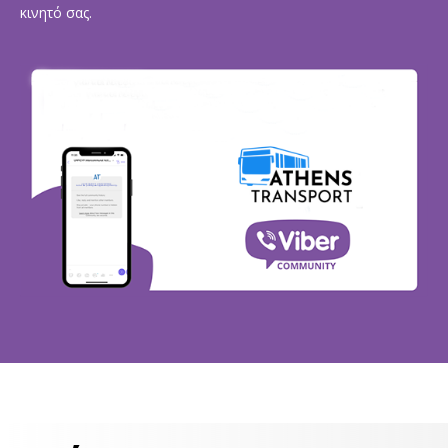
κινητό σας.