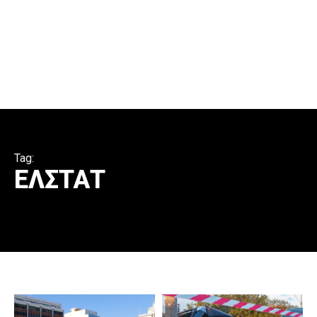
Tag:
ΕΛΣΤΑΤ