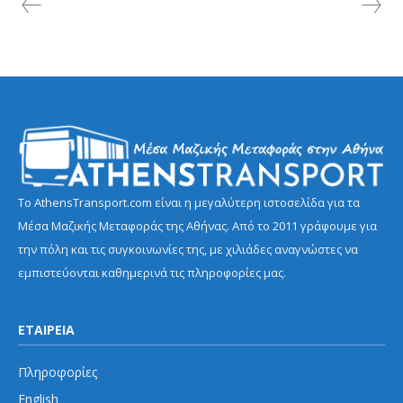
Το AthensTransport.com είναι η μεγαλύτερη ιστοσελίδα για τα
Μέσα Μαζικής Μεταφοράς της Αθήνας. Από το 2011 γράφουμε για
την πόλη και τις συγκοινωνίες της, με χιλιάδες αναγνώστες να
εμπιστεύονται καθημερινά τις πληροφορίες μας.
ΕΤΑΙΡΕΙΑ
Πληροφορίες
English