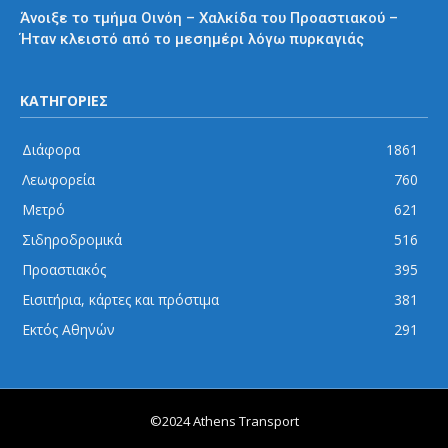
Άνοιξε το τμήμα Οινόη – Χαλκίδα του Προαστιακού –
Ήταν κλειστό από το μεσημέρι λόγω πυρκαγιάς
ΚΑΤΗΓΟΡΙΕΣ
Διάφορα
1861
Λεωφορεία
760
Μετρό
621
Σιδηροδρομικά
516
Προαστιακός
395
Εισιτήρια, κάρτες και πρόστιμα
381
Εκτός Αθηνών
291
©2024 Athens Transport