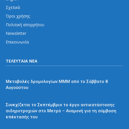
Σχετικά
Όροι χρήσης
Πολιτική απορρήτου
Newsletter
Επικοινωνία
ΤΕΛΕΥΤΑΙΑ ΝΕΑ
Διάφορα
Μεταβολές δρομολογίων ΜΜΜ από το Σάββατο 8
Αυγούστου
Μετρό
Συνεχίζεται το Σεπτέμβριο το έργο αντικατάστασης
σιδηροτροχιών στο Μετρό – Αναμονή για τη σύμβαση
επέκτασής του
Προαστιακός