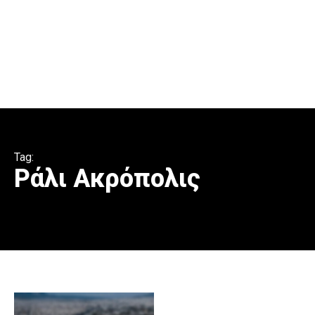
Tag:
Ράλι Ακρόπολις