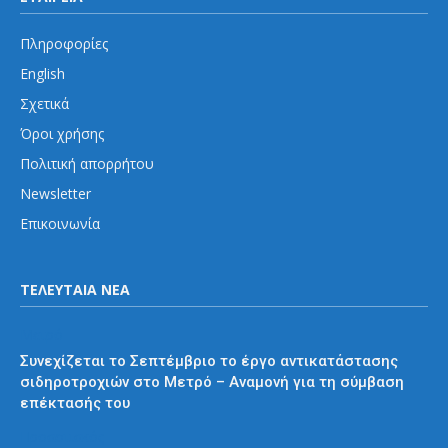
Πληροφορίες
English
Σχετικά
Όροι χρήσης
Πολιτική απορρήτου
Newsletter
Επικοινωνία
ΤΕΛΕΥΤΑΙΑ ΝΕΑ
Μετρό
Συνεχίζεται το Σεπτέμβριο το έργο αντικατάστασης
σιδηροτροχιών στο Μετρό – Αναμονή για τη σύμβαση
επέκτασής του
Προαστιακός