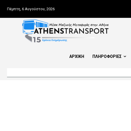
Πέμπτη, 6 Αυγούστου, 2026
ΑΡΧΙΚΗ
ΠΛΗΡΟΦΟΡΙΕΣ