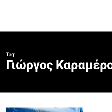
Tag:
Γιώργος Καραμέρ