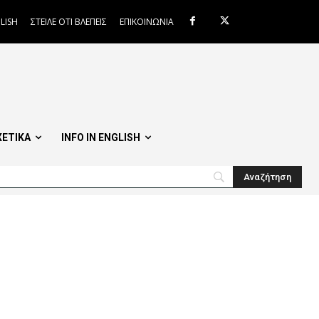
LISH
ΣΤΕΙΛΕ ΟΤΙ ΒΛΕΠΕΙΣ
ΕΠΙΚΟΙΝΩΝΙΑ
ΧΕΤΙΚΑ
INFO IN ENGLISH