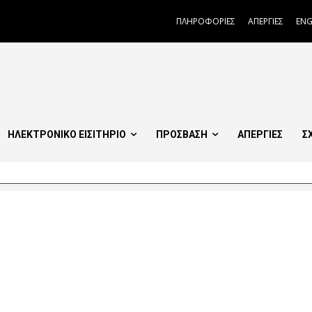
ΠΛΗΡΟΦΟΡΙΕΣ
ΑΠΕΡΓΙΕΣ
ENG
ΗΛΕΚΤΡΟΝΙΚΟ ΕΙΣΙΤΗΡΙΟ
ΠΡΟΣΒΑΣΗ
ΑΠΕΡΓΙΕΣ
Σ