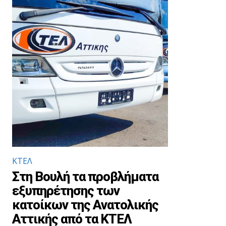
ΚΤΕΛ
Στη Βουλή τα προβλήματα
εξυπηρέτησης των
κατοίκων της Ανατολικής
Αττικής από τα ΚΤΕΛ