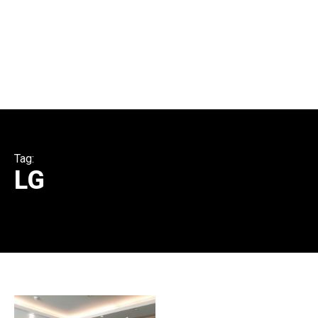
Tag:
LG