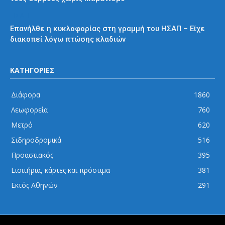
ΗΣΑΠ
Επανήλθε η κυκλοφορίας στη γραμμή του ΗΣΑΠ – Είχε
διακοπεί λόγω πτώσης κλαδιών
ΚΑΤΗΓΟΡΙΕΣ
Διάφορα
1860
Λεωφορεία
760
Μετρό
620
Σιδηροδρομικά
516
Προαστιακός
395
Εισιτήρια, κάρτες και πρόστιμα
381
Εκτός Αθηνών
291