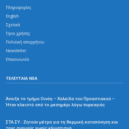
Πληροφορίες
English
Σχετικά
Όροι χρήσης
Πολιτική απορρήτου
Newsletter
Επικοινωνία
ΤΕΛΕΥΤΑΙΑ ΝΕΑ
Προαστιακός
Άνοιξε το τμήμα Οινόη – Χαλκίδα του Προαστιακού –
Ήταν κλειστό από το μεσημέρι λόγω πυρκαγιάς
Διάφορα
ΣΤΑ.ΣΥ.: Ζητούν μέτρα για τη θερμική καταπόνηση και
τους συρμούς χωρίς κλιματισμό