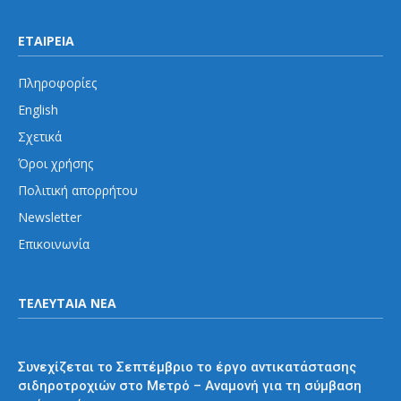
ΕΤΑΙΡΕΙΑ
Πληροφορίες
English
Σχετικά
Όροι χρήσης
Πολιτική απορρήτου
Newsletter
Επικοινωνία
ΤΕΛΕΥΤΑΙΑ ΝΕΑ
Μετρό
Συνεχίζεται το Σεπτέμβριο το έργο αντικατάστασης
σιδηροτροχιών στο Μετρό – Αναμονή για τη σύμβαση