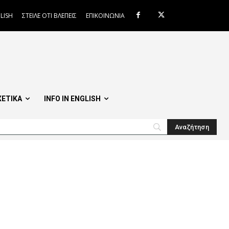
LISH
ΣΤΕΙΛΕ ΟΤΙ ΒΛΕΠΕΙΣ
ΕΠΙΚΟΙΝΩΝΙΑ
ΧΕΤΙΚΑ
INFO IN ENGLISH