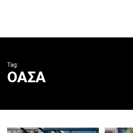
Tag:
ΟΑΣΑ