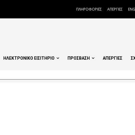
ΠΛΗΡΟΦΟΡΙΕΣ
ΑΠΕΡΓΙΕΣ
ENG
ΗΛΕΚΤΡΟΝΙΚΟ ΕΙΣΙΤΗΡΙΟ
ΠΡΟΣΒΑΣΗ
ΑΠΕΡΓΙΕΣ
Σ