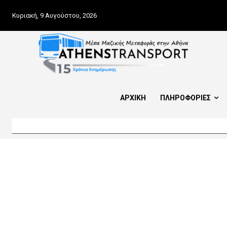
Κυριακή, 9 Αυγούστου, 2026
ΑΡΧΙΚΗ
ΠΛΗΡΟΦΟΡΙΕΣ