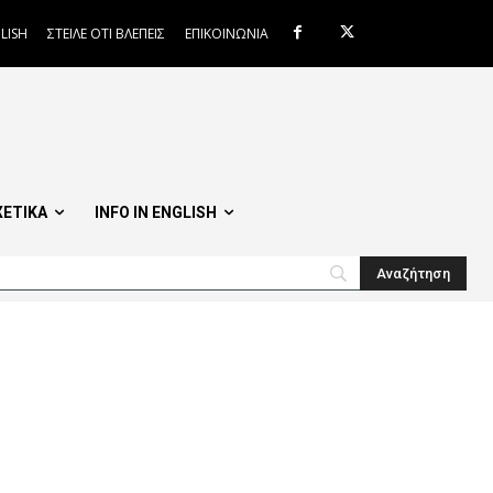
LISH
ΣΤΕΙΛΕ ΟΤΙ ΒΛΕΠΕΙΣ
ΕΠΙΚΟΙΝΩΝΙΑ
ΧΕΤΙΚΑ
INFO IN ENGLISH