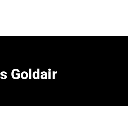
s Goldair