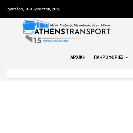
Δευτέρα, 10 Αυγούστου, 2026
ΑΡΧΙΚΗ
ΠΛΗΡΟΦΟΡΙΕΣ