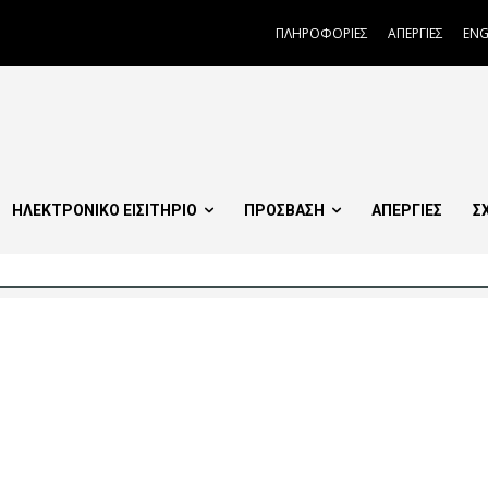
ΠΛΗΡΟΦΟΡΙΕΣ
ΑΠΕΡΓΙΕΣ
ENG
ΗΛΕΚΤΡΟΝΙΚΟ ΕΙΣΙΤΗΡΙΟ
ΠΡΟΣΒΑΣΗ
ΑΠΕΡΓΙΕΣ
Σ