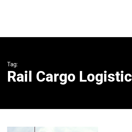
Tag:
Rail Cargo Logistic