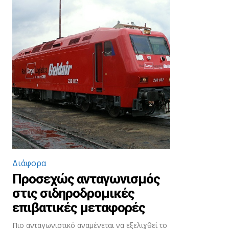
Διάφορα
Προσεχώς ανταγωνισμός
στις σιδηροδρομικές
επιβατικές μεταφορές
Πιο ανταγωνιστικό αναμένεται να εξελιχθεί το