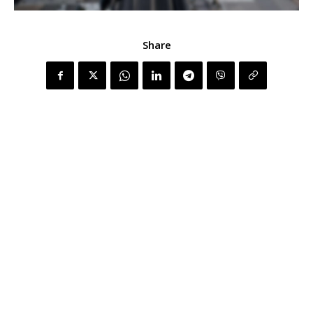
Share