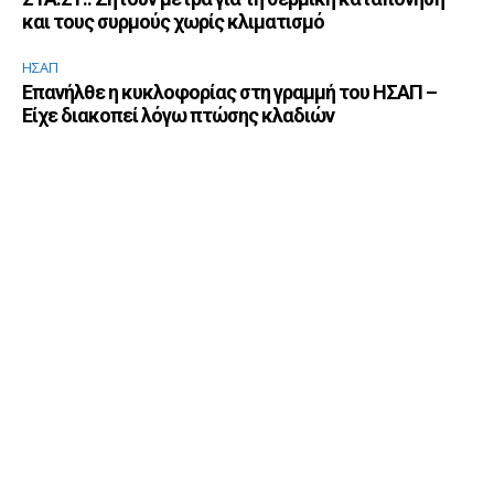
και τους συρμούς χωρίς κλιματισμό
ΗΣΑΠ
Επανήλθε η κυκλοφορίας στη γραμμή του ΗΣΑΠ –
Είχε διακοπεί λόγω πτώσης κλαδιών