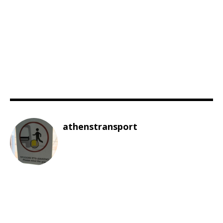
athenstransport