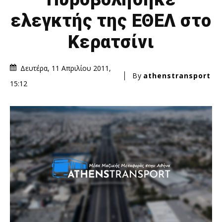
ελεγκτής της ΕΘΕΛ στο
Κερατσίνι
Δευτέρα, 11 Απριλίου 2011,
By
athenstransport
15:12