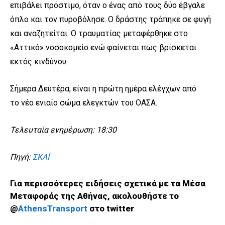
επιβάλει πρόστιμο, όταν ο ένας από τους δύο έβγαλε
όπλο και τον πυροβόλησε. Ο δράστης τράπηκε σε φυγή
και αναζητείται. Ο τραυματίας μεταφέρθηκε στο
«Αττικό» νοσοκομείο ενώ φαίνεται πως βρίσκεται
εκτός κινδύνου.
Σήμερα Δευτέρα, είναι η πρώτη ημέρα ελέγχων από
το νέο ενιαίο σώμα ελεγκτών του ΟΑΣΑ.
Τελευταία ενημέρωση: 18:30
Πηγή:
ΣΚΑΪ
Για περισσότερες ειδήσεις σχετικά με τα Μέσα
Μεταφοράς της Αθήνας, ακολουθήστε το
@
AthensTransport
στο twitter