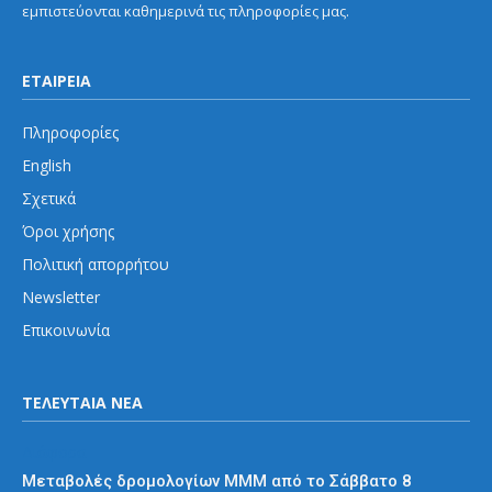
εμπιστεύονται καθημερινά τις πληροφορίες μας.
ΕΤΑΙΡΕΙΑ
Πληροφορίες
English
Σχετικά
Όροι χρήσης
Πολιτική απορρήτου
Newsletter
Επικοινωνία
ΤΕΛΕΥΤΑΙΑ ΝΕΑ
Διάφορα
Μεταβολές δρομολογίων ΜΜΜ από το Σάββατο 8