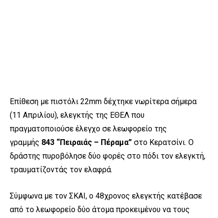
Επίθεση με πιστόλι 22mm δέχτηκε νωρίτερα σήμερα
(11 Απριλίου), ελεγκτής της ΕΘΕΛ που
πραγματοποιούσε έλεγχο σε λεωφορείο της
γραμμής
843 “Πειραιάς – Πέραμα”
στο Κερατσίνι. Ο
δράστης πυροβόλησε δύο φορές στο πόδι τον ελεγκτή,
τραυματίζοντάς τον ελαφρά.
Σύμφωνα με τον ΣΚΑΙ, ο 48χρονος ελεγκτής κατέβασε
από το λεωφορείο δύο άτομα προκειμένου να τους