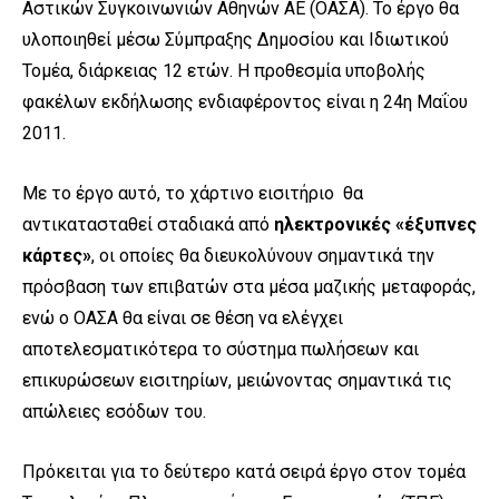
Αστικών Συγκοινωνιών Αθηνών ΑΕ (ΟΑΣΑ). Το έργο θα
υλοποιηθεί μέσω Σύμπραξης Δημοσίου και Ιδιωτικού
Τομέα, διάρκειας 12 ετών. Η προθεσμία υποβολής
φακέλων εκδήλωσης ενδιαφέροντος είναι η 24η Μαΐου
2011.
Με το έργο αυτό, το χάρτινο εισιτήριο θα
αντικατασταθεί σταδιακά από
ηλεκτρονικές «έξυπνες
κάρτες»
, οι οποίες θα διευκολύνουν σημαντικά την
πρόσβαση των επιβατών στα μέσα μαζικής μεταφοράς,
ενώ ο ΟΑΣΑ θα είναι σε θέση να ελέγχει
αποτελεσματικότερα το σύστημα πωλήσεων και
επικυρώσεων εισιτηρίων, μειώνοντας σημαντικά τις
απώλειες εσόδων του.
Πρόκειται για το δεύτερο κατά σειρά έργο στον τομέα