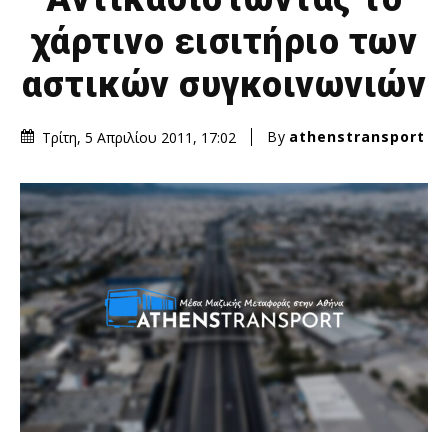
χάρτινο εισιτήριο των
αστικών συγκοινωνιών
By
athenstransport
Τρίτη, 5 Απριλίου 2011, 17:02