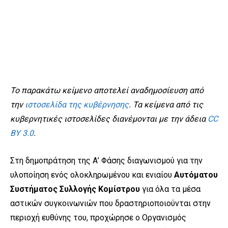
Το παρακάτω κείμενο αποτελεί αναδημοσίευση από
την
ιστοσελίδα της κυβέρνησης
. Τα κείμενα από τις
κυβερνητικές ιστοσελίδες διανέμονται με την άδεια
CC
BY 3.0
.
Στη δημοπράτηση της Α’ Φάσης διαγωνισμού για την
υλοποίηση ενός ολοκληρωμένου και ενιαίου
Αυτόματου
Συστήματος Συλλογής Κομίστρου
για όλα τα μέσα
αστικών συγκοινωνιών που δραστηριοποιούνται στην
περιοχή ευθύνης του, προχώρησε ο Οργανισμός