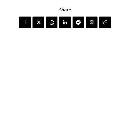
Share