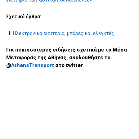
Σχετικά άρθρα
:
Ηλεκτρονικά εισιτήρια, μπάρες και ελεγκτές
Για περισσότερες ειδήσεις σχετικά με τα Μέσα
Μεταφοράς της Αθήνας, ακολουθήστε το
@
AthensTransport
στο twitter