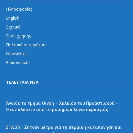
Πληροφορίες
English
Σχετικά
Όροι χρήσης
Πολιτική απορρήτου
Newsletter
Επικοινωνία
ΤΕΛΕΥΤΑΙΑ ΝΕΑ
Προαστιακός
Άνοιξε το τμήμα Οινόη – Χαλκίδα του Προαστιακού –
Ήταν κλειστό από το μεσημέρι λόγω πυρκαγιάς
Διάφορα
ΣΤΑ.ΣΥ.: Ζητούν μέτρα για τη θερμική καταπόνηση και