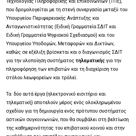
Τεχνολογίας Πληροφορικής και Επικοινωνιών (ΤΠΕ),
που δρομολογείται με τη στενή συνεργασία μεταξύ του
Υπουργείου Περιφερειακής Ανάπτυξης και
Ανταγωνιστικότητας (Ειδική Γραμματεία ΣΔΙΤ και
Ειδική Γραμματεία Ψηφιακού Σχεδιασμού) και του
Υπουργείου Υποδομών, Μεταφορών και Δικτύων,
καθώς σε εξέλιξη βρίσκεται και ο διαγωνισμός ΣΔΙΤ
για την υλοποίηση συστήματος
τηλεματικής
για την
πληροφόρηση των επιβατών και τη διαχείριση του
στόλου λεωφορείων και τρόλεϊ.
Τα δύο αυτά έργα (ηλεκτρονικό εισιτήριο και
τηλεματική) αποτελούν μέρος ενός ολοκληρωμένου
σχεδίου για τη δημιουργία ενός πρότυπου συστήματος
αστικών συγκοινωνιών, που θα συμβάλει στη βελτίωση
της καθημερινότητας του επιβατικού κοινού και στην