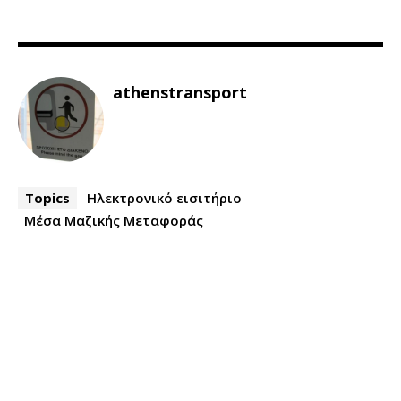
athenstransport
Topics
Ηλεκτρονικό εισιτήριο
Μέσα Μαζικής Μεταφοράς