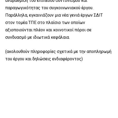
αναβάθμιση του επιπέδου συντονισμού και
παραγωγικότητας του συγκοινωνιακού έργου.
Παράλληλα, εγκαινιάζουν μια νέα γενιά έργων ΣΔΙΤ
στον τομέα ΤΠΕ στο πλαίσιο των οποίων
αξιοποιούνται πλέον και κοινοτικοί πόροι σε
συνδυασμό με ιδιωτικά κεφάλαια.
(ακολουθούν πληροφορίες σχετικά με την αποπληρωμή
του έργου και δηλώσεις ενδιαφέροντος)