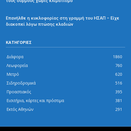
τους συρμούς χωρίς κλιματισμό
ΗΣΑΠ
Επανήλθε η κυκλοφορίας στη γραμμή του ΗΣΑΠ – Είχε
διακοπεί λόγω πτώσης κλαδιών
ΚΑΤΗΓΟΡΙΕΣ
Διάφορα
1860
Λεωφορεία
760
Μετρό
620
Σιδηροδρομικά
516
Προαστιακός
395
Εισιτήρια, κάρτες και πρόστιμα
381
Εκτός Αθηνών
291