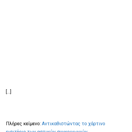
[…]
Πλήρες κείμενο:
Αντικαθιστώντας το χάρτινο
εισιτήριο των αστικών συγκοινωνιών