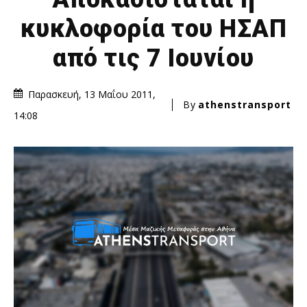
κυκλοφορία του ΗΣΑΠ
από τις 7 Ιουνίου
Παρασκευή, 13 Μαΐου 2011,
By
athenstransport
14:08