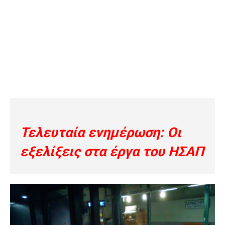
Τελευταία ενημέρωση:
Οι
εξελίξεις στα έργα του ΗΣΑΠ