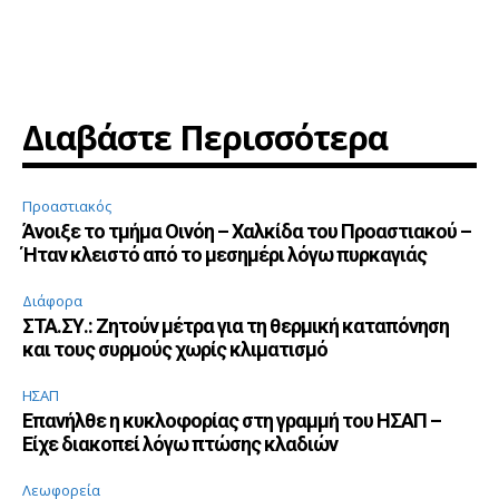
Διαβάστε Περισσότερα
Προαστιακός
Άνοιξε το τμήμα Οινόη – Χαλκίδα του Προαστιακού –
Ήταν κλειστό από το μεσημέρι λόγω πυρκαγιάς
Διάφορα
ΣΤΑ.ΣΥ.: Ζητούν μέτρα για τη θερμική καταπόνηση
και τους συρμούς χωρίς κλιματισμό
ΗΣΑΠ
Επανήλθε η κυκλοφορίας στη γραμμή του ΗΣΑΠ –
Είχε διακοπεί λόγω πτώσης κλαδιών
Λεωφορεία