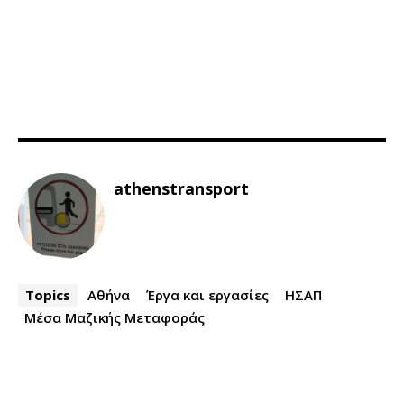
athenstransport
Topics
Αθήνα
Έργα και εργασίες
ΗΣΑΠ
Μέσα Μαζικής Μεταφοράς