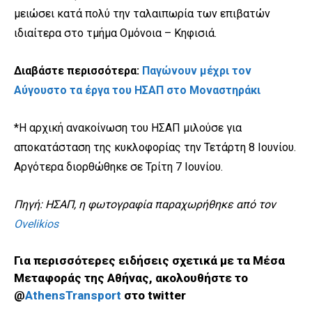
μειώσει κατά πολύ την ταλαιπωρία των επιβατών
ιδιαίτερα στο τμήμα Ομόνοια – Κηφισιά.
Διαβάστε περισσότερα:
Παγώνουν μέχρι τον
Αύγουστο τα έργα του ΗΣΑΠ στο Μοναστηράκι
*Η αρχική ανακοίνωση του ΗΣΑΠ μιλούσε για
αποκατάσταση της κυκλοφορίας την Τετάρτη 8 Ιουνίου.
Αργότερα διορθώθηκε σε Τρίτη 7 Ιουνίου.
Πηγή: ΗΣΑΠ, η φωτογραφία παραχωρήθηκε από τον
Ovelikios
Για περισσότερες ειδήσεις σχετικά με τα Μέσα
Μεταφοράς της Αθήνας, ακολουθήστε το
@
AthensTransport
στο twitter