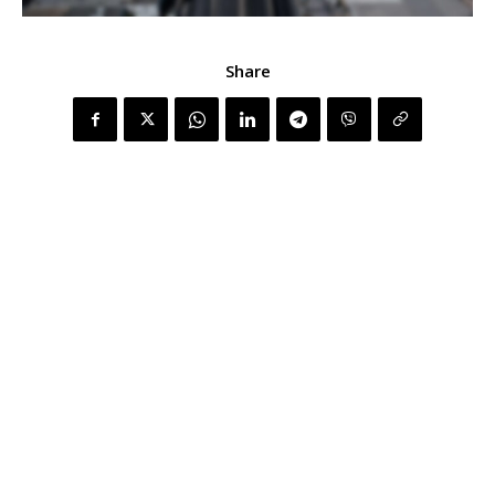
Share