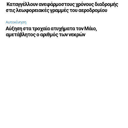
Καταγγέλλουν ανεφάρμοστους χρόνους διαδρομής
στις λεωφορειακές γραμμές του αεροδρομίου
Αυτοκίνηση
Αύξηση στα τροχαία ατυχήματα τον Μάιο,
αμετάβλητος ο αριθμός των νεκρών