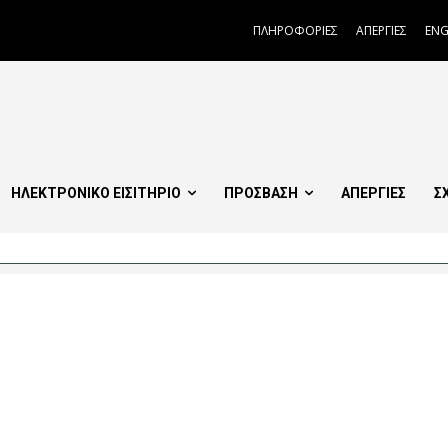
ΠΛΗΡΟΦΟΡΙΕΣ
ΑΠΕΡΓΙΕΣ
ENG
ΗΛΕΚΤΡΟΝΙΚΟ ΕΙΣΙΤΗΡΙΟ
ΠΡΟΣΒΑΣΗ
ΑΠΕΡΓΙΕΣ
Σ