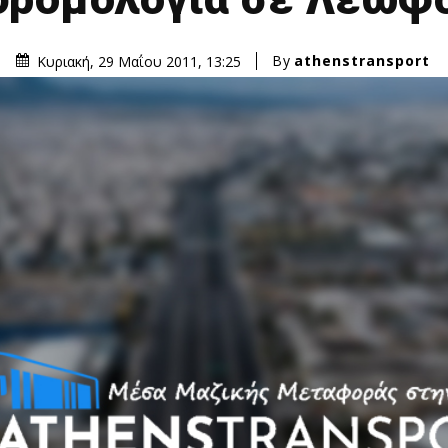
By
athenstransport
Κυριακή, 29 Μαΐου 2011, 13:25