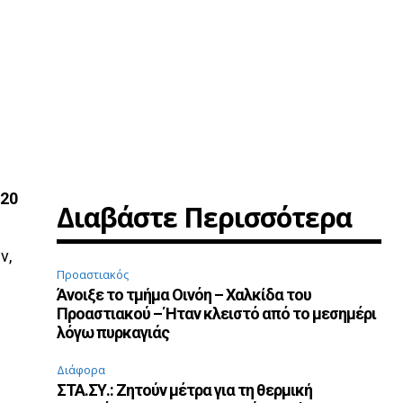
 20
Διαβάστε Περισσότερα
ν,
Προαστιακός
Άνοιξε το τμήμα Οινόη – Χαλκίδα του
Προαστιακού – Ήταν κλειστό από το μεσημέρι
λόγω πυρκαγιάς
Διάφορα
ΣΤΑ.ΣΥ.: Ζητούν μέτρα για τη θερμική