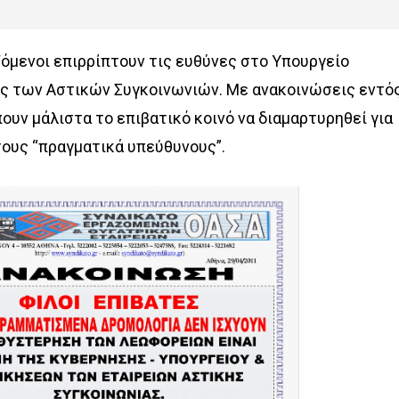
αζόμενοι επιρρίπτουν τις ευθύνες στο Υπουργείο
ς των Αστικών Συγκοινωνιών. Με ανακοινώσεις εντό
υν μάλιστα το επιβατικό κοινό να διαμαρτυρηθεί για
ους “πραγματικά υπεύθυνους”.