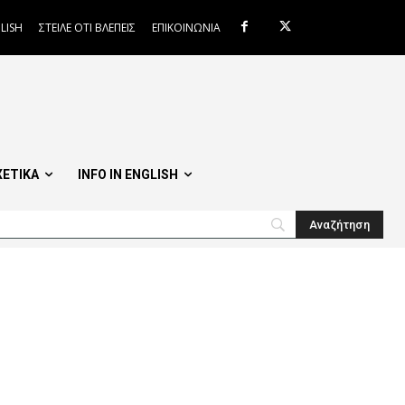
LISH
ΣΤΕΙΛΕ ΟΤΙ ΒΛΕΠΕΙΣ
ΕΠΙΚΟΙΝΩΝΙΑ
ΧΕΤΙΚΑ
INFO IN ENGLISH