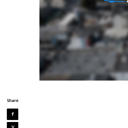
Share