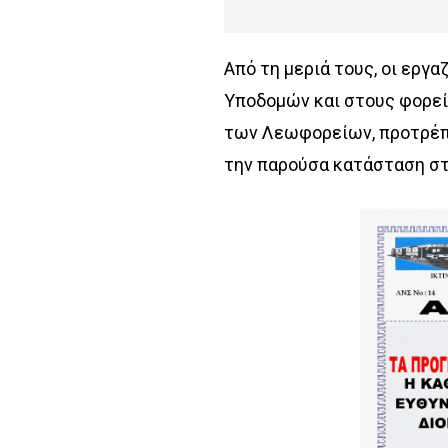
Από τη μεριά τους, οι εργ
Υποδομών και στους φορεί
των Λεωφορείων, προτρέπο
την παρούσα κατάσταση στ