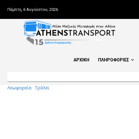
Πέμπτη, 6 Αυγούστου, 2026
ΑΡΧΙΚΗ
ΠΛΗΡΟΦΟΡΙΕΣ
Λεωφορεία
Τρόλεϊ