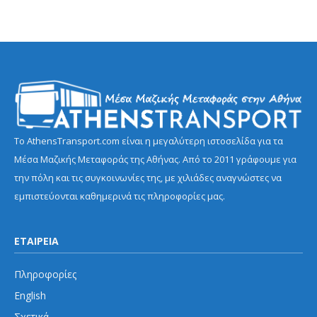
Το AthensTransport.com είναι η μεγαλύτερη ιστοσελίδα για τα
Μέσα Μαζικής Μεταφοράς της Αθήνας. Από το 2011 γράφουμε για
την πόλη και τις συγκοινωνίες της, με χιλιάδες αναγνώστες να
εμπιστεύονται καθημερινά τις πληροφορίες μας.
ΕΤΑΙΡΕΙΑ
Πληροφορίες
English
Σχετικά