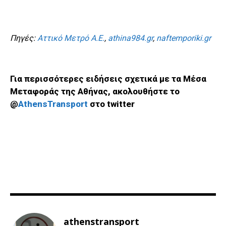
Πηγές:
Αττικό Μετρό Α.Ε.
,
athina984.gr
,
naftemporiki.gr
Για περισσότερες ειδήσεις σχετικά με τα Μέσα
Μεταφοράς της Αθήνας, ακολουθήστε το
@
AthensTransport
στο twitter
athenstransport