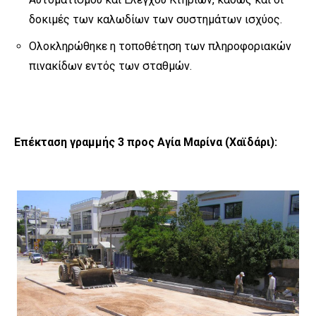
δοκιμές των καλωδίων των συστημάτων ισχύος.
Ολοκληρώθηκε η τοποθέτηση των πληροφοριακών
πινακίδων εντός των σταθμών.
Επέκταση γραμμής 3 προς Αγία Μαρίνα (Χαϊδάρι):