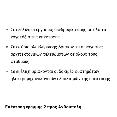
Σε εξέλιξη οι εργασίες δενδροφύτευσης σε όλα τα
εργοτάξια της επέκτασης.
Σε στάδιο ολοκλήρωσης βρίσκονται οι εργασίες
αρχιτεκτονικών τελειωμάτων σε όλους τους
σταθμούς.
Σε εξέλιξη βρίσκονται οι δοκιμές συστημάτων
ηλεκτρομηχανολογικών εξοπλισμών της επέκτασης.
Επέκταση γραμμής 2 προς Ανθούπολη