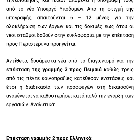
τηλεδιοίκησης και πλέον απομένει η υπογραφή τους
από το νέο Υπουργό Υποδομών. Από τη στιγμή της
υπογραφής, απαιτούνται 6 – 12 μήνες για την
ολοκλήρωση των έργων και τις δοκιμές έως ότου οι
νέοι σταθμοί δοθούν στην κυκλοφορία, με την επέκταση
προς Περιστέρι να προηγείται.
Αντίθετα, δυσάρεστα νέα από το διαγωνισμό για την
επέκταση της γραμμής 3 προς Πειραιά
καθώς τρεις
από τις πέντε κοινοπραξίες κατέθεσαν ενστάσεις και
έτσι η διαδικασία των προσφυγών στη δικαιοσύνη
αναμένεται να καθυστερήσει κατά πολύ την έναρξη των
εργασιών. Αναλυτικά:
Επέκταση γραμμής 2 προς Ελληνικό: