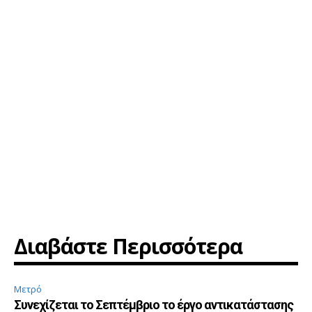
Διαβάστε Περισσότερα
Μετρό
Συνεχίζεται το Σεπτέμβριο το έργο αντικατάστασης