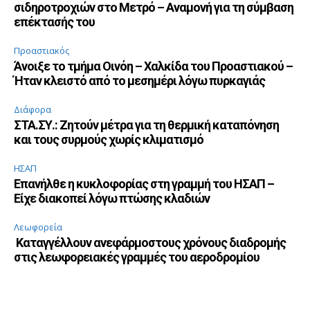
σιδηροτροχιών στο Μετρό – Αναμονή για τη σύμβαση
επέκτασής του
Προαστιακός
Άνοιξε το τμήμα Οινόη – Χαλκίδα του Προαστιακού –
Ήταν κλειστό από το μεσημέρι λόγω πυρκαγιάς
Διάφορα
ΣΤΑ.ΣΥ.: Ζητούν μέτρα για τη θερμική καταπόνηση
και τους συρμούς χωρίς κλιματισμό
ΗΣΑΠ
Επανήλθε η κυκλοφορίας στη γραμμή του ΗΣΑΠ –
Είχε διακοπεί λόγω πτώσης κλαδιών
Λεωφορεία
Καταγγέλλουν ανεφάρμοστους χρόνους διαδρομής
στις λεωφορειακές γραμμές του αεροδρομίου