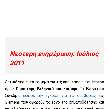
Νεότερη ενημέρωση:
Ιούλιος
2011
Θετικά νέα αυτό το μήνα για τις επεκτάσεις του Μετρό
προς
Περιστέρι, Ελληνικό και Χαϊδάρι
. Το Ελεγκτικό
Συνέδριο
έδωσε την έγκριση για τις συμβάσεις
τις
Siemens που αφορούν τα έργο της σηματοδότησης και