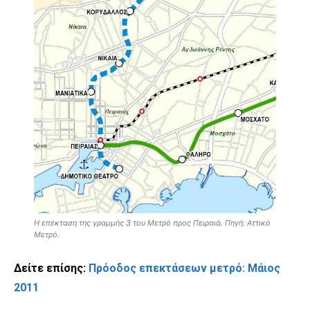
Η επέκταση της γραμμής 3 του Μετρό προς Πειραιά. Πηγή: Αττικό
Μετρό.
Δείτε επίσης:
Πρόοδος επεκτάσεων μετρό: Μάιος
2011