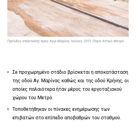
Πρόοδος επέκτασης προς Αγία Μαρίνα, Ιούνιος 2011. Πηγή: Αττικό Μετρό
Σε προχωρημένο στάδιο βρίσκεται η αποκατάσταση
της οδού Αγ. Μαρίνας καθώς και της οδού Κρήνης, οι
οποίες παλαιότερα ήταν μέρος του εργοταξιακού
χώρου του Μετρό.
Τοποθετήθηκαν οι πίνακες ενημέρωσης των
επιβατών στο επίπεδο αποβαθρών του σταθμού.