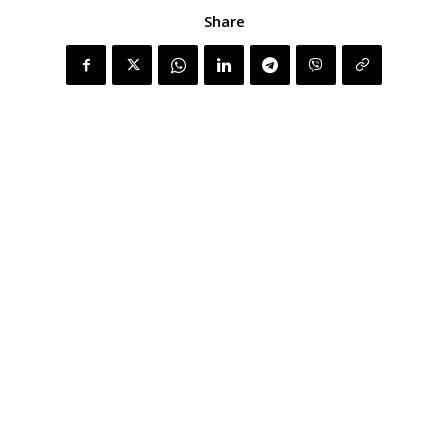
Share