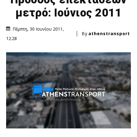
μετρό: Ιούνιος 2011
Πέμπτη, 30 Ιουνίου 2011,
By
athenstransport
12:28