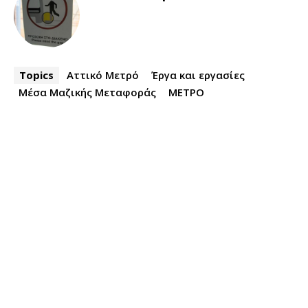
Topics
Αττικό Μετρό
Έργα και εργασίες
Μέσα Μαζικής Μεταφοράς
ΜΕΤΡΟ