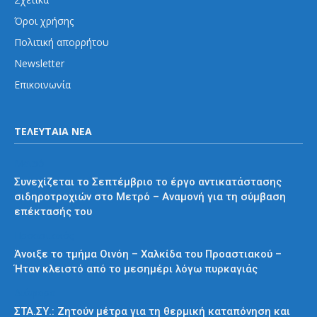
Όροι χρήσης
Πολιτική απορρήτου
Newsletter
Επικοινωνία
ΤΕΛΕΥΤΑΙΑ ΝΕΑ
Μετρό
Συνεχίζεται το Σεπτέμβριο το έργο αντικατάστασης
σιδηροτροχιών στο Μετρό – Αναμονή για τη σύμβαση
επέκτασής του
Προαστιακός
Άνοιξε το τμήμα Οινόη – Χαλκίδα του Προαστιακού –
Ήταν κλειστό από το μεσημέρι λόγω πυρκαγιάς
Διάφορα
ΣΤΑ.ΣΥ.: Ζητούν μέτρα για τη θερμική καταπόνηση και