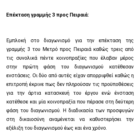
Επέκταση γραμμής 3 προς Πειραιά:
Εμπλοκή στο διαγωνισμό για την επέκταση της
γραμμής 3 του Μετρό προς Πειραιά καθώς τρεις από
τις συνολικά πέντε κοινοπραξίες που έλαβαν μέρος
στην πρώτη φάση του διαγωνισμού κατέθεσαν
ενστάσεις. Οι δύο από αυτές είχαν απορριφθεί καθώς η
επιτροπή έκρινε πως δεν πληρούσαν τις προϋποθέσεις
για την άρτια κατασκευή του έργου ενώ ένσταση
κατέθεσε και μία κοινοπραξία που πέρασε στη δεύτερη
φάση του διαγωνισμού. Η διαδικασία των προσφυγών
στη δικαιοσύνη αναμένεται να καθυστερήσει την
εξέλιξη του διαγωνισμού έως και ένα χρόνο.