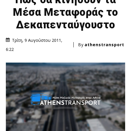
Μέσα Μεταφοράς το
Δεκαπενταύγουστο
Τρίτη, 9 Αυγούστου 2011,
By
athenstransport
6:22