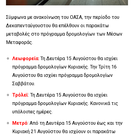
Σύμφωνα με ανακοίνωση του ΟΑΣΑ, την περίοδο του
Δεκαπενταύγουστου θα επέλθουν οι παρακάτω
μεταβολές στο πρόγραμμα δρομολογίων των Μέσων
Μεταφοράς.
Λεωφορεία
: Τη Δευτέρα 15 Αυγούστου θα ισχύει
πρόγραμμα δρομολογίων Κυριακής. Την Τρίτη 16
Αυγούστου θα ισχύει πρόγραμμα δρομολογίων
Σαββάτου.
Τρόλεϊ
: Τη Δευτέρα 15 Αυγούστου θα ισχύει
πρόγραμμα δρομολογίων Κυριακής. Κανονικά τις
υπόλοιπες ημέρες.
Μετρό
: Από τη Δευτέρα 15 Αυγούστου έως και την
Κυριακή 21 Αυγούστου θα ισχύουν οι παρακάτω