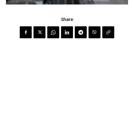
Share