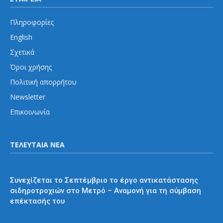
Πληροφορίες
English
Σχετικά
Όροι χρήσης
Πολιτική απορρήτου
Newsletter
Επικοινωνία
ΤΕΛΕΥΤΑΙΑ ΝΕΑ
Μετρό
Συνεχίζεται το Σεπτέμβριο το έργο αντικατάστασης
σιδηροτροχιών στο Μετρό – Αναμονή για τη σύμβαση
επέκτασής του
Προαστιακός