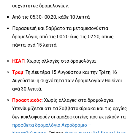
συχνότητες δρομολογίων:
Από τις 05.30- 00.20, κάθε 10 λεπτά
Παρασκευή και Σάββατο τα μεταμεσονύκτια
δρομολόγια, από τις 00.20 έως τις 02.20, όπως
πάντα, ανά 15 λεπτά.
ΗΣΑΠ
: Χωρίς αλλαγές στα δρομολόγια.
Τραμ
: Τη Δευτέρα 15 Αυγούστου και την Τρίτη 16
Αυγούστου η συχνότητα των δρομολογίων θα είναι
ανά 30 λεπτά.
Προαστιακός
: Χωρίς αλλαγές στα δρομολόγια.
Υπενθυμίζεται ότι τα Σαββατοκύριακα και τις αργίες
δεν κυκλοφορούν οι αμαξοστοιχίες που εκτελούν τα
πρόσθετα δρομολόγια Αεροδρόμιο –