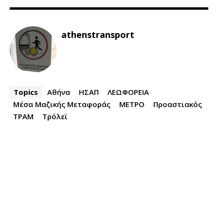
athenstransport
Topics
Αθήνα
ΗΣΑΠ
ΛΕΩΦΟΡΕΙΑ
Μέσα Μαζικής Μεταφοράς
ΜΕΤΡΟ
Προαστιακός
ΤΡΑΜ
Τρόλεϊ