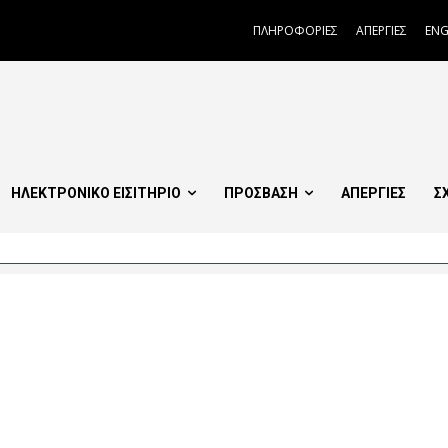
ΠΛΗΡΟΦΟΡΙΕΣ
ΑΠΕΡΓΙΕΣ
ENG
ΗΛΕΚΤΡΟΝΙΚΟ ΕΙΣΙΤΗΡΙΟ
ΠΡΟΣΒΑΣΗ
ΑΠΕΡΓΙΕΣ
Σ