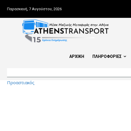
Παρασκευή, 7 Αυγούστου, 2026
ΑΡΧΙΚΗ
ΠΛΗΡΟΦΟΡΙΕΣ
Προαστιακός