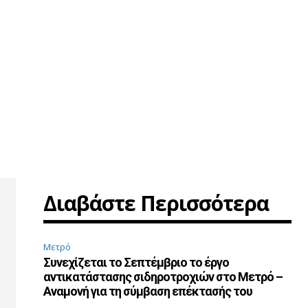
Διαβάστε Περισσότερα
Μετρό
Συνεχίζεται το Σεπτέμβριο το έργο
αντικατάστασης σιδηροτροχιών στο Μετρό –
Αναμονή για τη σύμβαση επέκτασής του