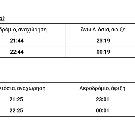
οί
:
δρόμιο, αναχώρηση
Άνω Λιόσια, άφιξη
21:44
23:19
22:44
00:19
Λιόσια, αναχώρηση
Αεροδρόμιο, άφιξη
21:25
23:01
22:25
00:01