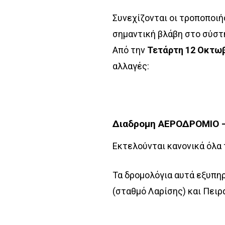
Συνεχίζονται οι τροποποιή
σημαντική βλάβη στο σύστ
Από την
Τετάρτη 12 Οκτω
αλλαγές:
Διαδρομη ΑΕΡΟΔΡΟΜΙΟ 
Εκτελούνται κανονικά όλα
Τα δρομολόγια αυτά εξυπη
(σταθμό Λαρίσης) και Πειρ