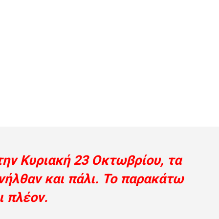
την Κυριακή 23 Οκτωβρίου, τα
νήλθαν
και πάλι. Το παρακάτω
ι πλέον.