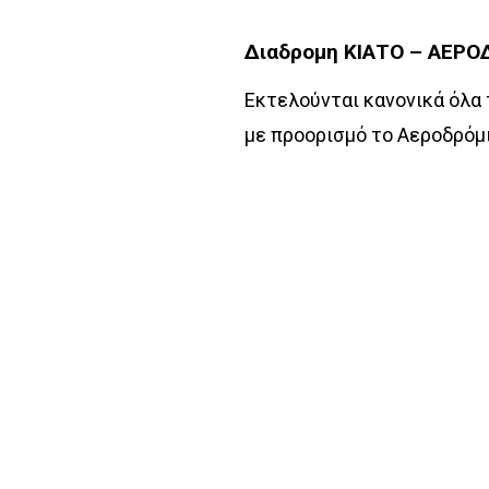
Διαδρομη ΚΙΑΤΟ – ΑΕΡ
Εκτελούνται κανονικά όλα
με προορισμό το Αεροδρόμι