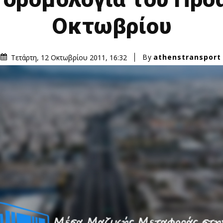
Οκτωβρίου
By
athenstransport
Τετάρτη, 12 Οκτωβρίου 2011, 16:32