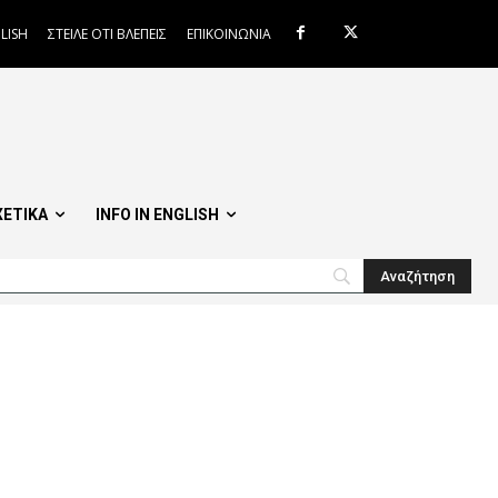
LISH
ΣΤΕΙΛΕ ΟΤΙ ΒΛΕΠΕΙΣ
ΕΠΙΚΟΙΝΩΝΙΑ
ΧΕΤΙΚΑ
INFO IN ENGLISH