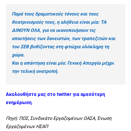
Παρά τους δραματικούς τόνους και τους
θεατρινισμούς τους, η αλήθεια είναι μία: ΤΑ
ΔΙΝΟΥΝ ΟΛΑ, για να ικανοποιήσουν τις
απαιτήσεις των δανειστών, των τραπεζιτών και
του ΣΕΒ βυθίζοντας στη φτώχια ολόκληρη τη
χώρα.
Και η απάντηση είναι μία: Γενική Απεργία μέχρι
την τελική ανατροπή.
Ακολουθήστε μας στο twitter για αμεσότερη
ενημέρωση
.
Πηγή: ΠΟΣ, Συνδικάτο Εργαζομένων ΟΑΣΑ, Ένωση
Εργαζομένων ΗΣΑΠ