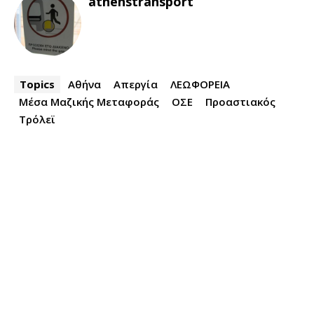
athenstransport
Topics
Αθήνα
Απεργία
ΛΕΩΦΟΡΕΙΑ
Μέσα Μαζικής Μεταφοράς
ΟΣΕ
Προαστιακός
Τρόλεϊ