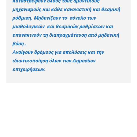
Καταστρέφουν όλους τους αμυντικούς
μηχανισμούς και κάθε κανονιστική και θεσμική
ρύθμιση. Μηδενίζουν το σύνολο των
μισθολογικών και θεσμικών ρυθμίσεων και
επανακινούν τη διαπραγμάτευση από μηδενική
βάση .
Ανοίγουν δρόμους για απολύσεις και την
ιδιωτικοποίηση όλων των Δημοσίων
επιχειρήσεων.