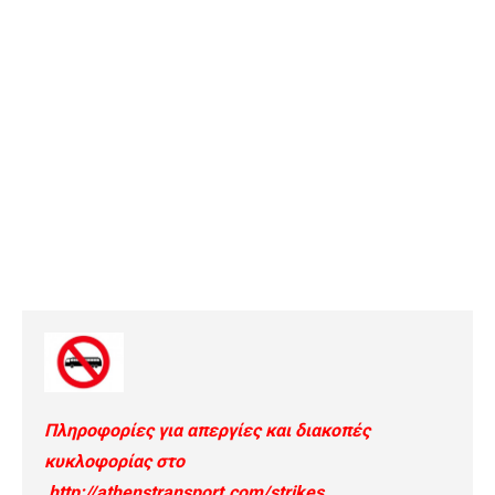
Πληροφορίες για απεργίες και διακοπές
κυκλοφορίας στο
http://athenstransport.com/strikes