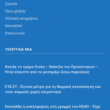
Σχετικά
Όροι χρήσης
Πολιτική απορρήτου
Newsletter
Επικοινωνία
ΤΕΛΕΥΤΑΙΑ ΝΕΑ
Προαστιακός
Άνοιξε το τμήμα Οινόη – Χαλκίδα του Προαστιακού –
Ήταν κλειστό από το μεσημέρι λόγω πυρκαγιάς
Διάφορα
ΣΤΑ.ΣΥ.: Ζητούν μέτρα για τη θερμική καταπόνηση και
τους συρμούς χωρίς κλιματισμό
ΗΣΑΠ
Επανήλθε η κυκλοφορίας στη γραμμή του ΗΣΑΠ – Είχε