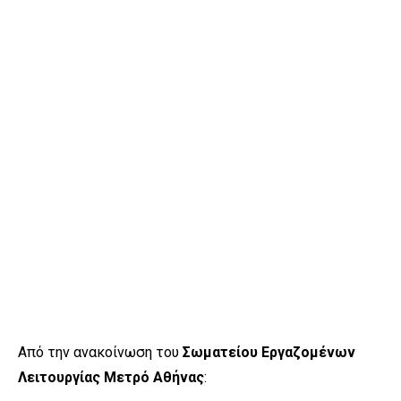
Από την ανακοίνωση του
Σωματείου Εργαζομένων
Λειτουργίας Μετρό Αθήνας
: