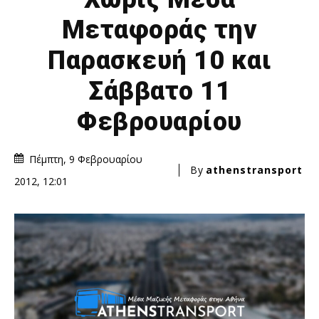
Μεταφοράς την
Παρασκευή 10 και
Σάββατο 11
Φεβρουαρίου
Πέμπτη, 9 Φεβρουαρίου
By
athenstransport
2012, 12:01