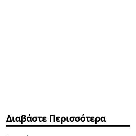
Διαβάστε Περισσότερα