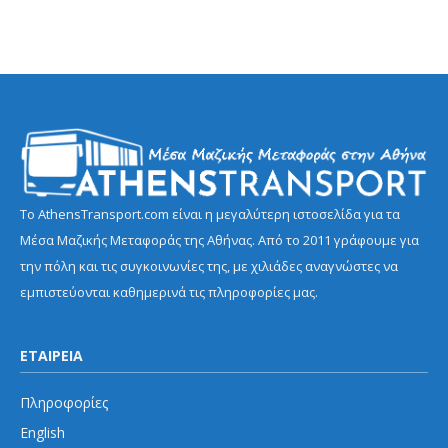
Το AthensTransport.com είναι η μεγαλύτερη ιστοσελίδα για τα
Μέσα Μαζικής Μεταφοράς της Αθήνας. Από το 2011 γράφουμε για
την πόλη και τις συγκοινωνίες της, με χιλιάδες αναγνώστες να
εμπιστεύονται καθημερινά τις πληροφορίες μας.
ΕΤΑΙΡΕΙΑ
Πληροφορίες
English