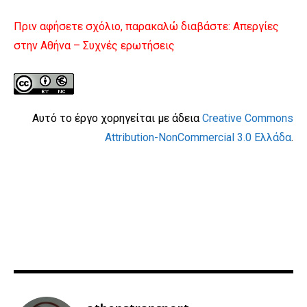
Πριν αφήσετε σχόλιο, παρακαλώ διαβάστε:
Απεργίες
στην Αθήνα – Συχνές ερωτήσεις
Αυτό το έργο χορηγείται με άδεια
Creative Commons
Attribution-NonCommercial 3.0 Ελλάδα
.