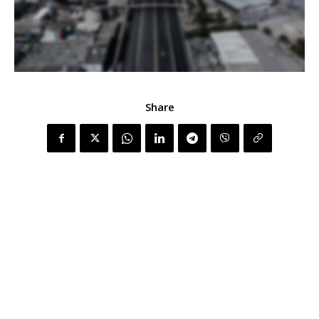
Share