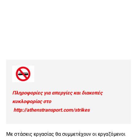
Πληροφορίες για απεργίες και διακοπές
κυκλοφορίας στο
http://athenstransport.com/strikes
Με στάσεις εργασίας θα συμμετέχουν οι εργαζόμενοι