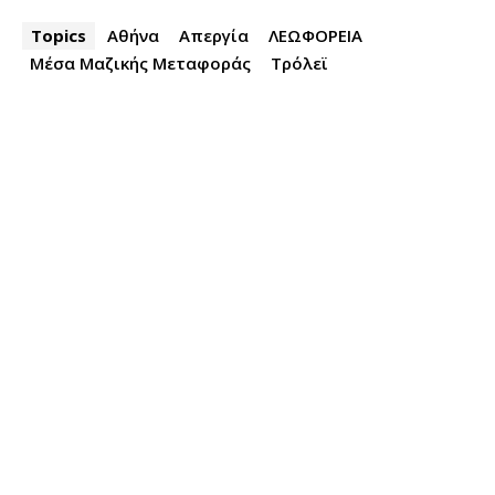
Topics
Αθήνα
Απεργία
ΛΕΩΦΟΡΕΙΑ
Μέσα Μαζικής Μεταφοράς
Τρόλεϊ