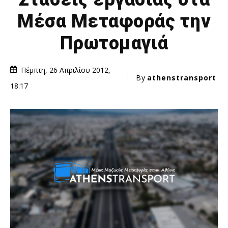
Μέσα Μεταφοράς την
Πρωτομαγιά
Πέμπτη, 26 Απριλίου 2012,
By
athenstransport
18:17