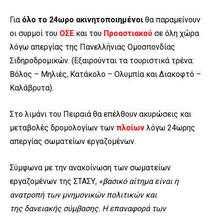
Για
όλο το 24ωρο ακινητοποιημένοι
θα παραμείνουν
οι συρμοί του
ΟΣΕ
και του
Προαστιακού
σε όλη χώρα
λόγω απεργίας της Πανελλήνιας Ομοσπονδίας
Σιδηροδρομικών. (Εξαιρούνται τα τουριστικά τρένα:
Βόλος – Μηλιές, Κατάκολο – Ολυμπία και Διακοφτό –
Καλάβρυτα).
Στο λιμάνι του Πειραιά θα επέλθουν ακυρώσεις και
μεταβολές δρομολογίων των
πλοίων
λόγω 24ωρης
απεργίας σωματείων εργαζομένων.
Σύμφωνα με την ανακοίνωση των σωματείων
εργαζομένων της ΣΤΑΣΥ,
«βασικό αίτημα είναι η
ανατροπή των μνημονικών πολιτικών και
της δανειακής σύμβασης. Η επαναφορά των