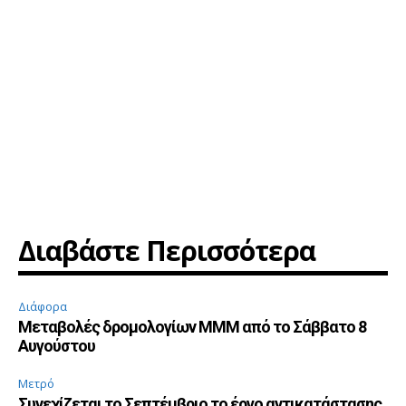
Διαβάστε Περισσότερα
Διάφορα
Μεταβολές δρομολογίων ΜΜΜ από το Σάββατο 8
Αυγούστου
Μετρό
Συνεχίζεται το Σεπτέμβριο το έργο αντικατάστασης