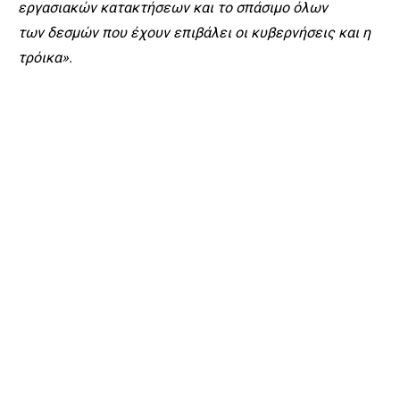
εργασιακών κατακτήσεων και το σπάσιμο όλων
των δεσμών που έχουν επιβάλει οι κυβερνήσεις και η
τρόικα».