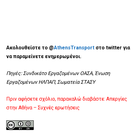
Ακολουθείστε το @
AthensTransport
στο twitter για
να παραμείνετε ενημερωμένοι.
Πηγές: Συνδικάτο Εργαζομένων ΟΑΣΑ, Ένωση
Εργαζομένων ΗΛΠΑΠ, Σωματεία ΣΤΑΣΥ
Πριν αφήσετε σχόλιο, παρακαλώ διαβάστε:
Απεργίες
στην Αθήνα – Συχνές ερωτήσεις