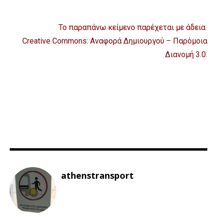
Το παραπάνω κείμενο παρέχεται με άδεια
Creative Commons: Αναφορά Δημιουργού – Παρόμοια
Διανομή 3.0
.
athenstransport