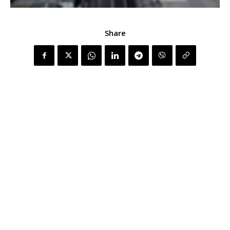
Share