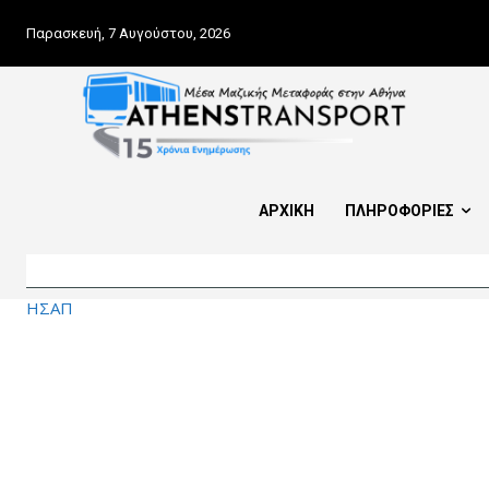
Παρασκευή, 7 Αυγούστου, 2026
ΑΡΧΙΚΗ
ΠΛΗΡΟΦΟΡΙΕΣ
ΗΣΑΠ