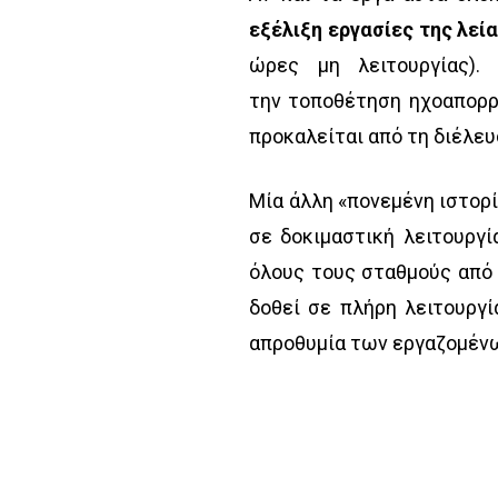
εξέλιξη εργασίες της λε
ώρες μη λειτουργίας)
την τοποθέτηση ηχοαπορρ
προκαλείται από τη διέλε
Μία άλλη «πονεμένη ιστορί
σε δοκιμαστική λειτουργί
όλους τους σταθμούς από 
δοθεί σε πλήρη λειτουργί
απροθυμία των εργαζομένω