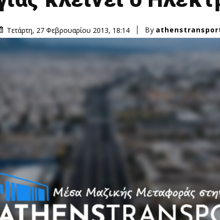
By
athenstranspor
Τετάρτη, 27 Φεβρουαρίου 2013, 18:14