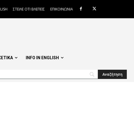
LISH
ΣΤΕΙΛΕ ΟΤΙ ΒΛΕΠΕΙΣ
ΕΠΙΚΟΙΝΩΝΙΑ
ΧΕΤΙΚΑ
INFO IN ENGLISH