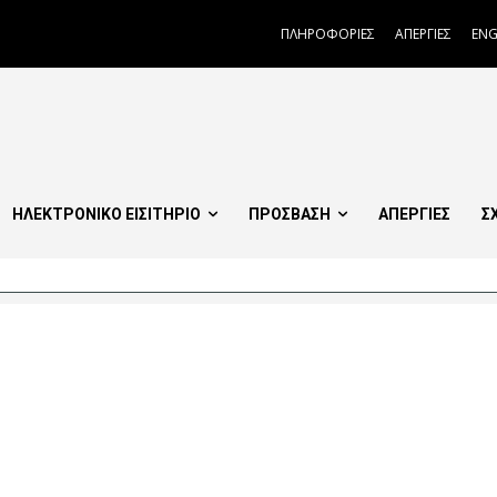
ΠΛΗΡΟΦΟΡΙΕΣ
ΑΠΕΡΓΙΕΣ
ENG
ΗΛΕΚΤΡΟΝΙΚΟ ΕΙΣΙΤΗΡΙΟ
ΠΡΟΣΒΑΣΗ
ΑΠΕΡΓΙΕΣ
Σ