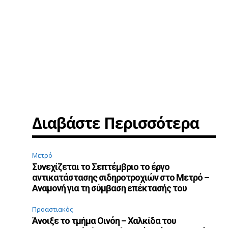
Διαβάστε Περισσότερα
Μετρό
Συνεχίζεται το Σεπτέμβριο το έργο
αντικατάστασης σιδηροτροχιών στο Μετρό –
Αναμονή για τη σύμβαση επέκτασής του
Προαστιακός
Άνοιξε το τμήμα Οινόη – Χαλκίδα του