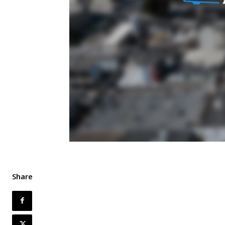
Share