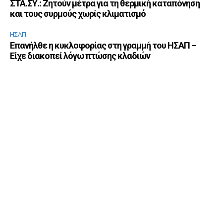
ΣΤΑ.ΣΥ.: Ζητούν μέτρα για τη θερμική καταπόνηση
και τους συρμούς χωρίς κλιματισμό
ΗΣΑΠ
Επανήλθε η κυκλοφορίας στη γραμμή του ΗΣΑΠ –
Είχε διακοπεί λόγω πτώσης κλαδιών