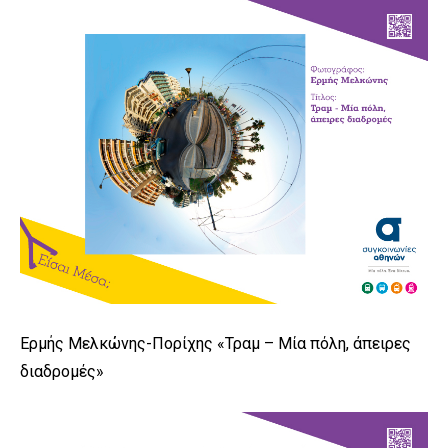
Ερμής Μελκώνης-Πορίχης «Τραμ – Μία πόλη, άπειρες
διαδρομές»