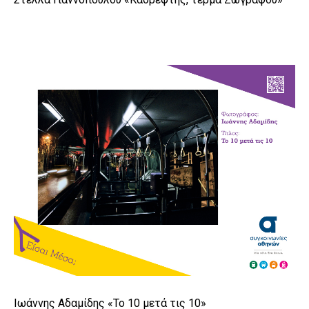
Ιωάννης Αδαμίδης «Το 10 μετά τις 10»