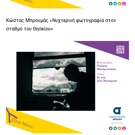
Κώστας Μπρουμάς «Νυχτερινή φωτογραφία στον
σταθμό του Θησείου»