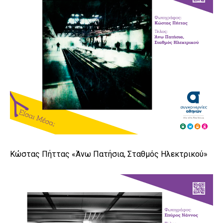
Κώστας Πήττας «Άνω Πατήσια, Σταθμός Ηλεκτρικού»