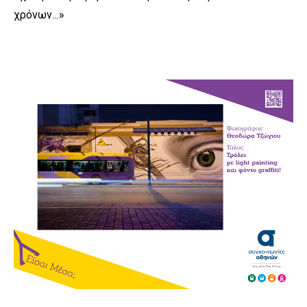
χρόνων…»