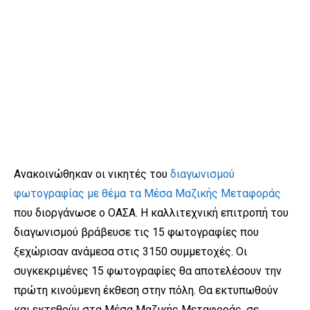
Ανακοινώθηκαν οι νικητές του
διαγωνισμού
φωτογραφίας με θέμα τα Μέσα Μαζικής Μεταφοράς
που διοργάνωσε ο ΟΑΣΑ. Η καλλιτεχνική επιτροπή του
διαγωνισμού βράβευσε τις 15 φωτογραφίες που
ξεχώρισαν ανάμεσα στις 3150 συμμετοχές. Οι
συγκεκριμένες 15 φωτογραφίες θα αποτελέσουν την
πρώτη κινούμενη έκθεση στην πόλη. Θα εκτυπωθούν
και εκτεθούν στα Μέσα Μαζικής Μεταφοράς, σε