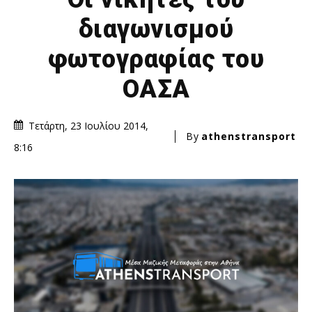
διαγωνισμού
φωτογραφίας του
ΟΑΣΑ
Τετάρτη, 23 Ιουλίου 2014,
By
athenstransport
8:16