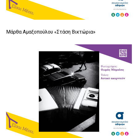
Μάρθα Αμαξοπούλου «Στάση Βικτώρια»