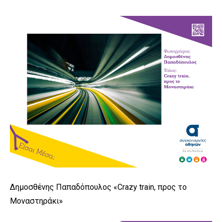
Δημοσθένης Παπαδόπουλος «Crazy train, προς το
Μοναστηράκι»