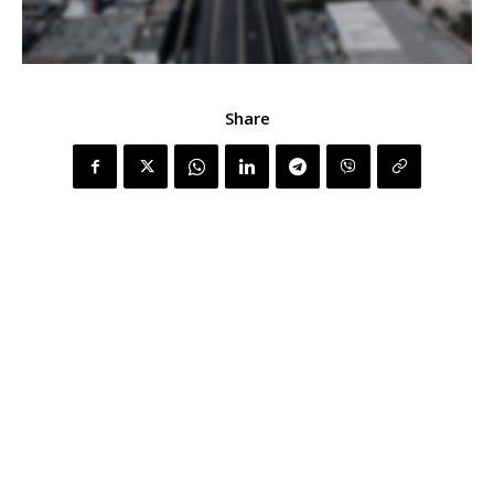
Share