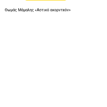
Θωμάς Μάμαλης «Αστικό ακορντεόν»