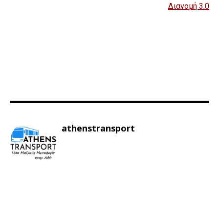
Διανομή 3.0
athenstransport