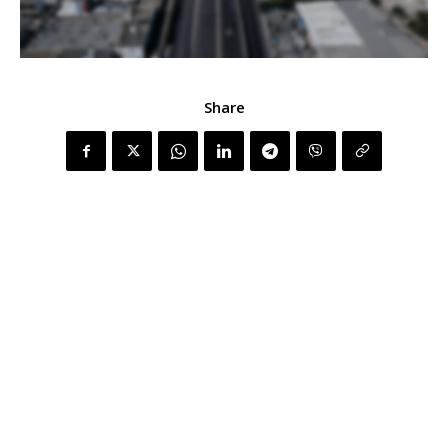
Share