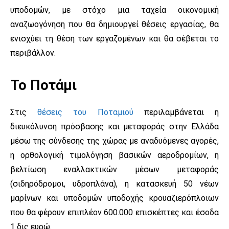
υποδομών, με στόχο μια ταχεία οικονομική
αναζωογόνηση που θα δημιουργεί θέσεις εργασίας, θα
ενισχύει τη θέση των εργαζομένων και θα σέβεται το
περιβάλλον.
Το Ποτάμι
Στις
θέσεις του Ποταμιού
περιλαμβάνεται η
διευκόλυνση πρόσβασης και μεταφοράς στην Ελλάδα
μέσω της σύνδεσης της χώρας με αναδυόμενες αγορές,
η ορθολογική τιμολόγηση βασικών αεροδρομίων, η
βελτίωση εναλλακτικών μέσων μεταφοράς
(σιδηρόδρομοι, υδροπλάνα), η κατασκευή 50 νέων
μαρίνων και υποδομών υποδοχής κρουαζιερόπλοιων
που θα φέρουν επιπλέον 600.000 επισκέπτες και έσοδα
1 δις ευρώ.