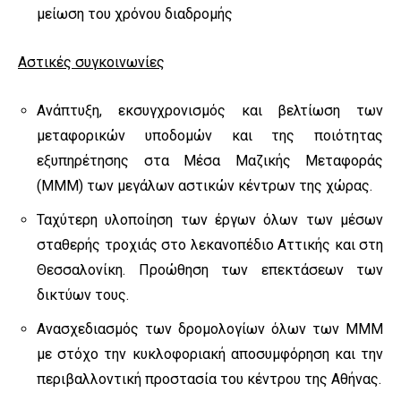
μείωση του χρόνου διαδρομής
Αστικές συγκοινωνίες
Ανάπτυξη, εκσυγχρονισμός και βελτίωση των
μεταφορικών υποδομών και της ποιότητας
εξυπηρέτησης στα Μέσα Μαζικής Μεταφοράς
(ΜΜΜ) των μεγάλων αστικών κέντρων της χώρας.
Ταχύτερη υλοποίηση των έργων όλων των μέσων
σταθερής τροχιάς στο λεκανοπέδιο Αττικής και στη
Θεσσαλονίκη. Προώθηση των επεκτάσεων των
δικτύων τους.
Ανασχεδιασμός των δρομολογίων όλων των ΜΜΜ
με στόχο την κυκλοφοριακή αποσυμφόρηση και την
περιβαλλοντική προστασία του κέντρου της Αθήνας.