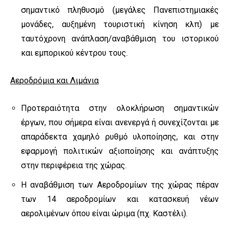
σημαντικό πληθυσμό (μεγάλες Πανεπιστημιακές
μονάδες, αυξημένη τουριστική κίνηση κλπ) με
ταυτόχρονη ανάπλαση/αναβάθμιση του ιστορικού
και εμπορικού κέντρου τους.
Αεροδρόμια και Λιμάνια
Προτεραιότητα στην ολοκλήρωση σημαντικών
έργων, που σήμερα είναι ανενεργά ή συνεχίζονται με
απαράδεκτα χαμηλό ρυθμό υλοποίησης, και στην
εφαρμογή πολιτικών αξιοποίησης και ανάπτυξης
στην περιφέρεια της χώρας.
Η αναβάθμιση των Αεροδρομίων της χώρας πέραν
των 14 αεροδρομίων και κατασκευή νέων
αερολιμένων όπου είναι ώριμα (πχ. Καστέλι).