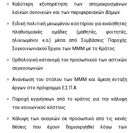
Καλύτερη εξυπηρέτηση των απομακρυσμένων
λαϊκών συνοικιών και των περιφερειακών Δήμων.
Ειδική πολιτική μειωμένου εισιτηρίου για ευαίσθητες
πληθυσμιακές ομάδες (μαθητές, φοιτητές,
ηλικιωμένοι κ.α.) μέσα από Συμβάσεις Παροχής
Συγκοινωνιακού Έργου των ΜΜΜ με το Κράτος.
Ορθολογική κατανομή του προσωπικού των αστικών
συγκοινωνιών
Ανανέωση του στόλου των ΜΜΜ και άμεση ένταξη
έργων στο πρόγραμμα Ε.Σ.Π.Α.
Παροχή εγγυήσεων από το κράτος για την κάλυψη
του κοινωνικού κόστους
Κάλυψη των αναγκών σε προσωπικό από τις κενές
θέσεις που έχουν δημιουργηθεί λόγω των