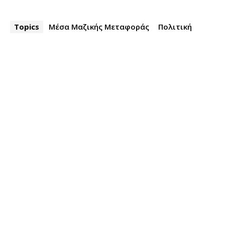
Topics
Μέσα Μαζικής Μεταφοράς
Πολιτική