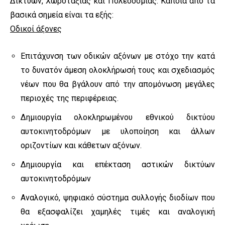
Δικτύων, Χωροταξίας και Πολεοδομίας. Κάποια από τα
βασικά σημεία είναι τα εξής:
Οδικοί άξονες
Επιτάχυνση των οδικών αξόνων με στόχο την κατά
το δυνατόν άμεση ολοκλήρωσή τους και σχεδιασμός
νέων που θα βγάλουν από την απομόνωση μεγάλες
περιοχές της περιφέρειας.
Δημιουργία ολοκληρωμένου εθνικού δικτύου
αυτοκινητοδρόμων με υλοποίηση και άλλων
οριζοντίων και κάθετων αξόνων.
Δημιουργία και επέκταση αστικών δικτύων
αυτοκινητοδρόμων
Αναλογικό, ψηφιακό σύστημα συλλογής διοδίων που
θα εξασφαλίζει χαμηλές τιμές και αναλογική