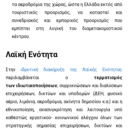
τα αεροδρόμια της χώρας, ώστε η Ελλάδα εκτός από
τουριστικός προορισμός, να καταστεί και
συνεδριακός και εμπορικός προορισμός που
εμπίπτει στη λογική του διαμετακομιστικού
κέντρου.
Λαϊκή Ενότητα
Στην
ιδρυτική διακήρυξη της Λαϊκής Ενότητας
περιλαμβάνεται ο
τερματισμός
των ιδιωτικοποιήσεων
, συρρικνώσεων και διαλύσεων
επιχειρήσεων, δικτύων και υποδομών (ΔΕΗ, φυσικό
αέριο, λιμάνια, αεροδρόμια, ακίνητα δημοσίου κ.α.) και η
εθνικοποίηση, ανασυγκρότηση και λειτουργία υπό
καθεστώς εργατικού- κοινωνικού ελέγχου όλων των
στρατηγικής σημασίας επιχειρήσεων, δικτύων και