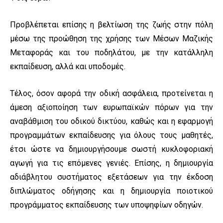
Προβλέπεται επίσης η βελτίωση της ζωής στην πόλη
μέσω της προώθηση της χρήσης των Μέσων Μαζικής
Μεταφοράς και του ποδηλάτου, με την κατάλληλη
εκπαίδευση, αλλά και υποδομές.
Τέλος, όσον αφορά την οδική ασφάλεια, προτείνεται η
άμεση αξιοποίηση των ευρωπαϊκών πόρων για την
αναβάθμιση του οδικού δικτύου, καθώς και η εφαρμογή
προγραμμάτων εκπαίδευσης για όλους τους μαθητές,
έτσι ώστε να δημιουργήσουμε σωστή κυκλοφοριακή
αγωγή για τις επόμενες γενιές. Επίσης, η δημιουργία
αδιάβλητου συστήματος εξετάσεων για την έκδοση
διπλώματος οδήγησης και η δημιουργία ποιοτικού
προγράμματος εκπαίδευσης των υποψηφίων οδηγών.