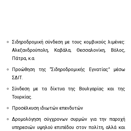
Σιδηροδρομική σύνδεση με τους κομβικούς λιμένες:
Αλεξανδρούπολη, Καβάλα, Θεσσαλονίκη, Βόλος,
Πάτρα, κ.α.
Προώθηση της “Σιδηροδρομικής Εγνατίας” μέσω
ΣΔΙΤ.
Σύνδεση με τα δίκτυα της Βουλγαρίας και της
Τουρκίας.
Προσέλκυση ιδιωτών επενδυτών
Δρομολόγηση σύγχρονων συρμών για την παροχή
υπηρεσιών υψηλού επιπέδου στον πολίτη, αλλά και