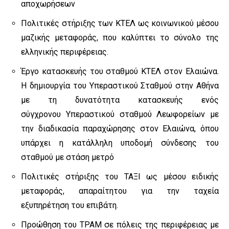
αποχωρήσεων
Πολιτικές στήριξης των ΚΤΕΛ ως κοινωνικού μέσου
μαζικής μεταφοράς, που καλύπτει το σύνολο της
ελληνικής περιφέρειας.
Έργο κατασκευής του σταθμού ΚΤΕΛ στον Ελαιώνα.
Η δημιουργία του Υπεραστικού Σταθμού στην Αθήνα
με τη δυνατότητα κατασκευής ενός
σύγχρονου Υπεραστικού σταθμού Λεωφορείων με
την διαδικασία παραχώρησης στον Ελαιώνα, όπου
υπάρχει η κατάλληλη υποδομή σύνδεσης του
σταθμού με στάση μετρό
Πολιτικές στήριξης του ΤΑΞΙ ως μέσου ειδικής
μεταφοράς, απαραίτητου για την ταχεία
εξυπηρέτηση του επιβάτη.
Προώθηση του ΤΡΑΜ σε πόλεις της περιφέρειας με