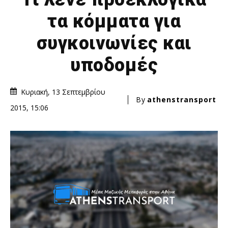
τα κόμματα για
συγκοινωνίες και
υποδομές
Κυριακή, 13 Σεπτεμβρίου
By
athenstransport
2015, 15:06