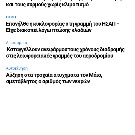
και τους συρμούς χωρίς κλιματισμό
ΗΣΑΠ
Επανήλθε η κυκλοφορίας στη γραμμή του ΗΣΑΠ –
Είχε διακοπεί λόγω πτώσης κλαδιών
Λεωφορεία
Καταγγέλλουν ανεφάρμοστους χρόνους διαδρομής
στις λεωφορειακές γραμμές του αεροδρομίου
Αυτοκίνηση
Αύξηση στα τροχαία ατυχήματα τον Μάιο,
αμετάβλητος ο αριθμός των νεκρών