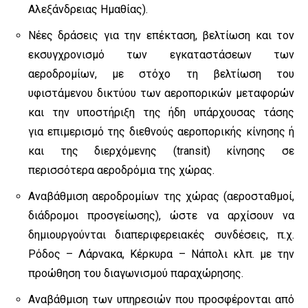
Αλεξάνδρειας Ημαθίας).
Νέες δράσεις για την επέκταση, βελτίωση και τον
εκσυγχρονισμό των εγκαταστάσεων των
αεροδρομίων, με στόχο τη βελτίωση του
υφιστάμενου δικτύου των αεροπορικών μεταφορών
και την υποστήριξη της ήδη υπάρχουσας τάσης
για επιμερισμό της διεθνούς αεροπορικής κίνησης ή
και της διερχόμενης (transit) κίνησης σε
περισσότερα αεροδρόμια της χώρας.
Αναβάθμιση αεροδρομίων της χώρας (αεροσταθμοί,
διάδρομοι προσγείωσης), ώστε να αρχίσουν να
δημιουργούνται διαπεριφερειακές συνδέσεις, π.χ.
Ρόδος – Λάρνακα, Κέρκυρα – Νάπολι κλπ. με την
προώθηση του διαγωνισμού παραχώρησης.
Αναβάθμιση των υπηρεσιών που προσφέρονται από