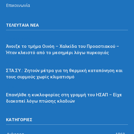
Επικοινωνία
ΤΕΛΕΥΤΑΙΑ ΝΕΑ
Προαστιακός
Άνοιξε το τμήμα Οινόη – Χαλκίδα του Προαστιακού –
Ήταν κλειστό από το μεσημέρι λόγω πυρκαγιάς
Διάφορα
ΣΤΑ.ΣΥ.: Ζητούν μέτρα για τη θερμική καταπόνηση και
τους συρμούς χωρίς κλιματισμό
ΗΣΑΠ
Επανήλθε η κυκλοφορίας στη γραμμή του ΗΣΑΠ – Είχε
διακοπεί λόγω πτώσης κλαδιών
ΚΑΤΗΓΟΡΙΕΣ