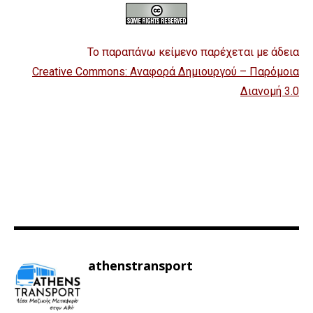
Το παραπάνω κείμενο παρέχεται με άδεια
Creative Commons: Αναφορά Δημιουργού – Παρόμοια
Διανομή 3.0
athenstransport