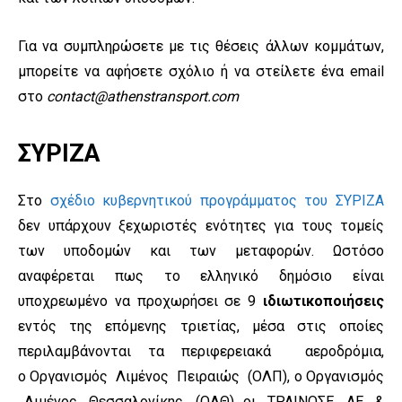
Για να συμπληρώσετε με τις θέσεις άλλων κομμάτων,
μπορείτε να αφήσετε σχόλιο ή να στείλετε ένα email
στο
contact@athenstransport.com
ΣΥΡΙΖΑ
Στο
σχέδιο κυβερνητικού προγράμματος του ΣΥΡΙΖΑ
δεν υπάρχουν ξεχωριστές ενότητες για τους τομείς
των υποδομών και των μεταφορών. Ωστόσο
αναφέρεται πως το ελληνικό δημόσιο είναι
υποχρεωμένο να προχωρήσει σε 9
ιδιωτικοποιήσεις
εντός της επόμενης τριετίας, μέσα στις οποίες
περιλαμβάνονται τα περιφερειακά αεροδρόμια,
ο Οργανισμός Λιμένος Πειραιώς (ΟΛΠ), ο Οργανισμός
Λιμένος Θεσσαλονίκης (ΟΛΘ), οι ΤΡΑΙΝΟΣΕ ΑΕ &