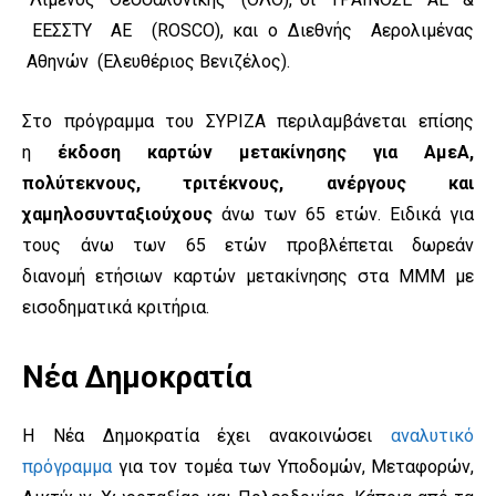
ΕΕΣΣΤΥ ΑΕ (ROSCO), και ο Διεθνής Αερολιμένας
Αθηνών (Ελευθέριος Βενιζέλος).
Στο πρόγραμμα του ΣΥΡΙΖΑ περιλαμβάνεται επίσης
η
έκδοση καρτών μετακίνησης για ΑμεΑ,
πολύτεκνους, τριτέκνους, ανέργους και
χαμηλοσυνταξιούχους
άνω των 65 ετών. Ειδικά για
τους άνω των 65 ετών προβλέπεται δωρεάν
διανομή ετήσιων καρτών μετακίνησης στα ΜΜΜ με
εισοδηματικά κριτήρια.
Νέα Δημοκρατία
Η Νέα Δημοκρατία έχει ανακοινώσει
αναλυτικό
πρόγραμμα
για τον τομέα των Υποδομών, Μεταφορών,