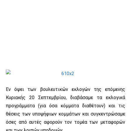
Εν όψει των βουλευτικών εκλογών της επόμενης
Κυριακής 20 Σεπτεμβρίου, διαβάσαμε τα εκλογικά
προγράμματα (για όσα κόμματα διαθέτουν) και τις
θέσεις των υποψήφιων κομμάτων και συγκεντρώσαμε
όσες από αυτές αφορούν τον τομέα των μεταφορών
και των λοιπών υποδομών.