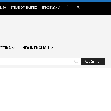
LISH
ΣΤΕΙΛΕ ΟΤΙ ΒΛΕΠΕΙΣ
ΕΠΙΚΟΙΝΩΝΙΑ
ΧΕΤΙΚΑ
INFO IN ENGLISH