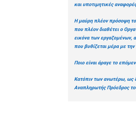
και υποτιμητικές αναφορέ
Η μαύρη πλέον πρόσοψη το
που πλέον διαθέτει ο Οργα
εικόνα των εργαζομένων, α
που βυθίζεται μέρα με την
Ποιο είναι άραγε το επόμε
Κατόπιν των ανωτέρω, ως 
Αναπληρωτής Πρόεδρος το