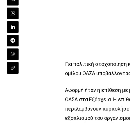
Για πολιτική στοχοποίηση
ομίλου ΟΑΣΑ υποβάλλοντας 
Αφορμή ήταν η επίθεση με
ΟΑΣΑ στα Εξάρχεια. Η επίθ
περιλαμβάνουν πυρπολήσει
εξοπλισμού του οργανισμ