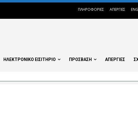
ΠΛΗΡΟΦΟΡΙΕΣ
ΑΠΕΡΓΙΕΣ
ENG
ΗΛΕΚΤΡΟΝΙΚΟ ΕΙΣΙΤΗΡΙΟ
ΠΡΟΣΒΑΣΗ
ΑΠΕΡΓΙΕΣ
Σ