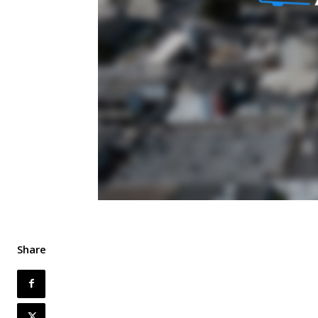
Share