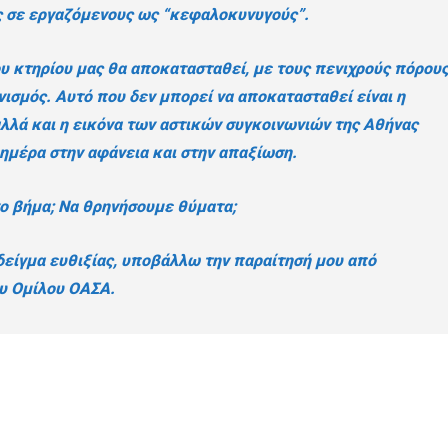
ς σε εργαζόμενους ως “κεφαλοκυνυγούς”.
υ κτηρίου μας θα αποκατασταθεί, με τους πενιχρούς πόρου
νισμός. Αυτό που δεν μπορεί να αποκατασταθεί είναι η
λλά και η εικόνα των αστικών συγκοινωνιών της Αθήνας
 ημέρα στην αφάνεια και στην απαξίωση.
νο βήμα; Να θρηνήσουμε θύματα;
δείγμα ευθιξίας, υποβάλλω την παραίτησή μου από
υ Ομίλου ΟΑΣΑ.