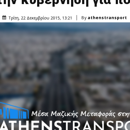
By
athenstransport
Τρίτη, 22 Δεκεμβρίου 2015, 13:21