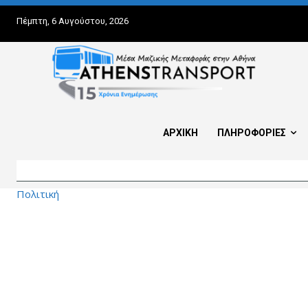
Πέμπτη, 6 Αυγούστου, 2026
ΑΡΧΙΚΗ
ΠΛΗΡΟΦΟΡΙΕΣ
Πολιτική