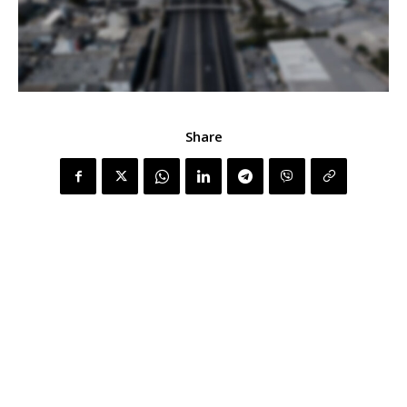
Share