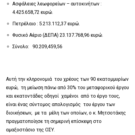
Ασφάλειες λεωφορείων – αυτοκινήτων :
4.425.658,72 ευρώ.
Πετρέλαιο : 5.213.112,37 ευρώ.
Φυσικό Αέριο (ΔΕΠΑ) 23.137.768,96 ευρώ.
Σύνολο: 90.209,459,56
Αυτή την κληρονομιά του χρέους των 90 εκατομμυρίων
ευρώ, τη μείωση πάνω από 30% του μεταφορικού έργου
και εκατοντάδες οδηγοί χαμένοι από το έργο τους,
είναι ένας σύντομος απολογισμός του έργου των
διοικήσεων, με τα μέλη των οποίων, ο κ. Μητσοτάκης
πραγματοποίησε τη σημερινή επίσκεψη στο
αμαξοστάσιο της ΟΣΥ.