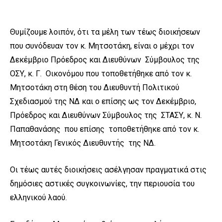
Θυμίζουμε λοιπόν, ότι τα μέλη των τέως διοικήσεων
που συνόδευαν τον κ. Μητσοτάκη, είναι ο μέχρι τον
Δεκέμβριο Πρόεδρος και Διευθύνων Σύμβουλος της
ΟΣΥ, κ. Γ. Οικονόμου που τοποθετήθηκε από τον κ.
Μητσοτάκη στη θέση του Διευθυντή Πολιτικού
Σχεδιασμού της ΝΔ και ο επίσης ως τον Δεκέμβριο,
Πρόεδρος και Διευθύνων Σύμβουλος της ΣΤΑΣΥ, κ. Ν.
Παπαθανάσης που επίσης τοποθετήθηκε από τον κ.
Μητσοτάκη Γενικός Διευθυντής της ΝΔ.
Οι τέως αυτές διοικήσεις ασέλγησαν πραγματικά στις
δημόσιες αστικές συγκοινωνίες, την περιουσία του
ελληνικού λαού.