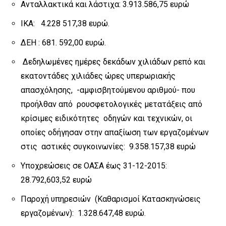
Ανταλλακτικά και λάστιχα: 3.913.586,75 ευρώ
ΙΚΑ: 4.228 517,38 ευρώ.
ΔΕΗ : 681. 592,00 ευρώ.
Δεδηλωμένες ημέρες δεκάδων χιλιάδων ρεπό και
εκατοντάδες χιλιάδες ώρες υπερωριακής
απασχόλησης, -αμφισβητούμενου αριθμού- που
προήλθαν από ρουσφετολογικές μετατάξεις από
κρίσιμες ειδικότητες οδηγών και τεχνικών, οι
οποίες οδήγησαν στην απαξίωση των εργαζομένων
στις αστικές συγκοινωνίες: 9.358.157,38 ευρώ
Υποχρεώσεις σε ΟΑΣΑ έως 31-12-2015:
28.792,603,52 ευρώ
Παροχή υπηρεσιών (Καθαρισμοί Κατασκηνώσεις
εργαζομένων): 1.328.647,48 ευρώ.