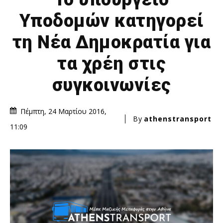
Υποδομών κατηγορεί
τη Νέα Δημοκρατία για
τα χρέη στις
συγκοινωνίες
Πέμπτη, 24 Μαρτίου 2016,
By
athenstransport
11:09