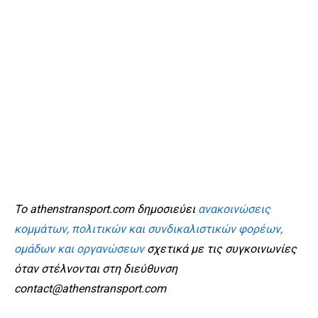
To athenstransport.com δημοσιεύει
ανακοινώσεις
κομμάτων, πολιτικών και συνδικαλιστικών φορέων,
ομάδων και οργανώσεων
σχετικά με τις συγκοινωνίες
όταν στέλνονται στη διεύθυνση
contact@athenstransport.com