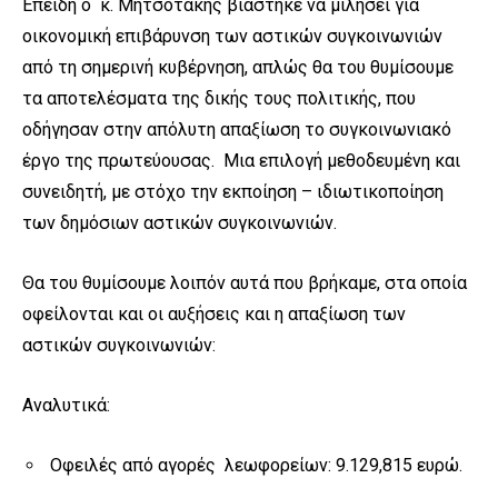
Επειδή ο κ. Μητσοτάκης βιάστηκε να μιλήσει για
οικονομική επιβάρυνση των αστικών συγκοινωνιών
από τη σημερινή κυβέρνηση, απλώς θα του θυμίσουμε
τα αποτελέσματα της δικής τους πολιτικής, που
οδήγησαν στην απόλυτη απαξίωση το συγκοινωνιακό
έργο της πρωτεύουσας. Μια επιλογή μεθοδευμένη και
συνειδητή, με στόχο την εκποίηση – ιδιωτικοποίηση
των δημόσιων αστικών συγκοινωνιών.
Θα του θυμίσουμε λοιπόν αυτά που βρήκαμε, στα οποία
οφείλονται και οι αυξήσεις και η απαξίωση των
αστικών συγκοινωνιών:
Αναλυτικά:
Οφειλές από αγορές λεωφορείων: 9.129,815 ευρώ.