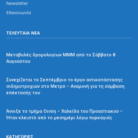
Newsletter
Επικοινωνία
ΤΕΛΕΥΤΑΙΑ ΝΕΑ
Διάφορα
Μεταβολές δρομολογίων ΜΜΜ από το Σάββατο 8
Αυγούστου
Μετρό
Συνεχίζεται το Σεπτέμβριο το έργο αντικατάστασης
σιδηροτροχιών στο Μετρό – Αναμονή για τη σύμβαση
επέκτασής του
Προαστιακός
Άνοιξε το τμήμα Οινόη – Χαλκίδα του Προαστιακού –
Ήταν κλειστό από το μεσημέρι λόγω πυρκαγιάς
ΚΑΤΗΓΟΡΙΕΣ