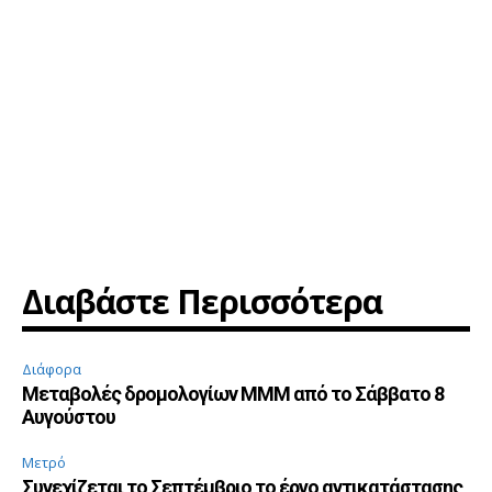
Διαβάστε Περισσότερα
Διάφορα
Μεταβολές δρομολογίων ΜΜΜ από το Σάββατο 8
Αυγούστου
Μετρό
Συνεχίζεται το Σεπτέμβριο το έργο αντικατάστασης