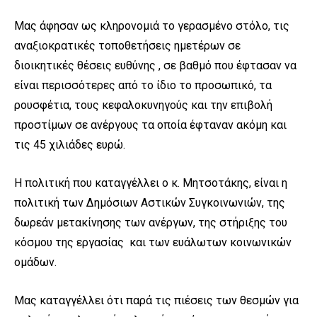
Μας άφησαν ως κληρονομιά το γερασμένο στόλο, τις
αναξιοκρατικές τοποθετήσεις ημετέρων σε
διοικητικές θέσεις ευθύνης , σε βαθμό που έφτασαν να
είναι περισσότερες από το ίδιο το προσωπικό, τα
ρουσφέτια, τους κεφαλοκυνηγούς και την επιβολή
προστίμων σε ανέργους τα οποία έφταναν ακόμη και
τις 45 χιλιάδες ευρώ.
Η πολιτική που καταγγέλλει ο κ. Μητσοτάκης, είναι η
πολιτική των Δημόσιων Αστικών Συγκοινωνιών, της
δωρεάν μετακίνησης των ανέργων, της στήριξης του
κόσμου της εργασίας και των ευάλωτων κοινωνικών
ομάδων.
Μας καταγγέλλει ότι παρά τις πιέσεις των θεσμών για