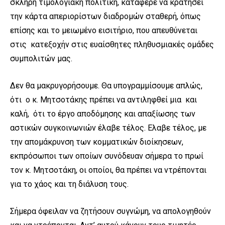
σκληρή τιμολογιακή πολιτική, κατάφερε να κρατήσει
την κάρτα απεριορίστων διαδρομών σταθερή, όπως
επίσης και το μειωμένο εισιτήριο, που απευθύνεται
στις κατεξοχήν στις ευαίσθητες πληθυσμιακές ομάδες
συμπολιτών μας.
Δεν θα μακρυγορήσουμε. Θα υπογραμμίσουμε απλώς,
ότι ο κ. Μητσοτάκης πρέπει να αντιληφθεί μια και
καλή, ότι το έργο αποδόμησης και απαξίωσης των
αστικών συγκοινωνιών έλαβε τέλος. Ελαβε τέλος, με
την απομάκρυνση των κομματικών διοίκησεων,
εκπρόσωποι των οποίων συνόδευαν σήμερα το πρωί
τον κ. Μητσοτάκη, οι οποίοι, θα πρέπει να ντρέπονται
για το χάος και τη διάλυση τους.
Σήμερα όφειλαν να ζητήσουν συγνώμη, να απολογηθούν