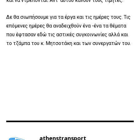
και να ντρέπονται. Αντ’ αυτού κάνουν τους τιμητές.
Δε θα σιωπήσουμε για τα έργα και τις ημέρες τους. Τις
επόμενες ημέρες θα αναδειχθούν ένα -ένα τα θέματα
που έφτασαν εδώ τις αστικές συγκοινωνίες αλλά και
το τζάμπα του κ. Μητσοτάκη και των συνεργατών του.
athenstransport