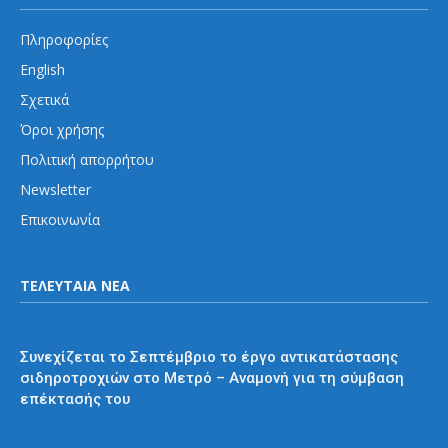
Πληροφορίες
English
Σχετικά
Όροι χρήσης
Πολιτική απορρήτου
Newsletter
Επικοινωνία
ΤΕΛΕΥΤΑΙΑ ΝΕΑ
Μετρό
Συνεχίζεται το Σεπτέμβριο το έργο αντικατάστασης
σιδηροτροχιών στο Μετρό – Αναμονή για τη σύμβαση
επέκτασής του
Προαστιακός