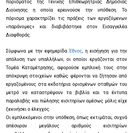
πορίσματος της Γενικής Επιθεωρήτριας Δημόσιας
Διοίκησης η οποία ερευνούσε την υπόθεση. Το
πόρισμα χαρακτηρίζει τις πράξεις των εργαζόμενων
«παράνομες» και διαβιβάστηκε στον Εισαγγελέα
Διαφθοράς.
Σύμφωνα με την εφημερίδα
Έθνος
, η εισήγηση για την
απόλυση των υπαλλήλων, οι οποίοι εργάζονται στον
Τομέα Καταμέτρησης, αφορούσε εμπλοκή τους στην
απόκρυψη στοιχείων καθώς φέρονται να ζήτησαν από
εργαζομένους στα εκδοτήρια ορισμένων σταθμών του
μετρό να καταστρέψουν τα βιβλία και τα έντυπα
παραλαβής και πώλησης εισιτηρίων αμέσως μόλις είχε
ξεκινήσει ο έλεγχος.
Οι εμπλεκόμενοι στην υπόθεση, όπως εκτιμάται, συχνά
απέσυραν μεγάλους αριθμούς εισιτηρίων