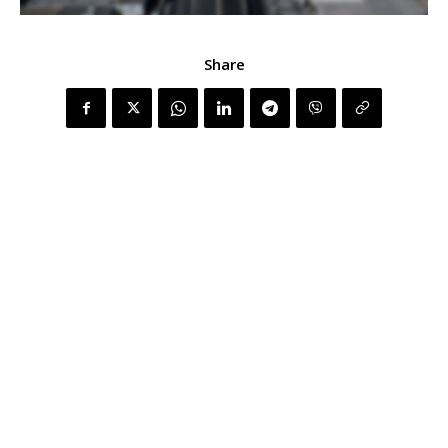
Share