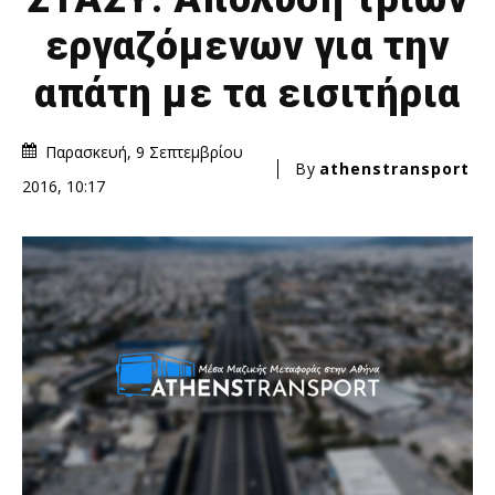
εργαζόμενων για την
απάτη με τα εισιτήρια
Παρασκευή, 9 Σεπτεμβρίου
By
athenstransport
2016, 10:17