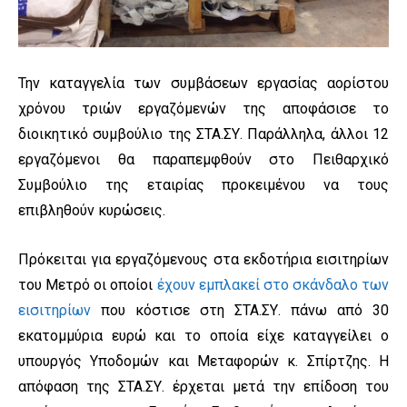
Την καταγγελία των συμβάσεων εργασίας αορίστου
χρόνου τριών εργαζόμενών της αποφάσισε το
διοικητικό συμβούλιο της ΣΤΑ.ΣΥ. Παράλληλα, άλλοι 12
εργαζόμενοι θα παραπεμφθούν στο Πειθαρχικό
Συμβούλιο της εταιρίας προκειμένου να τους
επιβληθούν κυρώσεις.
Πρόκειται για εργαζόμενους στα εκδοτήρια εισιτηρίων
του Μετρό οι οποίοι
έχουν εμπλακεί στο σκάνδαλο των
εισιτηρίων
που κόστισε στη ΣΤΑ.ΣΥ. πάνω από 30
εκατομμύρια ευρώ και το οποία είχε καταγγείλει ο
υπουργός Υποδομών και Μεταφορών κ. Σπίρτζης. Η
απόφαση της ΣΤΑ.ΣΥ. έρχεται μετά την επίδοση του