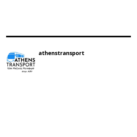
athenstransport