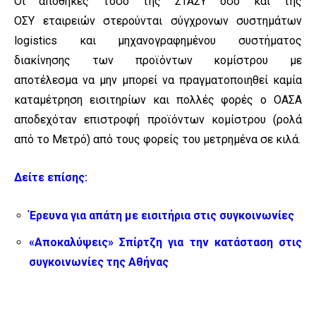
Οι αποθήκες τόσο της ΣΤΑΣΥ όσο και της
ΟΣΥ εταιρειών στερούνται σύγχρονων συστημάτων
logistics και μηχανογραφημένου συστήματος
διακίνησης των προϊόντων κομίστρου με
αποτέλεσμα να μην μπορεί να πραγματοποιηθεί καμία
καταμέτρηση εισιτηρίων και πολλές φορές ο ΟΑΣΑ
αποδεχόταν επιστροφή προϊόντων κομίστρου (ρολά
από το Μετρό) από τους φορείς του μετρημένα σε κιλά.
Δείτε επίσης:
Έρευνα για απάτη με εισιτήρια στις συγκοινωνίες
«Αποκαλύψεις» Σπίρτζη για την κατάσταση στις
συγκοινωνίες της Αθήνας