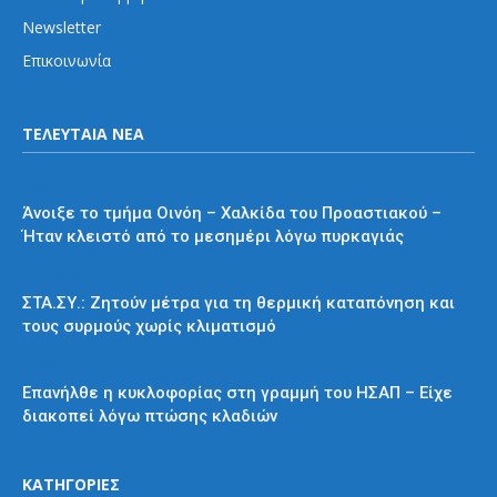
Newsletter
Επικοινωνία
ΤΕΛΕΥΤΑΙΑ ΝΕΑ
Προαστιακός
Άνοιξε το τμήμα Οινόη – Χαλκίδα του Προαστιακού –
Ήταν κλειστό από το μεσημέρι λόγω πυρκαγιάς
Διάφορα
ΣΤΑ.ΣΥ.: Ζητούν μέτρα για τη θερμική καταπόνηση και
τους συρμούς χωρίς κλιματισμό
ΗΣΑΠ
Επανήλθε η κυκλοφορίας στη γραμμή του ΗΣΑΠ – Είχε
διακοπεί λόγω πτώσης κλαδιών
ΚΑΤΗΓΟΡΙΕΣ