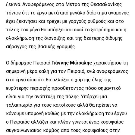
ξεκινά. Αναφερόμενος στο Μετρό της Θεσσαλονίκης
τόνισε ότι το έργο μετά από μεγάλο διάστημα αναμονής
έχει ξεκινήσει και τρέχει με γοργούς ρυθμούς και στο
τέλος του μήνα θα υπάρξει και εκεί το ξετρύπημα και η
ολοκλήρωση της διάνοιξης και της δεύτερης δίδυμης
σήραγγας της βασικής γραμμής.
Ο δήμαρχος Πειραιά
Γιάννης Μώραλης
χαρακτήρισε τη
σημερινή μέρα καλή για τον Πειραιά, ενώ αναφερόμενος
στο έργο είπε ότι θα αλλάξει ο χάρτης όλης της
ευρύτερης περιοχής προσθέτοντας πόσο σημαντικό
είναι για την ανάπτυξη της πόλης. Υπάρχει μια
ταλαιπωρία για τους κατοίκους αλλά θα πρέπει να
κάνουμε υπομονή καθώς με την ολοκλήρωση του έργου
ο Πειραιάς αλλάζει και πλέον γίνεται ένας κορυφαίος
συγκοινωνιακός κόμβος από τους κορυφαίους στην