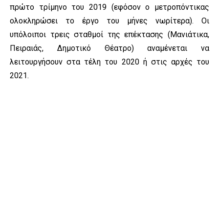
πρώτο τρίμηνο του 2019 (εφόσον ο μετροπόντικας
ολοκληρώσει το έργο του μήνες νωρίτερα). Οι
υπόλοιποι τρεις σταθμοί της επέκτασης (Μανιάτικα,
Πειραιάς, Δημοτικό Θέατρο) αναμένεται να
λειτουργήσουν στα τέλη του 2020 ή στις αρχές του
2021.