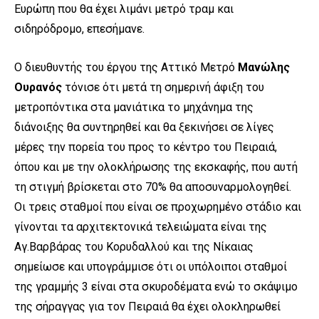
Ευρώπη που θα έχει λιμάνι μετρό τραμ και
σιδηρόδρομο, επεσήμανε.
Ο διευθυντής του έργου της Αττικό Μετρό
Μανώλης
Ουρανός
τόνισε ότι μετά τη σημερινή άφιξη του
μετροπόντικα στα μανιάτικα το μηχάνημα της
διάνοιξης θα συντηρηθεί και θα ξεκινήσει σε λίγες
μέρες την πορεία του προς το κέντρο του Πειραιά,
όπου και με την ολοκλήρωσης της εκσκαφής, που αυτή
τη στιγμή βρίσκεται στο 70% θα αποσυναρμολογηθεί.
Οι τρεις σταθμοί που είναι σε προχωρημένο στάδιο και
γίνονται τα αρχιτεκτονικά τελειώματα είναι της
Αγ.Βαρβάρας του Κορυδαλλού και της Νίκαιας
σημείωσε και υπογράμμισε ότι οι υπόλοιποι σταθμοί
της γραμμής 3 είναι στα σκυροδέματα ενώ το σκάψιμο
της σήραγγας για τον Πειραιά θα έχει ολοκληρωθεί