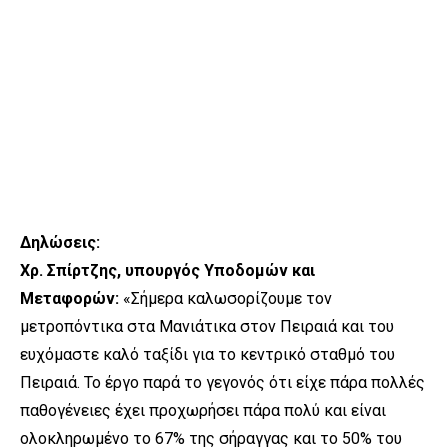
Δηλώσεις:
Χρ. Σπίρτζης, υπουργός Υποδομών και
Μεταφορών:
«Σήμερα καλωσορίζουμε τον
μετροπόντικα στα Μανιάτικα στον Πειραιά και του
ευχόμαστε καλό ταξίδι για το κεντρικό σταθμό του
Πειραιά. Το έργο παρά το γεγονός ότι είχε πάρα πολλές
παθογένειες έχει προχωρήσει πάρα πολύ και είναι
ολοκληρωμένο το 67% της σήραγγας και το 50% του