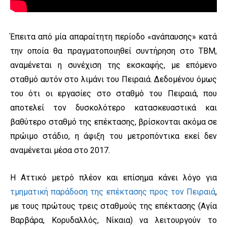
Έπειτα από μία απαραίτητη περίοδο «ανάπαυσης» κατά
την οποία θα πραγματοποιηθεί συντήρηση στο TBM,
αναμένεται η συνέχιση της εκσκαφής, με επόμενο
σταθμό αυτόν στο λιμάνι του Πειραιά. Δεδομένου όμως
του ότι οι εργασίες στο σταθμό του Πειραιά, που
αποτελεί τον δυσκολότερο κατασκευαστικά και
βαθύτερο σταθμό της επέκτασης, βρίσκονται ακόμα σε
πρώιμο στάδιο, η άφιξη του μετροπόντικα εκεί δεν
αναμένεται μέσα στο 2017.
Η Αττικό μετρό πλέον και επίσημα κάνει λόγο για
τμηματική παράδοση της επέκτασης προς τον Πειραιά
,
με τους πρώτους τρεις σταθμούς της επέκτασης (Αγία
Βαρβάρα, Κορυδαλλός, Νίκαια) να λειτουργούν το