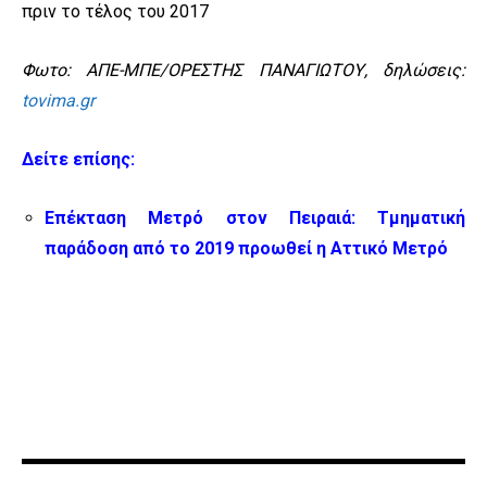
πριν το τέλος του 2017
Φωτο: ΑΠΕ-ΜΠΕ/ΟΡΕΣΤΗΣ ΠΑΝΑΓΙΩΤΟΥ, δηλώσεις:
tovima.gr
Δείτε επίσης:
Επέκταση Μετρό στον Πειραιά: Τμηματική
παράδοση από το 2019 προωθεί η Αττικό Μετρό