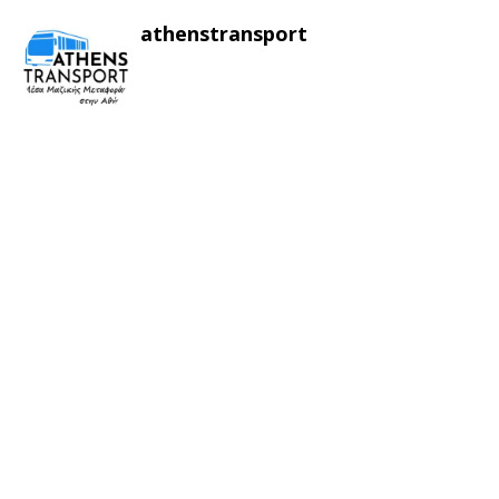
athenstransport