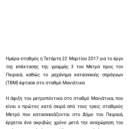
Ημέρα-σταθμός η Τετάρτη 22 Μαρτίου 2017 για το έργο
της επέκτασης της γραμμής 3 του Μετρό προς τον
Πειραιά, καθώς το μηχάνημα κατασκευής σηράγγων
(TBM) έφτασε στο σταθμό Μανιάτικα.
Η άφιξη του μετροπόντικα στο σταθμό Μανιάτικα, που
είναι ο πρώτος κατά σειρά από τους τρεις σταθμούς
Μετρό που κατασκευάζονται στο Δήμο του Πειραιά,
έρχεται ένα ακριβώς χρόνο μετά την αναχώρηση του