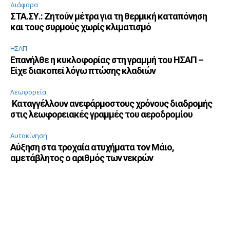
Διάφορα
ΣΤΑ.ΣΥ.: Ζητούν μέτρα για τη θερμική καταπόνηση
και τους συρμούς χωρίς κλιματισμό
ΗΣΑΠ
Επανήλθε η κυκλοφορίας στη γραμμή του ΗΣΑΠ –
Είχε διακοπεί λόγω πτώσης κλαδιών
Λεωφορεία
Καταγγέλλουν ανεφάρμοστους χρόνους διαδρομής
στις λεωφορειακές γραμμές του αεροδρομίου
Αυτοκίνηση
Αύξηση στα τροχαία ατυχήματα τον Μάιο,
αμετάβλητος ο αριθμός των νεκρών