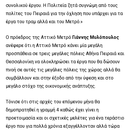
συνολικού έργου. Η Πολιτεία ζητά συγνώμη από τους
πολίτες του Πειραιά για την όχληση που υπάρχει για τα
έργα του τραμ αλλά και του Μετρό.»
Ο πρόεδρος της Αττικό Μετρό
Γιάννης Μυλόπουλος
ανέφερε ότι η Αττικό Μετρό κάνει μία μεγάλη
προσπάθεια σε τρεις μεγάλες πόλεις Αθήνα Πειραιά και
Θεσσαλονίκη να ολοκληρώσει τα έργα που θα δώσουν
πνοή σε αυτές τις μεγάλες πόλεις της χώρας αλλά θα
συμβάλλουν και στην έξοδο από την ύφεση και στο
μεγάλο στόχο της οικονομικής ανάπτυξης.
Τόνισε ότι στις αρχές του επόμενου μήνα θα
δημοπρατηθεί η γραμμή 4 καθώς έχει γίνει η
προετοιμασία και οι σχετικές μελέτες για ένα τεράστιο
έργο που για πολλά χρόνια εξαγγέλλονταν αλλά τώρα