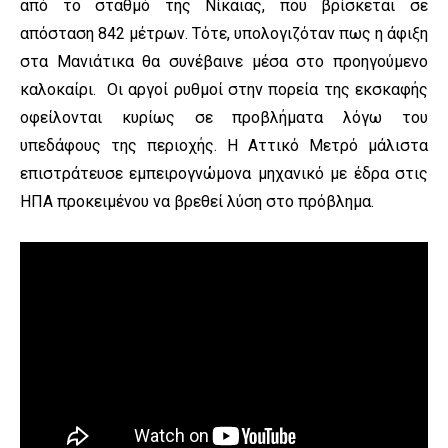
από το σταθμό της Νίκαιας, που βρίσκεται σε
απόσταση 842 μέτρων. Τότε, υπολογιζόταν πως η άφιξη
στα Μανιάτικα θα συνέβαινε μέσα στο προηγούμενο
καλοκαίρι. Οι αργοί ρυθμοί στην πορεία της εκσκαφής
οφείλονται κυρίως σε προβλήματα λόγω του
υπεδάφους της περιοχής. Η Αττικό Μετρό μάλιστα
επιστράτευσε εμπειρογνώμονα μηχανικό με έδρα στις
ΗΠΑ προκειμένου να βρεθεί λύση στο πρόβλημα.