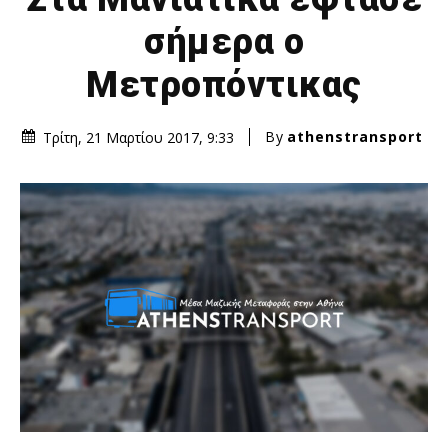
σήμερα ο
Μετροπόντικας
By
athenstransport
Τρίτη, 21 Μαρτίου 2017, 9:33