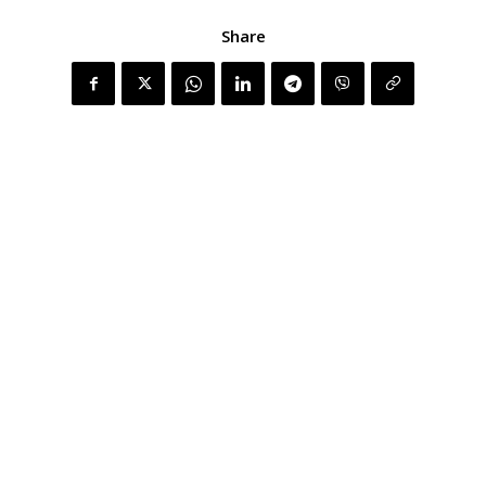
Share