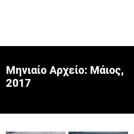
Μηνιαίο Αρχείο: Μάιος,
2017