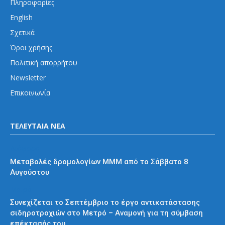
Πληροφορίες
English
Σχετικά
Όροι χρήσης
Πολιτική απορρήτου
Newsletter
Επικοινωνία
ΤΕΛΕΥΤΑΙΑ ΝΕΑ
Διάφορα
Μεταβολές δρομολογίων ΜΜΜ από το Σάββατο 8
Αυγούστου
Μετρό
Συνεχίζεται το Σεπτέμβριο το έργο αντικατάστασης
σιδηροτροχιών στο Μετρό – Αναμονή για τη σύμβαση
επέκτασής του