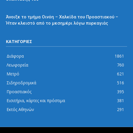
Προαστιακός
Άνοιξε το τμήμα Οινόη – Χαλκίδα του Προαστιακού –
Ήταν κλειστό από το μεσημέρι λόγω πυρκαγιάς
ΚΑΤΗΓΟΡΙΕΣ
Διάφορα
1861
Λεωφορεία
760
Μετρό
621
Σιδηροδρομικά
516
Προαστιακός
395
Εισιτήρια, κάρτες και πρόστιμα
381
Εκτός Αθηνών
291