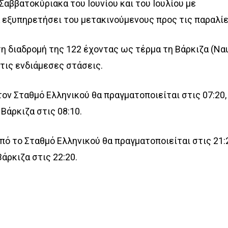
Σαββατοκύριακα του Ιουνίου και του Ιουλίου με
 εξυπηρετήσει του μετακινούμενους προς τις παραλίε
η διαδρομή της 122 έχοντας ως τέρμα τη Βάρκιζα (Να
 τις ενδιάμεσες στάσεις.
ον Σταθμό Ελληνικού θα πραγματοποιείται στις 07:20,
Βάρκιζα στις 08:10.
πό το Σταθμό Ελληνικού θα πραγματοποιείται στις 21:
άρκιζα στις 22:20.