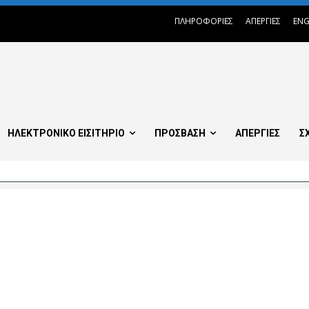
ΠΛΗΡΟΦΟΡΙΕΣ
ΑΠΕΡΓΙΕΣ
ENG
ΗΛΕΚΤΡΟΝΙΚΟ ΕΙΣΙΤΗΡΙΟ
ΠΡΟΣΒΑΣΗ
ΑΠΕΡΓΙΕΣ
Σ