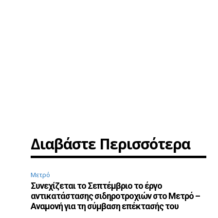
Διαβάστε Περισσότερα
Μετρό
Συνεχίζεται το Σεπτέμβριο το έργο
αντικατάστασης σιδηροτροχιών στο Μετρό –
Αναμονή για τη σύμβαση επέκτασής του