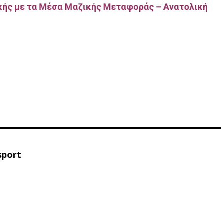
ικής με τα Μέσα Μαζικής Μεταφοράς – Ανατολική
sport