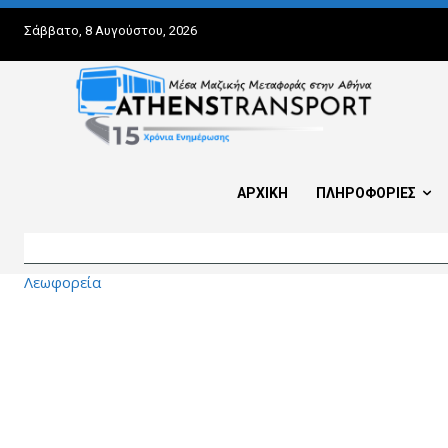
Σάββατο, 8 Αυγούστου, 2026
ΑΡΧΙΚΗ
ΠΛΗΡΟΦΟΡΙΕΣ
Λεωφορεία