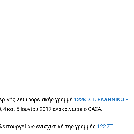
θερινής λεωφορειακής γραμμή
122Θ ΣΤ. ΕΛΛΗΝΙΚΟ –
, 4 και 5 Ιουνίου 2017 ανακοίνωσε ο ΟΑΣΑ.
λειτουργεί ως ενισχυτική της γραμμής
122 ΣΤ.