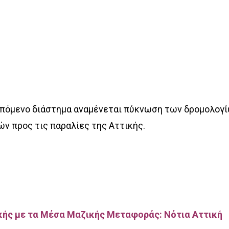
επόμενο διάστημα αναμένεται πύκνωση των δρομολογ
 προς τις παραλίες της Αττικής.
ικής με τα Μέσα Μαζικής Μεταφοράς: Νότια Αττική