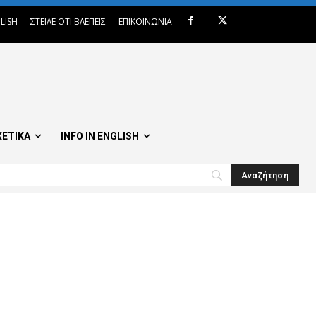
LISH
ΣΤΕΙΛΕ ΟΤΙ ΒΛΕΠΕΙΣ
ΕΠΙΚΟΙΝΩΝΙΑ
ΧΕΤΙΚΑ
INFO IN ENGLISH