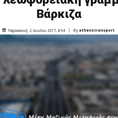
Βάρκιζα
By
athenstransport
Παρασκευή, 2 Ιουνίου 2017, 8:54