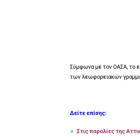
Σύμφωνα με τον ΟΑΣΑ, το 
των λεωφορειακών γραμμών
Δείτε επίσης:
Στις παραλίες της Αττ