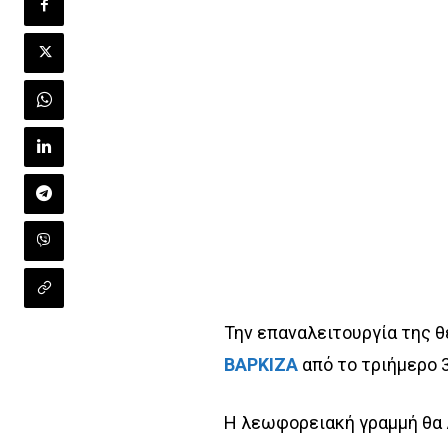
Την επαναλειτουργία της 
ΒΑΡΚΙΖΑ
από το τριήμερο 3
Η λεωφορειακή γραμμή θα 