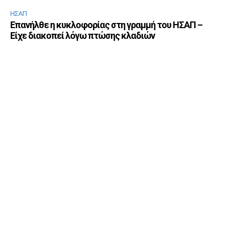
ΗΣΑΠ
Επανήλθε η κυκλοφορίας στη γραμμή του ΗΣΑΠ –
Είχε διακοπεί λόγω πτώσης κλαδιών