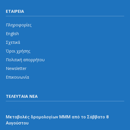
ΕΤΑΙΡΕΙΑ
Πληροφορίες
English
Σχετικά
Όροι χρήσης
Πολιτική απορρήτου
Newsletter
Επικοινωνία
ΤΕΛΕΥΤΑΙΑ ΝΕΑ
Διάφορα
Μεταβολές δρομολογίων ΜΜΜ από το Σάββατο 8
Αυγούστου