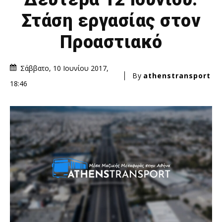
Στάση εργασίας στον
Προαστιακό
Σάββατο, 10 Ιουνίου 2017,
By
athenstransport
18:46