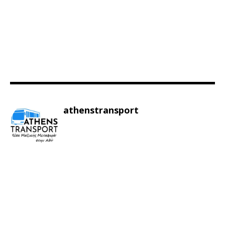
athenstransport