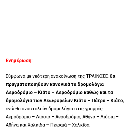
Ενημέρωση:
Σύμφωνα με νεότερη ανακοίνωση της ΤΡΑΙΝΟΣΕ,
θα
πραγματοποιηθούν κανονικά τα δρομολόγια
Αεροδρόμιο – Κιάτο – Αεροδρόμιο καθώς και τα
δρομολόγια των Λεωφορείων Κιάτο – Πάτρα – Κιάτο
,
ενώ θα ανασταλούν δρομολόγια στις γραμμές
Αεροδρόμιο – Λιόσια – Αεροδρόμιο, Αθήνα – Λιόσια –
Αθήνα και Χαλκίδα – Πειραιά – Χαλκίδα.