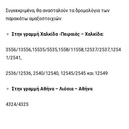
Συγκεκριμένα, θα ανασταλούν τα δρομολόγια των
παρακάτω αμαξοστοιχιών:
Στην γραμμή Χαλκίδα -Πειραιάς – Χαλκίδα:
3556/13556,15535/5535,1558/11558,12537/2537,1254
1/2541,
2536/12536, 2540/12540, 12545/2545 και 12549
Στην γραμμή Αθήνα – Λιόσια – Αθήνα
4324/4325