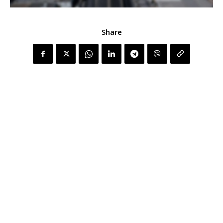
Share