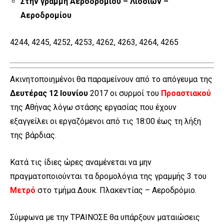
Στην γραμμή Αεροδρομίου – Λιοσίων –
Αεροδρομίου
4244, 4245, 4252, 4253, 4262, 4263, 4264, 4265
Ακινητοποιημένοι θα παραμείνουν από το απόγευμα της
Δευτέρας 12 Ιουνίου
2017 οι συρμοί του
Προαστιακού
της Αθήνας λόγω στάσης εργασίας που έχουν
εξαγγείλει οι εργαζόμενοι από τις 18:00 έως τη λήξη
της βάρδιας.
Κατά τις ίδιες ώρες αναμένεται να μην
πραγματοποιούνται τα δρομολόγια της γραμμής 3 του
Μετρό
στο τμήμα Δουκ. Πλακεντίας – Αεροδρόμιο.
Σύμφωνα με την ΤΡΑΙΝΟΣΕ θα υπάρξουν ματαιώσεις