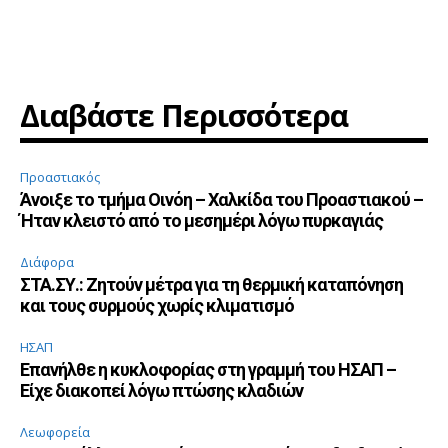
Διαβάστε Περισσότερα
Προαστιακός
Άνοιξε το τμήμα Οινόη – Χαλκίδα του Προαστιακού –
Ήταν κλειστό από το μεσημέρι λόγω πυρκαγιάς
Διάφορα
ΣΤΑ.ΣΥ.: Ζητούν μέτρα για τη θερμική καταπόνηση
και τους συρμούς χωρίς κλιματισμό
ΗΣΑΠ
Επανήλθε η κυκλοφορίας στη γραμμή του ΗΣΑΠ –
Είχε διακοπεί λόγω πτώσης κλαδιών
Λεωφορεία