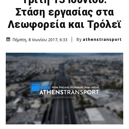
Στάση εργασίας στα
Λεωφορεία και Τρόλεϊ
By
athenstransport
Πέμπτη, 8 Ιουνίου 2017, 6:33