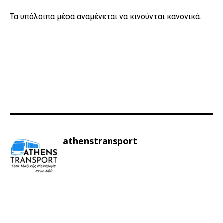
Τα υπόλοιπα μέσα αναμένεται να κινούνται κανονικά.
athenstransport