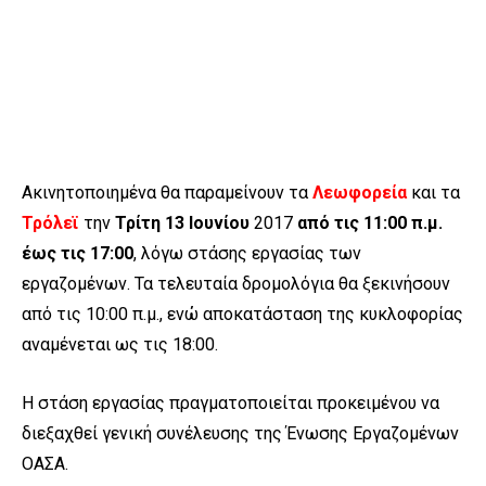
Ακινητοποιημένα θα παραμείνουν τα
Λεωφορεία
και τα
Τρόλεϊ
την
Τρίτη 13 Ιουνίου
2017
από τις 11:00 π.μ.
έως τις 17:00
, λόγω στάσης εργασίας των
εργαζομένων. Τα τελευταία δρομολόγια θα ξεκινήσουν
από τις 10:00 π.μ., ενώ αποκατάσταση της κυκλοφορίας
αναμένεται ως τις 18:00.
Η στάση εργασίας πραγματοποιείται προκειμένου να
διεξαχθεί γενική συνέλευσης της Ένωσης Εργαζομένων
ΟΑΣΑ.