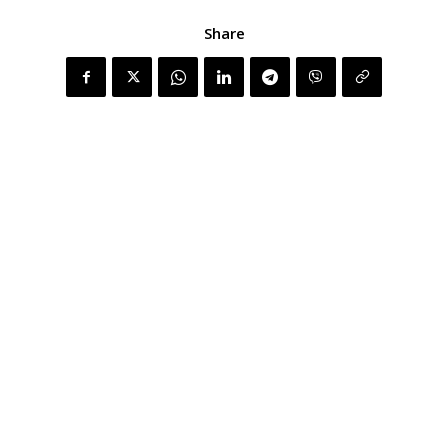
Share