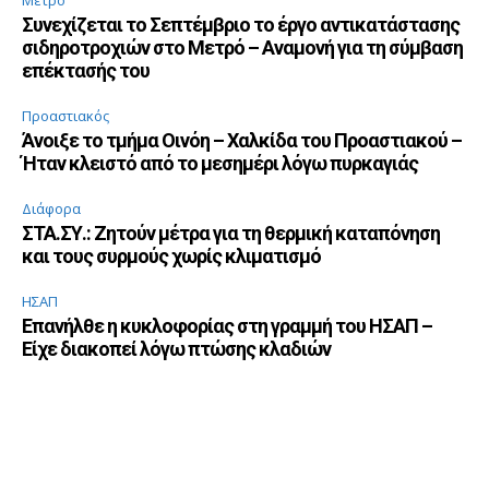
Μετρό
Συνεχίζεται το Σεπτέμβριο το έργο αντικατάστασης
σιδηροτροχιών στο Μετρό – Αναμονή για τη σύμβαση
επέκτασής του
Προαστιακός
Άνοιξε το τμήμα Οινόη – Χαλκίδα του Προαστιακού –
Ήταν κλειστό από το μεσημέρι λόγω πυρκαγιάς
Διάφορα
ΣΤΑ.ΣΥ.: Ζητούν μέτρα για τη θερμική καταπόνηση
και τους συρμούς χωρίς κλιματισμό
ΗΣΑΠ
Επανήλθε η κυκλοφορίας στη γραμμή του ΗΣΑΠ –
Είχε διακοπεί λόγω πτώσης κλαδιών