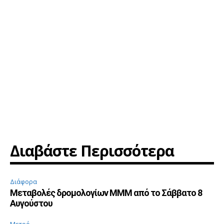
Διαβάστε Περισσότερα
Διάφορα
Μεταβολές δρομολογίων ΜΜΜ από το Σάββατο 8
Αυγούστου