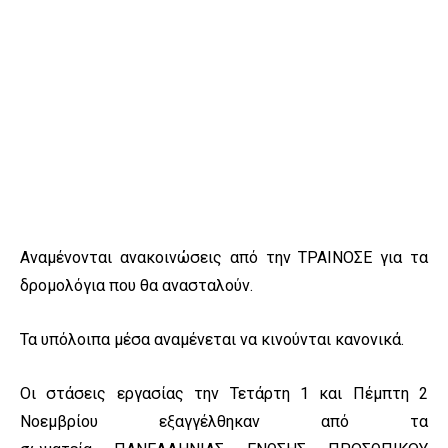
Αναμένονται ανακοινώσεις από την ΤΡΑΙΝΟΣΕ για τα
δρομολόγια που θα ανασταλούν.
Τα υπόλοιπα μέσα αναμένεται να κινούνται κανονικά.
Οι στάσεις εργασίας την Τετάρτη 1 και Πέμπτη 2
Νοεμβρίου εξαγγέλθηκαν από τα