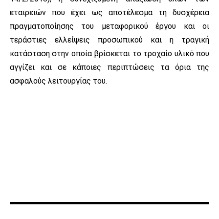
εταιρειών που έχει ως αποτέλεσμα τη δυσχέρεια
πραγματοποίησης του μεταφορικού έργου και οι
τεράστιες ελλείψεις προσωπικού και η τραγική
κατάσταση στην οποία βρίσκεται το τροχαίο υλικό που
αγγίζει και σε κάποιες περιπτώσεις τα όρια της
ασφαλούς λειτουργίας του.