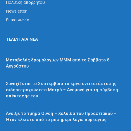
Πολιτική απορρήτου
Newsletter
Επικοινωνία
ΤΕΛΕΥΤΑΙΑ ΝΕΑ
Διάφορα
Μεταβολές δρομολογίων ΜΜΜ από το Σάββατο 8
Αυγούστου
Μετρό
Συνεχίζεται το Σεπτέμβριο το έργο αντικατάστασης
σιδηροτροχιών στο Μετρό – Αναμονή για τη σύμβαση
επέκτασής του
Προαστιακός
Άνοιξε το τμήμα Οινόη – Χαλκίδα του Προαστιακού –
Ήταν κλειστό από το μεσημέρι λόγω πυρκαγιάς