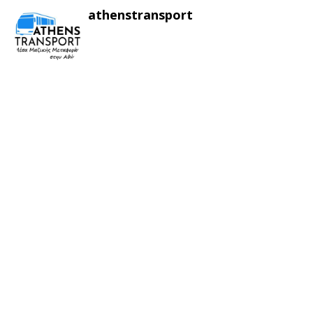
athenstransport