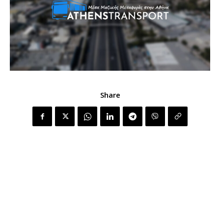
Share