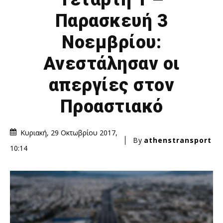
Παρασκευή 3
Νοεμβρίου:
Ανεστάλησαν οι
απεργίες στον
Προαστιακό
Κυριακή, 29 Οκτωβρίου 2017,
By
athenstransport
10:14