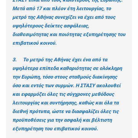
Μετά από 17 και πλέον έτη λειτουργίας, το
μετρό της Αθήνας συνεχίζει να έχει από τους
υψηλότερους δείκτες ασφάλειας,
διαθεσιμότητας και ποιότητας εξυπηρέτησης του
επιβατικού κοινού.
3. Το μετρό της Αθήνας έχει ένα από τα
υψηλότερα επίπεδα καθαριότητας σε ολόκληρη
την Ευρώπη, τόσο στους σταθμούς διακίνησης
όσο και εντός των συρμών. Η ΣΤΑΣΥ ακολουθεί
και εφαρμόζει όλες τις σύγχρονες μεθόδους
λειτουργίας και συντήρησης, καθώς και όλα τα
διεθνή πρότυπα, ώστε να διασφαλίζει όλες τις
προϋποθέσεις για την ασφαλή και βέλτιστη
εξυπηρέτηση του επιβατικού κοινού.