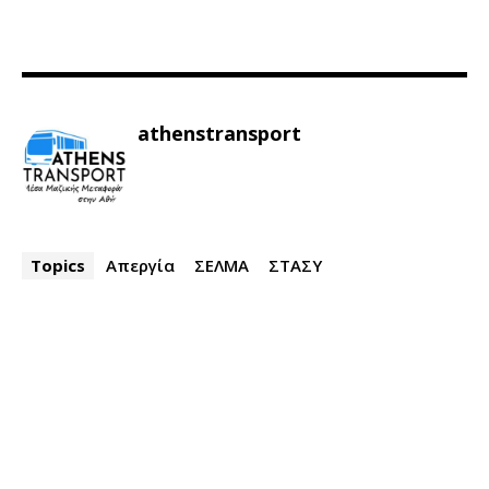
athenstransport
Topics
Απεργία
ΣΕΛΜΑ
ΣΤΑΣΥ