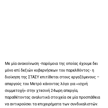
Με μία ανακοίνωση -παρόμοια της οποίας έχουμε δει
μόνο επί δεξιών κυβερνήσεων του παρελθόντος- η
διοίκηση της ΣΤΑΣΥ επιτίθεται στους εργαζόμενους –
απεργούς του Μετρό κάνοντας λόγο για «ισχνή
συμμετοχή» στην χτεσινή 24ωρη απεργία,
παραθέτοντας αναλυτικά στοιχεία σε μία προσπάθεια
να αντικρούσει τα επιχειρήματα των συνδικαλιστών.