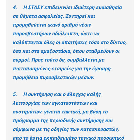
4. Η ΣΤΑΣΥ επιδεικνύει ιδιαίτερη ευαισθησία
σε θέματα ασφαλείας. Συντηρεί και
προμηθεύεται ικανό αριθμό νέων
πυροσβεστήρων αδιάλειπτα, ώστε να
καλύπτονται όλες οι απαιτήσεις τόσο στο δίκτυο,
όσο και στα αμαξοστάσια, όπου σταθμεύουν οι
συρμοί. Προς τούτο δε, συμβάλλεται με
πιστοποιημένες εταιρείες για την έγκαιρη
προμήθεια πυροσβεστικών μέσων.
5. Η συντήρηση και ο έλεγχος καλής
λειτουργίας των εγκαταστάσεων και
συστημάτων γίνεται τακτικά, με βάση το
πρόγραμμα της περιοδικής συντήρησης και
σύμφωνα με τις οδηγίες των κατασκευαστών,
από το άρτια εκπαιδευμένο τεχνικό προσωπικό