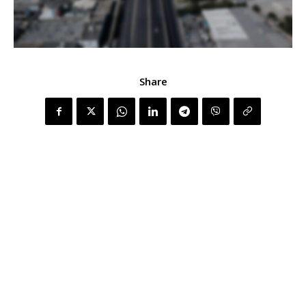
Share