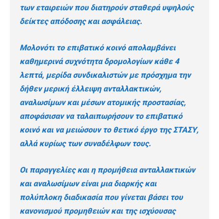
των εταιρειών που διατηρούν σταθερά υψηλούς
δείκτες απόδοσης και ασφάλειας.
Μολονότι το επιβατικό κοινό απολαμβάνει
καθημερινά συχνότητα δρομολογίων κάθε 4
λεπτά, μερίδα συνδικαλιστών με πρόσχημα την
δήθεν μερική έλλειψη ανταλλακτικών,
αναλωσίμων και μέσων ατομικής προστασίας,
αποφάσισαν να ταλαιπωρήσουν το επιβατικό
κοινό και να μειώσουν το θετικό έργο της ΣΤΑΣΥ,
αλλά κυρίως των συναδέλφων τους.
Οι παραγγελίες και η προμήθεια ανταλλακτικών
και αναλωσίμων είναι μια διαρκής και
πολύπλοκη διαδικασία που γίνεται βάσει του
κανονισμού προμηθειών και της ισχύουσας