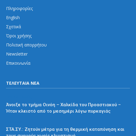
Πληροφορίες
English
Σχετικά
Όροι χρήσης
Πολιτική απορρήτου
Newsletter
Επικοινωνία
ΤΕΛΕΥΤΑΙΑ ΝΕΑ
Προαστιακός
Άνοιξε το τμήμα Οινόη – Χαλκίδα του Προαστιακού –
Ήταν κλειστό από το μεσημέρι λόγω πυρκαγιάς
Διάφορα
ΣΤΑ.ΣΥ.: Ζητούν μέτρα για τη θερμική καταπόνηση και
τους συρμούς χωρίς κλιματισμό