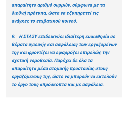
απαραίτητο αριθμό συρμών, σύμφωνα με τα
διεθνή πρότυπα, ώστε να εξυπηρετεί τις
ανάγκες το επιβατικού κοινού.
9. Η ΣΤΑΣΥ επιδεικνύει ιδιαίτερη ευαισθησία σε
θέματα υγιεινής και ασφάλειας των εργαζομένων
της και φροντίζει να εφαρμόζει επιμελώς την
σχετική νομοθεσία. Παρέχει δε όλα τα
απαραίτητα μέσα ατομικής προστασίας στους
εργαζόμενους της, ώστε να μπορούν να εκτελούν
το έργο τους απρόσκοπτα και με ασφάλεια.