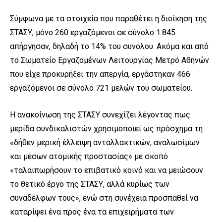
Σύμφωνα με τα στοιχεία που παραθέτει η διοίκηση της
ΣΤΑΣΥ, μόνο 260 εργαζόμενοι σε σύνολο 1.845
απήργησαν, δηλαδή το 14% του συνόλου. Ακόμα και από
το Σωματείο Εργαζομένων Λειτουργίας Μετρό Αθηνών
που είχε προκυρήξει την απεργία, εργάστηκαν 466
εργαζόμενοι σε σύνολο 721 μελών του σωματείου.
Η ανακοίνωση της ΣΤΑΣΥ συνεχίζει λέγοντας πως
μερίδα συνδικαλιστών χρησιμοποιεί ως πρόσχημα τη
«δήθεν μερική έλλειψη ανταλλακτικών, αναλωσίμων
και μέσων ατομικής προστασίας» με σκοπό
«ταλαιπωρήσουν το επιβατικό κοινό και να μειώσουν
το θετικό έργο της ΣΤΑΣΥ, αλλά κυρίως των
συναδέλφων τους», ενώ στη συνέχεια προσπαθεί να
καταρίψει ένα προς ένα τα επιχειρήματα των