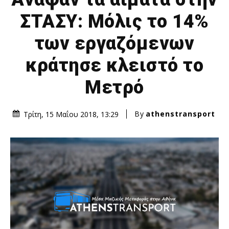
ΣΤΑΣΥ: Μόλις το 14%
των εργαζόμενων
κράτησε κλειστό το
Μετρό
By
athenstransport
Τρίτη, 15 Μαΐου 2018, 13:29