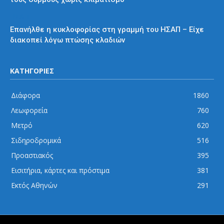
ΗΣΑΠ
Επανήλθε η κυκλοφορίας στη γραμμή του ΗΣΑΠ – Είχε
διακοπεί λόγω πτώσης κλαδιών
ΚΑΤΗΓΟΡΙΕΣ
Διάφορα
1860
Λεωφορεία
760
Μετρό
620
Σιδηροδρομικά
516
Προαστιακός
395
Εισιτήρια, κάρτες και πρόστιμα
381
Εκτός Αθηνών
291