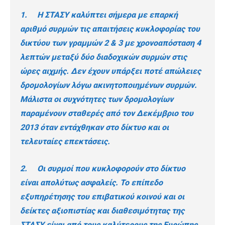
1. Η ΣΤΑΣΥ καλύπτει σήμερα με επαρκή
αριθμό συρμών τις απαιτήσεις κυκλοφορίας του
δικτύου των γραμμών 2 & 3 με χρονοαπόσταση 4
λεπτών μεταξύ δύο διαδοχικών συρμών στις
ώρες αιχμής. Δεν έχουν υπάρξει ποτέ απώλειες
δρομολογίων λόγω ακινητοποιημένων συρμών.
Μάλιστα οι συχνότητες των δρομολογίων
παραμένουν σταθερές από τον Δεκέμβριο του
2013 όταν εντάχθηκαν στο δίκτυο και οι
τελευταίες επεκτάσεις.
2. Οι συρμοί που κυκλοφορούν στο δίκτυο
είναι απολύτως ασφαλείς. Το επίπεδο
εξυπηρέτησης του επιβατικού κοινού και οι
δείκτες αξιοπιστίας και διαθεσιμότητας της
ΣΤΑΣΥ είναι από τους καλύτερους της Ευρώπης.