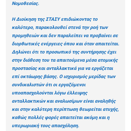
Νομοθεσίας.
Η Διοίκηση της ΣΤΑΣΥ επιδιώκοντας το
καλύτερο, παρακολουθεί στενά την ροή των
προμηθειών και δεν παραλείπει να προβαίνει σε
διορθωτικές ενέργειες όπου και όταν απαιτείται.
Δηλώνει ότι το προσωπικό της συντήρησης έχει
στην διάθεση του τα απαιτούμενα μέσα ατομικής
προστασίας και ανταλλακτικά για να εργάζεται
επί οκτάωρης βάσης. Ο ισχυρισμός μερίδας των
συνδικαλιστών ότι οι εργαζόμενοι
υποαπασχολούνται λόγω έλλειψης
ανταλλακτικών και αναλωσίμων είναι αναληθής
και στην καλύτερη περίπτωση θεωρείται ατυχής,
καθώς πολλές φορές απαιτείται ακόμη και η
υπερωριακή τους απασχόληση.