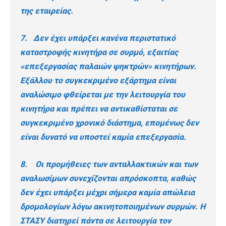
της εταιρείας.
7. Δεν έχει υπάρξει κανένα περιστατικό
καταστροφής κινητήρα σε συρμό, εξαιτίας
«
επεξεργασίας παλαιών ψηκτρών
» κινητήρων.
Εξάλλου το συγκεκριμένο εξάρτημα είναι
αναλώσιμο φθείρεται με την λειτουργία του
κινητήρα και πρέπει να αντικαθίσταται σε
συγκεκριμένο χρονικό διάστημα, επομένως δεν
είναι δυνατό να υποστεί καμία επεξεργασία.
8. Οι προμήθειες των ανταλλακτικών και των
αναλωσίμων συνεχίζονται απρόσκοπτα, καθώς
δεν έχει υπάρξει μέχρι σήμερα καμία απώλεια
δρομολογίων λόγω ακινητοποιημένων συρμών. Η
ΣΤΑΣΥ διατηρεί πάντα σε λειτουργία τον