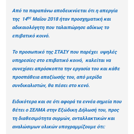
Από τα παραπάνω αποδεικνύεται ότι η απεργία
ης
της 14
Μαΐου 2018 ήταν προσχηματική και
αδικαιολόγητη που ταλαιπώρησε αδίκως το
επιβατικό κοινό.
Το προσωπικό της ΣΤΑΣΥ που παρέχει υψηλές
υπηρεσίες στο επιβατικό κοινό, καλείται να
συνεχίσει απρόσκοπτα την εργασία του και κάθε
προσπάθεια απαξίωσής του, από μερίδα
συνδικαλιστών, θα πέσει στο κενό.
Ειδικότερα και σε ότι αφορά τα εννέα σημεία που
θέτει ο ΣΕΛΜΑ στην Εξώδικη Δήλωσή του, προς
τη διαθεσιμότητα συρμών, ανταλλακτικών και
αναλώσιμων υλικών υπογραμμίζουμε ότι: