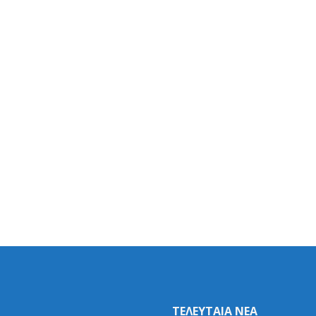
ΤΕΛΕΥΤΑΙΑ ΝΕΑ