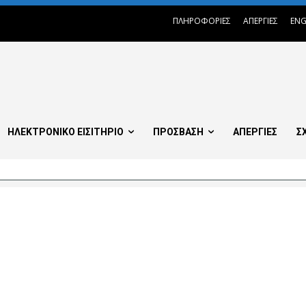
ΠΛΗΡΟΦΟΡΙΕΣ
ΑΠΕΡΓΙΕΣ
ENG
ΗΛΕΚΤΡΟΝΙΚΟ ΕΙΣΙΤΗΡΙΟ
ΠΡΟΣΒΑΣΗ
ΑΠΕΡΓΙΕΣ
Σ