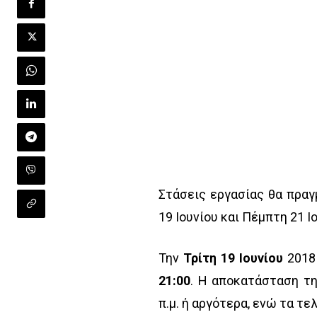
Στάσεις εργασίας θα πραγ
19 Ιουνίου και Πέμπτη 21 Ι
Την
Τρίτη 19 Ιουνίου
2018
21:00
. Η αποκατάσταση τ
π.μ. ή αργότερα, ενώ τα τ