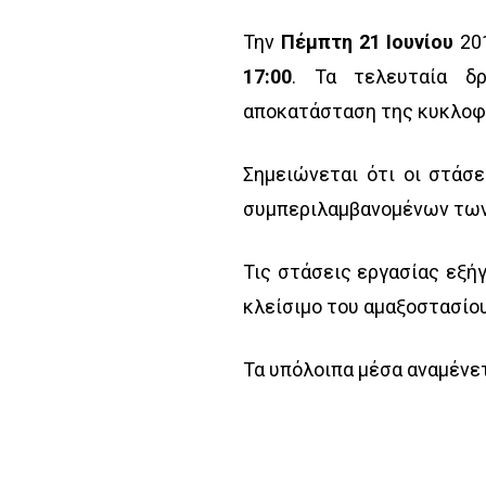
Την
Πέμπτη 21 Ιουνίου
20
17:00
. Τα τελευταία δρ
αποκατάσταση της κυκλοφορ
Σημειώνεται ότι οι στάσ
συμπεριλαμβανομένων των
Τις στάσεις εργασίας εξή
κλείσιμο του αμαξοστασίου
Τα υπόλοιπα μέσα αναμένετ