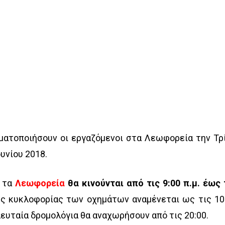
ματοποιήσουν οι εργαζόμενοι στα Λεωφορεία την Τρ
ουνίου 2018.
 τα
Λεωφορεία
θα κινούνται από τις 9:00 π.μ. έως 
ης κυκλοφορίας των οχημάτων αναμένεται ως τις 10
ελευταία δρομολόγια θα αναχωρήσουν από τις 20:00.