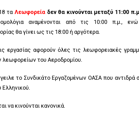
18 τα
Λεωφορεία
δεν θα κινούνται μεταξύ 11:00 π.μ
ομολόγια αναμένονται από τις 10:00 π.μ., εν
ίας θα γίνει ως τις 18:00 ή αργότερα.
εις εργασίας αφορούν όλες τις λεωφορειακές γραμμ
 λεωφορείων του Αεροδρομίου.
γγειλε το Συνδικάτο Εργαζομένων ΟΑΣΑ που αντιδρά 
 Ελληνικού.
αι να κινούνται κανονικά.