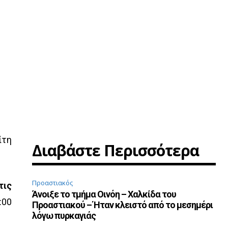
ίτη
Διαβάστε Περισσότερα
Προαστιακός
τις
Άνοιξε το τμήμα Οινόη – Χαλκίδα του
:00
Προαστιακού – Ήταν κλειστό από το μεσημέρι
λόγω πυρκαγιάς