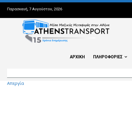
Παρασκευή, 7 Αυγούστου, 2026
ΑΡΧΙΚΗ
ΠΛΗΡΟΦΟΡΙΕΣ
Απεργία