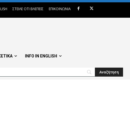
LISH
ΣΤΕΙΛΕ ΟΤΙ ΒΛΕΠΕΙΣ
ΕΠΙΚΟΙΝΩΝΙΑ
ΧΕΤΙΚΑ
INFO IN ENGLISH