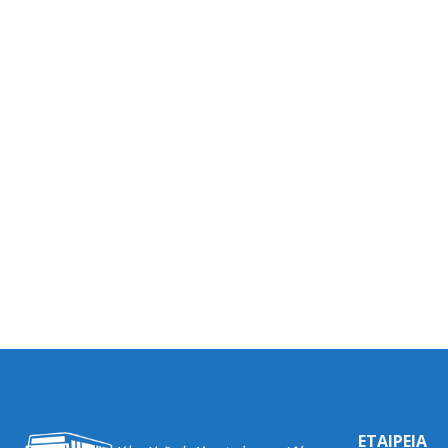
ΕΤΑΙΡΕΙΑ