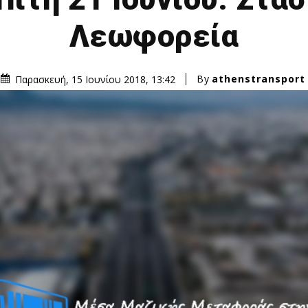
Λεωφορεία
By
athenstransport
Παρασκευή, 15 Ιουνίου 2018, 13:42