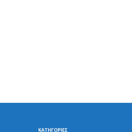
ΚΑΤΗΓΟΡΙΕΣ