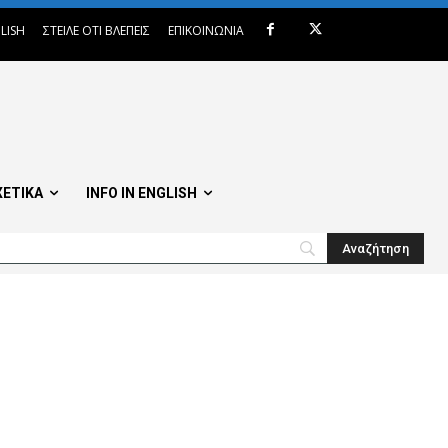
LISH
ΣΤΕΙΛΕ ΟΤΙ ΒΛΕΠΕΙΣ
ΕΠΙΚΟΙΝΩΝΙΑ
ΧΕΤΙΚΑ
INFO IN ENGLISH