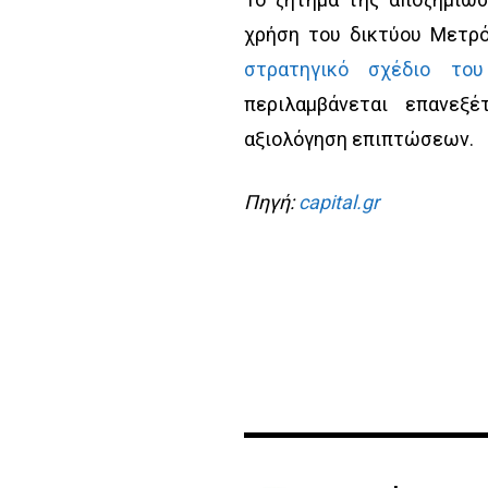
χρήση του δικτύου Μετρό
στρατηγικό σχέδιο του
περιλαμβάνεται επανεξέτ
αξιολόγηση επιπτώσεων.
Πηγή:
capital.gr