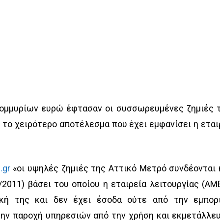
τομμυρίων ευρώ έφτασαν οι συσσωρευμένες ζημιές 
, το χειρότερο αποτέλεσμα που έχει εμφανίσει η εται
.gr
«οι υψηλές ζημιές της Αττικό Μετρό συνδέονται 
/2011) βάσει του οποίου η εταιρεία λειτουργίας (ΑΜ
ική της και δεν έχει έσοδα ούτε από την εμπορ
την παροχή υπηρεσιών από την χρήση και εκμετάλλε