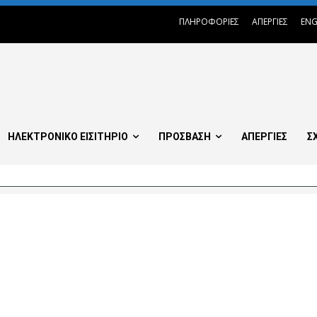
ΠΛΗΡΟΦΟΡΙΕΣ
ΑΠΕΡΓΙΕΣ
ENG
ΗΛΕΚΤΡΟΝΙΚΟ ΕΙΣΙΤΗΡΙΟ
ΠΡΟΣΒΑΣΗ
ΑΠΕΡΓΙΕΣ
Σ