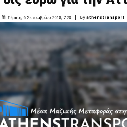
By
athenstransport
Πέμπτη, 6 Σεπτεμβρίου 2018, 7:20