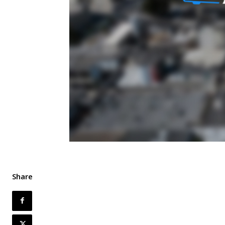
Share