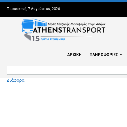
Παρασκευή, 7 Αυγούστου, 2026
ΑΡΧΙΚΗ
ΠΛΗΡΟΦΟΡΙΕΣ
Διάφορα