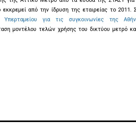
 εκκρεμεί από την ίδρυση της εταιρείας το 2011. 
 Υπερταμείου για τις συγκοινωνίες της Αθήν
αση μοντέλου τελών χρήσης του δικτύου μετρό κα