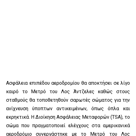
Ασφάλεια επιπέδου αεροδρομίου θα αποκτήσει σε λίγο
καιρό το Μετρό του Λος Άντζελες καθώς στους
σταθμούς θα τοποθετηθούν σαρωτές σώματος για την
ανίχνευση ύποπτων αντικειμένων, όπως όπλα και
εκρηκτικά. Η Διοίκηση Ασφάλειας Μεταφορών (TSA), το
σώμα που πραγματοποιεί ελέγχους στα αμερικανικά
αεροδρόμιο συνεργάστηκε με το Μετρό του Λος