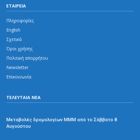
ΕΤΑΙΡΕΙΑ
Πληροφορίες
English
Σχετικά
Όροι χρήσης
Πολιτική απορρήτου
Newsletter
Επικοινωνία
ΤΕΛΕΥΤΑΙΑ ΝΕΑ
Διάφορα
Μεταβολές δρομολογίων ΜΜΜ από το Σάββατο 8
Αυγούστου
Μετρό