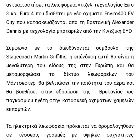
αντικαταστήσει τα λεωφορεία ντίζελ τεχνολογίας Euro
3 και Euro 4 που διαθέτει με νέα οχήματα Enviro400 EV
City που κατασκευάζονται από τη Βρετανική Alexander
Dennis με τεχνολογία μπαταριών από την Κινεζική BYD.
Σύμφωνα με το διευθύνονται σύμβουλο της
Stagecoach Martin Griffiths, η επένδυση αυτή θα είναι η
μεγαλύτερη του είδους της στην Ευρώπη και θα
μεταμορφώσει το δίκτυο λεωφορείων του
Μάντσεστερ, θα βελτιώσει την ποιότητα του αέρα και
θα βοηθήσει στην εδραίωση της Βρετανίας ως
παγκόσμιου ηγέτη στην κατασκευή οχημάτων χαμηλών
εκπομπών.
Τα ηλεκτρικά λεωφορεία πρόκειται να δρομολογηθούν
σε τέσσερις γραμμές με υψηλές συχνότητες