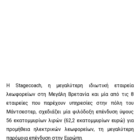
Η Stagecoach, η μεγαλύτερη ιδιωτική εταιρεία
λεωφορείων στη Μεγάλη Βρετανία και μία από τις 8
εταιρείες που παρέχουν υπηρεσίες στην πόλη του
Μάντσεστερ, σχεδιάζει μία φιλόδοξη επένδυση ύψους
56 εκατομμυρίων λιρών (62,2 εκατομμυρίων ευρώ) για
προμήθεια ηλεκτρικών λεωφορείων, τη μεγαλύτερη
παρόμοια επένδυση στην Ευρώπη.