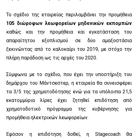
Το σχέδιο της εταιρείας περιλαμβάνει την προμήθεια
105 διώροφων λεωφορείων μηδενικών εκπομπών
καθώς και την προμήθεια και εγκατάσταση του
απαραίτητου εξοπλισμού σε δύο αμαξοστάσια
ξεκινώντας από το καλοκαίρι του 2019, με στόχο την
πλήρη παράδοση ως τις αρχές του 2020.
Σύμφωνα με το σχέδιο, που έχει την υποστήριξη του
δημάρχου του Μάντσεστερ, η εταιρεία θα συνεισφέρει
τα 3/5 της χρηματοδότησης ενώ για τα υπόλοιπα 21,5
εκατομμύρια λίρες έχει ζητηθεί επιδότηση από
χρηματοδοτικό πρόγραμμα της κυβέρνησης για
προμήθεια ηλεκτρικών λεωφορείων.
Εφόσον η επιδότηση δοθεί, η Stagecoach θα