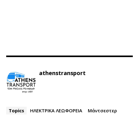
athenstransport
Topics
ΗΛΕΚΤΡΙΚΑ ΛΕΩΦΟΡΕΙΑ
Μάντσεστερ