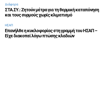
Διάφορα
ΣΤΑ.ΣΥ.: Ζητούν μέτρα για τη θερμική καταπόνηση
και τους συρμούς χωρίς κλιματισμό
ΗΣΑΠ
Επανήλθε η κυκλοφορίας στη γραμμή του ΗΣΑΠ –
Είχε διακοπεί λόγω πτώσης κλαδιών