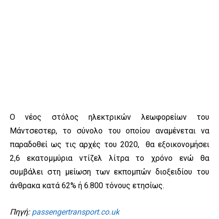
Ο νέος στόλος ηλεκτρικών λεωφορείων του
Μάντσεστερ, το σύνολο του οποίου αναμένεται να
παραδοθεί ως τις αρχές του 2020, θα εξοικονομήσει
2,6 εκατομμύρια ντίζελ λίτρα το χρόνο ενώ θα
συμβάλει στη μείωση των εκπομπών διοξειδίου του
άνθρακα κατά 62% ή 6.800 τόνους ετησίως.
Πηγή:
passengertransport.co.uk