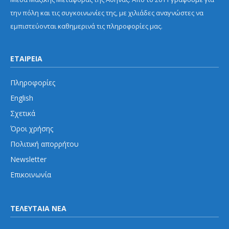
την πόλη και τις συγκοινωνίες της, με χιλιάδες αναγνώστες να
εμπιστεύονται καθημερινά τις πληροφορίες μας.
ΕΤΑΙΡΕΙΑ
Πληροφορίες
English
Σχετικά
Όροι χρήσης
Πολιτική απορρήτου
Newsletter
Επικοινωνία
ΤΕΛΕΥΤΑΙΑ ΝΕΑ