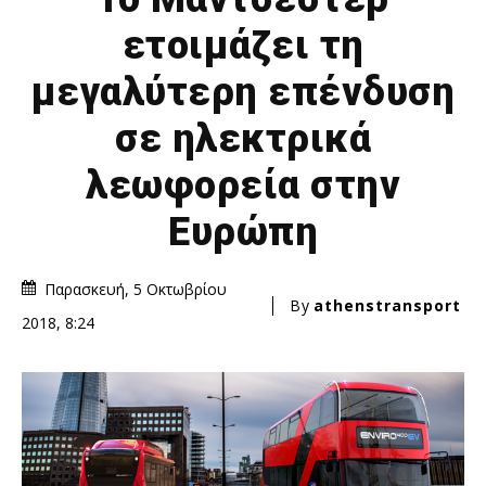
ετοιμάζει τη
μεγαλύτερη επένδυση
σε ηλεκτρικά
λεωφορεία στην
Ευρώπη
Παρασκευή, 5 Οκτωβρίου
By
athenstransport
2018, 8:24