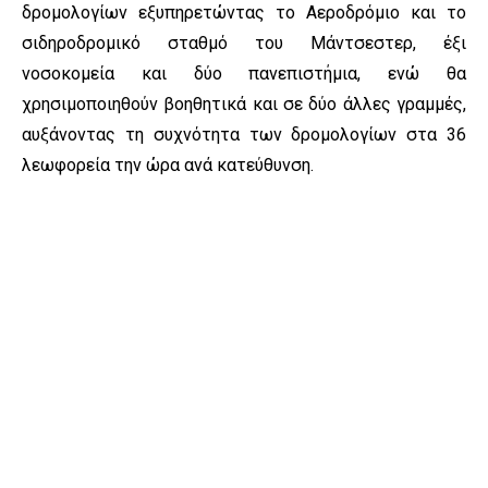
δρομολογίων εξυπηρετώντας το Αεροδρόμιο και το
σιδηροδρομικό σταθμό του Μάντσεστερ, έξι
νοσοκομεία και δύο πανεπιστήμια, ενώ θα
χρησιμοποιηθούν βοηθητικά και σε δύο άλλες γραμμές,
αυξάνοντας τη συχνότητα των δρομολογίων στα 36
λεωφορεία την ώρα ανά κατεύθυνση.