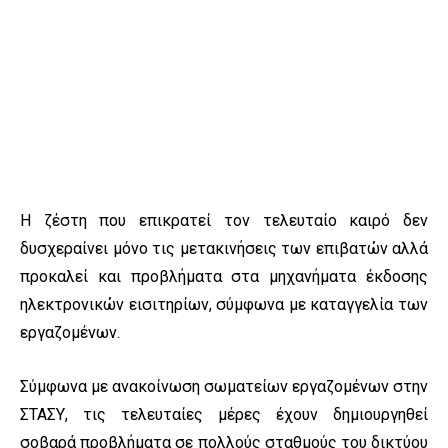
Η ζέστη που επικρατεί τον τελευταίο καιρό δεν
δυσχεραίνει μόνο τις μετακινήσεις των επιβατών αλλά
προκαλεί και προβλήματα στα μηχανήματα έκδοσης
ηλεκτρονικών εισιτηρίων, σύμφωνα με καταγγελία των
εργαζομένων.
Σύμφωνα με ανακοίνωση σωματείων εργαζομένων στην
ΣΤΑΣΥ, τις τελευταίες μέρες έχουν δημιουργηθεί
σοβαρά προβλήματα σε πολλούς σταθμούς του δικτύου