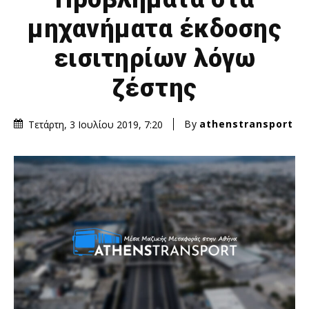
μηχανήματα έκδοσης
εισιτηρίων λόγω
ζέστης
By
athenstransport
Τετάρτη, 3 Ιουλίου 2019, 7:20