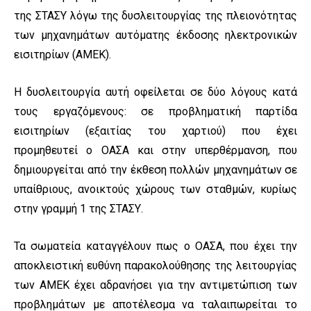
της ΣΤΑΣΥ λόγω της δυσλειτουργίας της πλειονότητας
των μηχανημάτων αυτόματης έκδοσης ηλεκτρονικών
εισιτηρίων (ΑΜΕΚ).
Η δυσλειτουργία αυτή οφείλεται σε δύο λόγους κατά
τους εργαζόμενους: σε προβληματική παρτίδα
εισιτηρίων (εξαιτίας του χαρτιού) που έχει
προμηθευτεί ο ΟΑΣΑ και στην υπερθέρμανση, που
δημιουργείται από την έκθεση πολλών μηχανημάτων σε
υπαίθριους, ανοικτούς χώρους των σταθμών, κυρίως
στην γραμμή 1 της ΣΤΑΣΥ.
Τα σωματεία καταγγέλουν πως ο ΟΑΣΑ, που έχει την
αποκλειστική ευθύνη παρακολούθησης της λειτουργίας
των ΑΜΕΚ έχει αδρανήσει για την αντιμετώπιση των
προβλημάτων με αποτέλεσμα να ταλαιπωρείται το