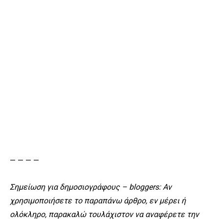
— — — —
Σημείωση για δημοσιογράφους – bloggers: Αν
χρησιμοποιήσετε το παραπάνω άρθρο, εν μέρει ή
ολόκληρο, παρακαλώ τουλάχιστον να αναφέρετε την