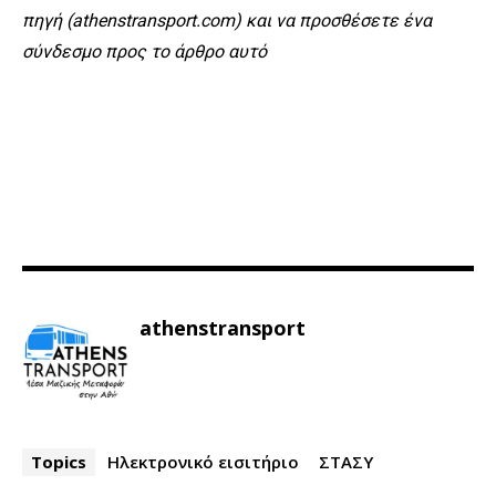
πηγή (athenstransport.com) και να προσθέσετε ένα
σύνδεσμο προς το άρθρο αυτό
athenstransport
Topics
Ηλεκτρονικό εισιτήριο
ΣΤΑΣΥ