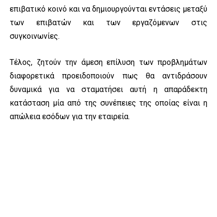
επιβατικό κοινό και να δημιουργούνται εντάσεις μεταξύ
των επιβατών και των εργαζόμενων στις
συγκοινωνίες.
Τέλος, ζητούν την άμεση επίλυση των προβλημάτων
διαφορετικά προειδοποιούν πως θα αντιδράσουν
δυναμικά για να σταματήσει αυτή η απαράδεκτη
κατάσταση μία από της συνέπειες της οποίας είναι η
απώλεια εσόδων για την εταιρεία.