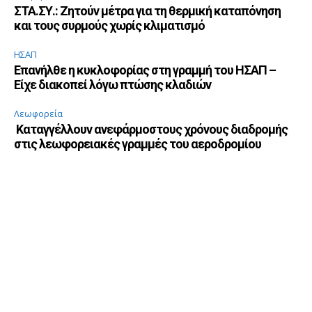
ΣΤΑ.ΣΥ.: Ζητούν μέτρα για τη θερμική καταπόνηση
και τους συρμούς χωρίς κλιματισμό
ΗΣΑΠ
Επανήλθε η κυκλοφορίας στη γραμμή του ΗΣΑΠ –
Είχε διακοπεί λόγω πτώσης κλαδιών
Λεωφορεία
Καταγγέλλουν ανεφάρμοστους χρόνους διαδρομής
στις λεωφορειακές γραμμές του αεροδρομίου