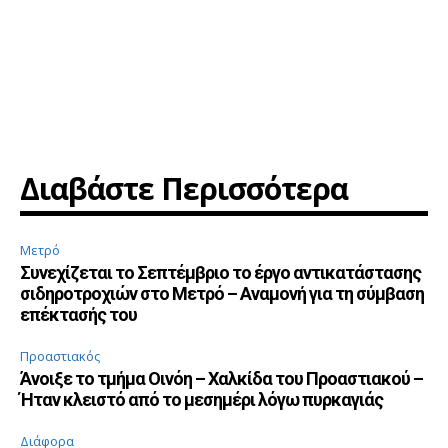
Διαβάστε Περισσότερα
Μετρό
Συνεχίζεται το Σεπτέμβριο το έργο αντικατάστασης
σιδηροτροχιών στο Μετρό – Αναμονή για τη σύμβαση
επέκτασής του
Προαστιακός
Άνοιξε το τμήμα Οινόη – Χαλκίδα του Προαστιακού –
Ήταν κλειστό από το μεσημέρι λόγω πυρκαγιάς
Διάφορα