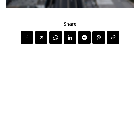
Share