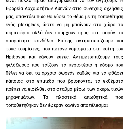
είναι πολλά. Εμείς απαγορεύεται να τον αγγίξουμε. Η
Εφορεία Αρχαιοτήτων Αθηνών στις συνεχείς οχλήσεις
μας, απαντάει πως θα λύσει το θέμα με τη τοποθέτηση
ενός plexiglass, ώστε να μη μπαίνουν στο χώρο τα
περιστέρια αλλά δεν υπάρχουν προς στο παρόν τα
απαραίτητα κονδύλια. Επίσης αντιμετωπίζουμε και
τους τουρίστες, που πετάνε νομίσματα στη κοίτη του
Ηριδανού και κάνουν ευχές. Αντιμετωπίζουμε τους
φιλόζωους που ταΐζουν τα περιστέρια ή κόσμο που
θέλει να δει τα αρχαία δωρεάν καθώς για να φθάσει
κάποιος στο επίπεδο που βρίσκονται τα εκθέματα
πρέπει να εισέλθει στο σταθμό μέσω των ακυρωτικών
μηχανημάτων. Τα πλαστικά απωθητικά που
τοποθετήθηκαν δεν έφεραν κανένα αποτέλεσμα».