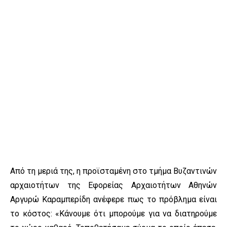
Από τη μεριά της, η προϊσταμένη στο τμήμα Βυζαντινών
αρχαιοτήτων της Εφορείας Αρχαιοτήτων Αθηνών
Αργυρώ Καραμπερίδη ανέφερε πως το πρόβλημα είναι
το κόστος: «Κάνουμε ότι μπορούμε για να διατηρούμε