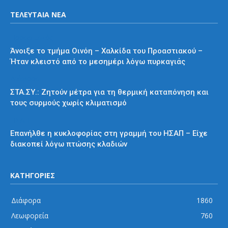
ΤΕΛΕΥΤΑΙΑ ΝΕΑ
Προαστιακός
Άνοιξε το τμήμα Οινόη – Χαλκίδα του Προαστιακού –
Ήταν κλειστό από το μεσημέρι λόγω πυρκαγιάς
Διάφορα
ΣΤΑ.ΣΥ.: Ζητούν μέτρα για τη θερμική καταπόνηση και
τους συρμούς χωρίς κλιματισμό
ΗΣΑΠ
Επανήλθε η κυκλοφορίας στη γραμμή του ΗΣΑΠ – Είχε
διακοπεί λόγω πτώσης κλαδιών
ΚΑΤΗΓΟΡΙΕΣ
Διάφορα
1860
Λεωφορεία
760