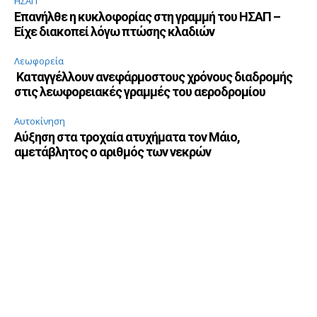
ΗΣΑΠ
Επανήλθε η κυκλοφορίας στη γραμμή του ΗΣΑΠ –
Είχε διακοπεί λόγω πτώσης κλαδιών
Λεωφορεία
Καταγγέλλουν ανεφάρμοστους χρόνους διαδρομής
στις λεωφορειακές γραμμές του αεροδρομίου
Αυτοκίνηση
Αύξηση στα τροχαία ατυχήματα τον Μάιο,
αμετάβλητος ο αριθμός των νεκρών