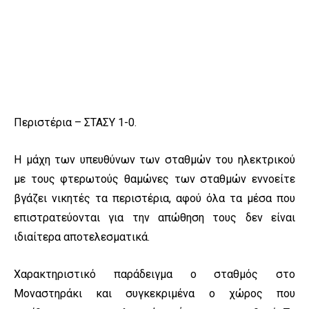
Περιστέρια – ΣΤΑΣΥ 1-0.
Η μάχη των υπευθύνων των σταθμών του ηλεκτρικού
με τους φτερωτούς θαμώνες των σταθμών εννοείτε
βγάζει νικητές τα περιστέρια, αφού όλα τα μέσα που
επιστρατεύονται για την απώθηση τους δεν είναι
ιδιαίτερα αποτελεσματικά.
Χαρακτηριστικό παράδειγμα ο σταθμός στο
Μοναστηράκι και συγκεκριμένα ο χώρος που