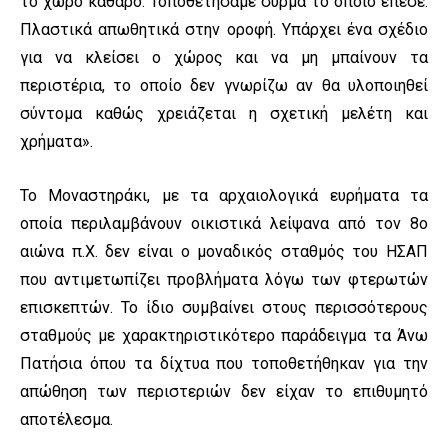
το χώρο καθαρό. Τοποθετήσαμε σύρμα το οποίο έπεσε.
Πλαστικά απωθητικά στην οροφή. Υπάρχει ένα σχέδιο
για να κλείσει ο χώρος και να μη μπαίνουν τα
περιστέρια, το οποίο δεν γνωρίζω αν θα υλοποιηθεί
σύντομα καθώς χρειάζεται η σχετική μελέτη και
χρήματα».
Το Μοναστηράκι, με τα αρχαιολογικά ευρήματα τα
οποία περιλαμβάνουν οικιστικά λείψανα από τον 8ο
αιώνα π.Χ. δεν είναι ο μοναδικός σταθμός του ΗΣΑΠ
που αντιμετωπίζει προβλήματα λόγω των φτερωτών
επισκεπτών. Το ίδιο συμβαίνει στους περισσότερους
σταθμούς με χαρακτηριστικότερο παράδειγμα τα Άνω
Πατήσια όπου τα δίχτυα που τοποθετήθηκαν για την
απώθηση των περιστεριών δεν είχαν το επιθυμητό
αποτέλεσμα.