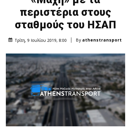
περιστέρια στους
σταθμούς του ΗΣΑΠ
By
athenstransport
Τρίτη, 9 Ιουλίου 2019, 8:00