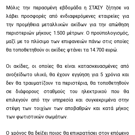
Μόλις την περασμένη εβδομάδα η ΣΤΑΣΥ ζήτησε να
λάβει προσφορές από ενδιαφερόμενες εταιρείες για
την προμήθεια μεταλλικών ακίδων για την απώθηση
περιστεριών μήκους 1.500 μέτρων. Ο προϋπολογισμός,
μαζί με το πλύσιμο των επιφανειών πάνω στις οποίες
θα τοποθετηθούν οι ακίδες φτάνει τα 14.700 ευρώ.
Οι ακίδες, οι οποίες θα είναι κατασκευασμένες από
ανοξείδωτο υλικό, θα έχουν εγγύηση για 5 χρόνια και
δεν θα τραυματίζουν τα περιστέρια, θα τοποθετηθούν
σε διάφορους σταθμούς του ηλεκτρικού που θα
επιλεγούν από την υπηρεσία και συγκεκριμένα στην
στέψη των τοιχίων των αποβαθρών και κατά μήκος
των φωτιστικών σωμάτων.
Ο χρόνος θα δείξει ποιος θα επικρατήσει στον επόμενο