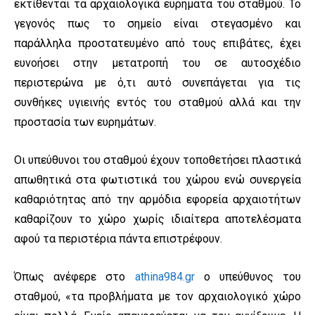
εκτίθενται τα αρχαιολογικά ευρήματα του σταθμού. Το
γεγονός πως το σημείο είναι στεγασμένο και
παράλληλα προστατευμένο από τους επιβάτες, έχει
ευνοήσει στην μετατροπή του σε αυτοσχέδιο
περιστερώνα με ό,τι αυτό συνεπάγεται για τις
συνθήκες υγιεινής εντός του σταθμού αλλά και την
προστασία των ευρημάτων.
Οι υπεύθυνοι του σταθμού έχουν τοποθετήσει πλαστικά
απωθητικά στα φωτιστικά του χώρου ενώ συνεργεία
καθαριότητας από την αρμόδια εφορεία αρχαιοτήτων
καθαρίζουν το χώρο χωρίς ιδιαίτερα αποτελέσματα
αφού τα περιστέρια πάντα επιστρέφουν.
Όπως ανέφερε στο
athina984.gr
ο υπεύθυνος του
σταθμού, «τα προβλήματα με τον αρχαιολογικό χώρο