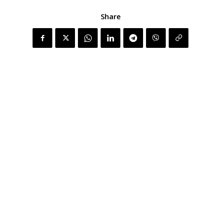
Share