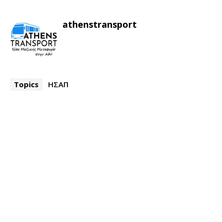
athenstransport
Topics
ΗΣΑΠ