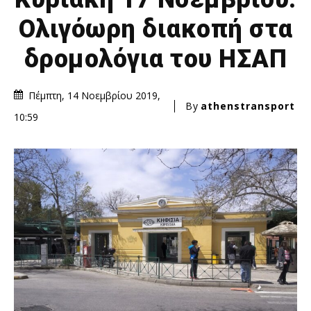
Ολιγόωρη διακοπή στα
δρομολόγια του ΗΣΑΠ
Πέμπτη, 14 Νοεμβρίου 2019,
By
athenstransport
10:59