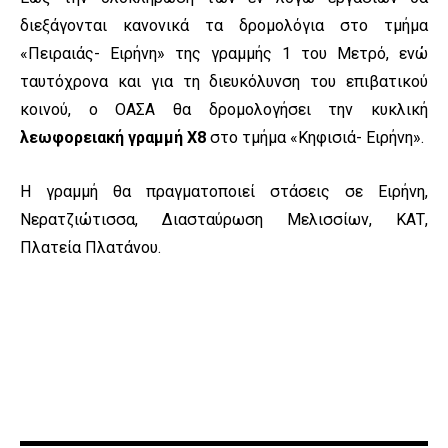
διεξάγονται κανονικά τα δρομολόγια στο τμήμα
«Πειραιάς- Ειρήνη» της γραμμής 1 του Μετρό, ενώ
ταυτόχρονα και για τη διευκόλυνση του επιβατικού
κοινού, ο ΟΑΣΑ θα δρομολογήσει την κυκλική
λεωφορειακή γραμμή Χ8
στο τμήμα «Κηφισιά- Ειρήνη».
Η γραμμή θα πραγματοποιεί στάσεις σε Ειρήνη,
Νερατζιώτισσα, Διασταύρωση Μελισσίων, ΚΑΤ,
Πλατεία Πλατάνου.