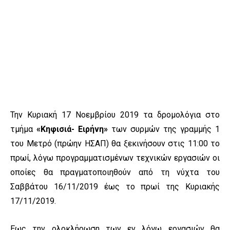
Την Κυριακή 17 Νοεμβρίου 2019 τα δρομολόγια στο
τμήμα
«Κηφισιά- Ειρήνη»
των συρμών της γραμμής 1
του Μετρό (πρώην ΗΣΑΠ) θα ξεκινήσουν στις 11:00 το
πρωί, λόγω προγραμματισμένων τεχνικών εργασιών οι
οποίες θα πραγματοποιηθούν από τη νύχτα του
Σαββάτου 16/11/2019 έως το πρωί της Κυριακής
17/11/2019.
Εως την ολοκλήρωση των εν λόγω εργασιών θα