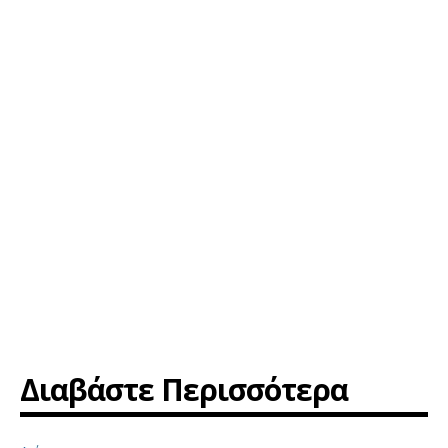
Διαβάστε Περισσότερα