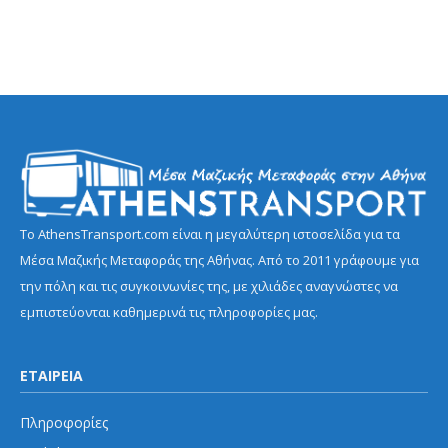
Το AthensTransport.com είναι η μεγαλύτερη ιστοσελίδα για τα
Μέσα Μαζικής Μεταφοράς της Αθήνας. Από το 2011 γράφουμε για
την πόλη και τις συγκοινωνίες της, με χιλιάδες αναγνώστες να
εμπιστεύονται καθημερινά τις πληροφορίες μας.
ΕΤΑΙΡΕΙΑ
Πληροφορίες