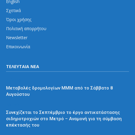
English
Σχετικά
Όροι χρήσης
Πολιτική απορρήτου
Newsletter
Επικοινωνία
ΤΕΛΕΥΤΑΙΑ ΝΕΑ
Διάφορα
Μεταβολές δρομολογίων ΜΜΜ από το Σάββατο 8
Αυγούστου
Μετρό
Συνεχίζεται το Σεπτέμβριο το έργο αντικατάστασης
σιδηροτροχιών στο Μετρό – Αναμονή για τη σύμβαση
επέκτασής του