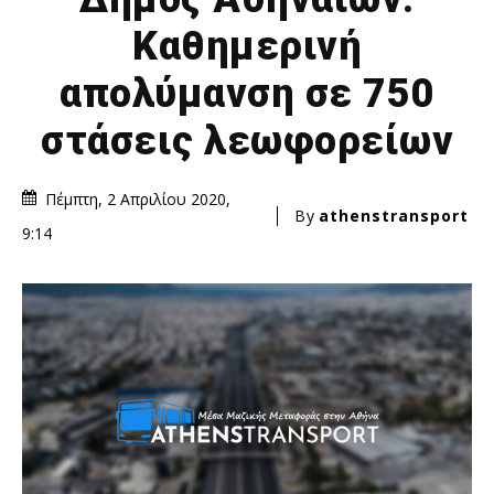
Καθημερινή
απολύμανση σε 750
στάσεις λεωφορείων
Πέμπτη, 2 Απριλίου 2020,
By
athenstransport
9:14