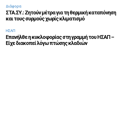
Διάφορα
ΣΤΑ.ΣΥ.: Ζητούν μέτρα για τη θερμική καταπόνηση
και τους συρμούς χωρίς κλιματισμό
ΗΣΑΠ
Επανήλθε η κυκλοφορίας στη γραμμή του ΗΣΑΠ –
Είχε διακοπεί λόγω πτώσης κλαδιών