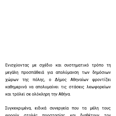
Ενισχύοντας με σχέδιο και συστηματικό τρόπο τη
μεγάλη προσπάθειά για απολύμανση των δημόσιων
χώρων της πόλης, ο Δήμος Αθηναίων φροντίζει
καθημερινά να απολυμαίνει τις στάσεις λεωφορείων
και τρόλεϊ σε ολόκληρη την Αθήνα.
Συγκεκριμένα, ειδικά συνεργεία που τα μέλη τους
φορούν στολές προστασίας και διαθέτουν τον