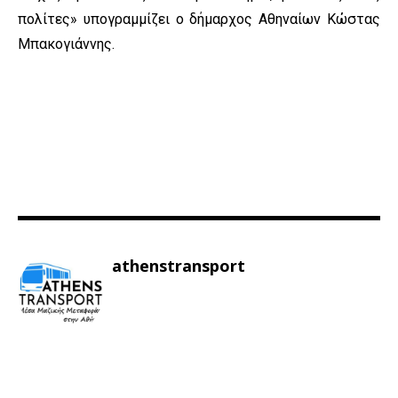
πολίτες» υπογραμμίζει ο δήμαρχος Αθηναίων Κώστας
Μπακογιάννης.
athenstransport