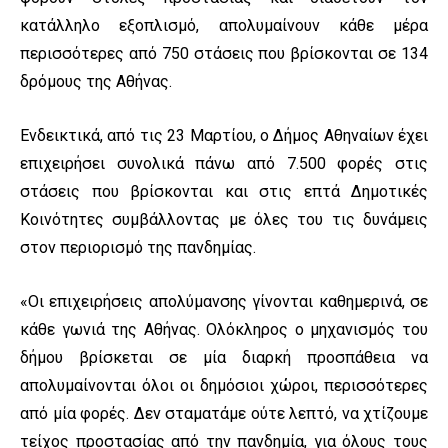
κατάλληλο εξοπλισμό, απολυμαίνουν κάθε μέρα
περισσότερες από 750 στάσεις που βρίσκονται σε 134
δρόμους της Αθήνας.
Ενδεικτικά, από τις 23 Μαρτίου, ο Δήμος Αθηναίων έχει
επιχειρήσει συνολικά πάνω από 7.500 φορές στις
στάσεις που βρίσκονται και στις επτά Δημοτικές
Κοινότητες συμβάλλοντας με όλες του τις δυνάμεις
στον περιορισμό της πανδημίας.
«Οι επιχειρήσεις απολύμανσης γίνονται καθημερινά, σε
κάθε γωνιά της Αθήνας. Ολόκληρος ο μηχανισμός του
δήμου βρίσκεται σε μία διαρκή προσπάθεια να
απολυμαίνονται όλοι οι δημόσιοι χώροι, περισσότερες
από μία φορές. Δεν σταματάμε ούτε λεπτό, να χτίζουμε
τείχος προστασίας από την πανδημία, για όλους τους