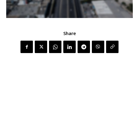
Share