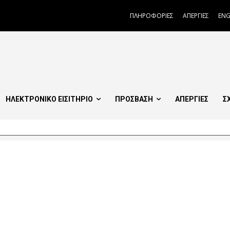
ΠΛΗΡΟΦΟΡΙΕΣ
ΑΠΕΡΓΙΕΣ
ENG
ΗΛΕΚΤΡΟΝΙΚΟ ΕΙΣΙΤΗΡΙΟ
ΠΡΟΣΒΑΣΗ
ΑΠΕΡΓΙΕΣ
Σ