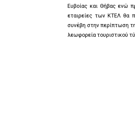
Ευβοίας και Θήβας ενώ πρ
εταιρείες των ΚΤΕΛ θα 
συνέβη στην περίπτωση τη
λεωφορεία τουριστικού τ