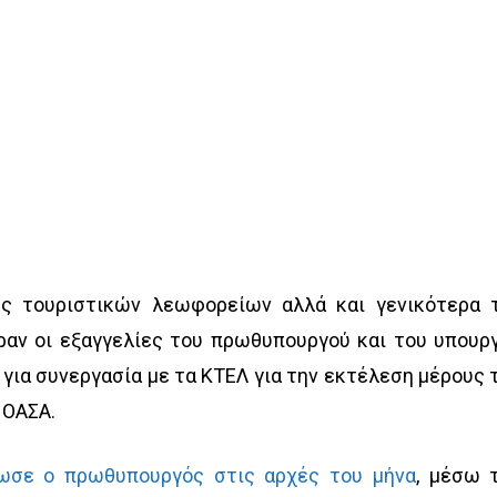
ες τουριστικών λεωφορείων αλλά και γενικότερα 
ραν οι εξαγγελίες του πρωθυπουργού και του υπουρ
ια συνεργασία με τα ΚΤΕΛ για την εκτέλεση μέρους 
 ΟΑΣΑ.
ωσε ο πρωθυπουργός στις αρχές του μήνα
, μέσω 