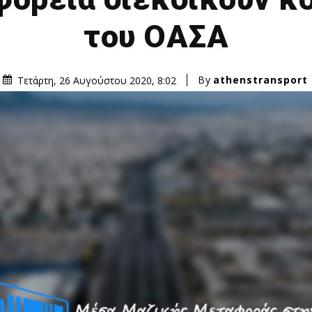
του ΟΑΣΑ
By
athenstransport
Τετάρτη, 26 Αυγούστου 2020, 8:02