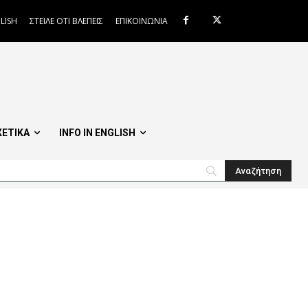
LISH
ΣΤΕΙΛΕ ΟΤΙ ΒΛΕΠΕΙΣ
ΕΠΙΚΟΙΝΩΝΙΑ
ΧΕΤΙΚΑ
INFO IN ENGLISH