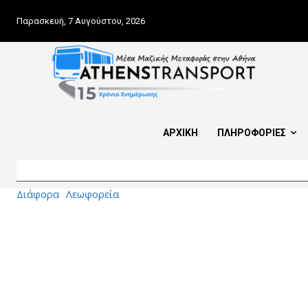
Παρασκευή, 7 Αυγούστου, 2026
ΑΡΧΙΚΗ
ΠΛΗΡΟΦΟΡΙΕΣ
Διάφορα
Λεωφορεία