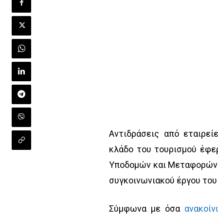
Αντιδράσεις από εταιρεί
κλάδο του τουρισμού έφε
Υποδομών και Μεταφορών γ
συγκοινωνιακού έργου του
Σύμφωνα με όσα
ανακοίν