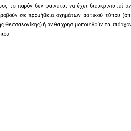
ος το παρόν δεν φαίνεται να έχει διευκρινιστεί αν
προβούν σε προμήθεια οχημάτων αστικού τύπου (ό
ς Θεσσαλονίκης) ή αν θα χρησιμοποιηθούν τα υπάρχο
ύπου.