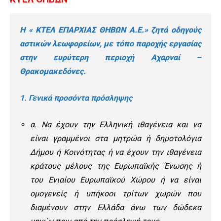
Η « ΚΤΕΛ ΕΠΑΡΧΙΑΣ ΘΗΒΩΝ Α.Ε.» ζητά οδηγούς
αστικών λεωφορείων, με τόπο παροχής εργασίας
στην ευρύτερη περιοχή Αχαρναί –
Θρακομακεδόνες.
1. Γενικά προσόντα πρόσληψης
α. Να έχουν την Ελληνική ιθαγένεια και να
είναι γραμμένοι στα μητρώα ή δημοτολόγια
Δήμου ή Κοινότητας ή να έχουν την ιθαγένεια
κράτους μέλους της Ευρωπαϊκής Ένωσης ή
του Ενιαίου Ευρωπαϊκού Χώρου ή να είναι
ομογενείς ή υπήκοοι τρίτων χωρών που
διαμένουν στην Ελλάδα άνω των δώδεκα