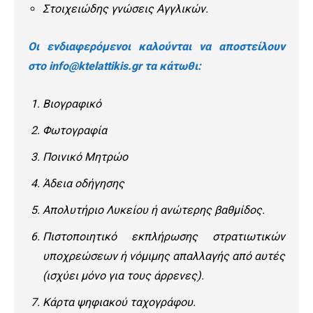
Στοιχειώδης γνώσεις Αγγλικών.
Οι ενδιαφερόμενοι καλούνται να αποστείλουν
στο
info@ktelattikis.gr
τα κάτωθι:
Βιογραφικό
Φωτογραφία
Ποινικό Μητρώο
Άδεια οδήγησης
Απολυτήριο Λυκείου ή ανώτερης βαθμίδος.
Πιστοποιητικό εκπλήρωσης στρατιωτικών
υποχρεώσεων ή νόμιμης απαλλαγής από αυτές
(ισχύει μόνο για τους άρρενες).
Κάρτα ψηφιακού ταχογράφου.