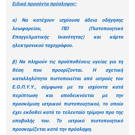
Ειδικά προσόντα πρόσληψης:
α) Να κατέχουν ισχύουσα άδεια οδήγησης
λεωφορείου, ΠΕΙ (Πιστοποιητικό
Επαγγελματικής Ικανότητας) και κάρτα
ηλεκτρονικού ταχογράφου.
β) Να πληρούν τις προϋποθέσεις υγείας για τη
θέση που προορίζονται. Η σχετική
καταλληλότητα πιστοποιείται από ιατρούς του
Ε.Ο.Π.Υ.Υ., σύμφωνα με τα ισχύοντα κατά
περίπτωση και αποδεικνύεται με την
προσκόμιση ιατρικού πιστοποιητικού, το οποίο
έχει εκδοθεί κατά το τελευταίο τρίμηνο προ της
υποβολής του. Το ιατρικό πιστοποιητικό
προσκομίζεται κατά την πρόσληψη.