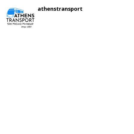
athenstransport