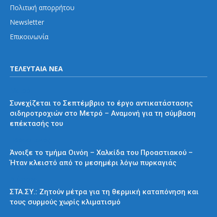
Πολιτική απορρήτου
Newsletter
Επικοινωνία
ΤΕΛΕΥΤΑΙΑ ΝΕΑ
Μετρό
Συνεχίζεται το Σεπτέμβριο το έργο αντικατάστασης
σιδηροτροχιών στο Μετρό – Αναμονή για τη σύμβαση
επέκτασής του
Προαστιακός
Άνοιξε το τμήμα Οινόη – Χαλκίδα του Προαστιακού –
Ήταν κλειστό από το μεσημέρι λόγω πυρκαγιάς
Διάφορα
ΣΤΑ.ΣΥ.: Ζητούν μέτρα για τη θερμική καταπόνηση και
τους συρμούς χωρίς κλιματισμό