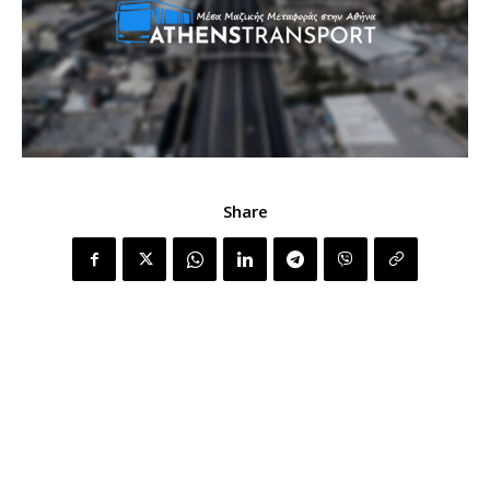
Share