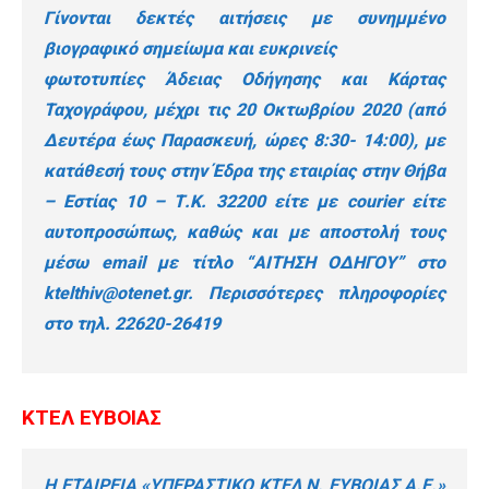
Γίνονται δεκτές αιτήσεις με συνημμένο
βιογραφικό σημείωμα και ευκρινείς
φωτοτυπίες Άδειας Οδήγησης και Κάρτας
Ταχογράφου, μέχρι τις 20 Οκτωβρίου 2020 (από
Δευτέρα έως Παρασκευή, ώρες 8:30- 14:00), με
κατάθεσή τους στην Έδρα της εταιρίας στην Θήβα
– Εστίας 10 – Τ.Κ. 32200 είτε με courier είτε
αυτοπροσώπως, καθώς και με αποστολή τους
μέσω email με τίτλο “ΑΙΤΗΣΗ ΟΔΗΓΟΥ” στο
ktelthiv@otenet.gr
. Περισσότερες πληροφορίες
στο τηλ. 22620-26419
ΚΤΕΛ ΕΥΒΟΙΑΣ
Η ΕΤΑΙΡΕΙΑ «ΥΠΕΡΑΣΤΙΚΟ ΚΤΕΛ Ν. ΕΥΒΟΙΑΣ Α.Ε.»