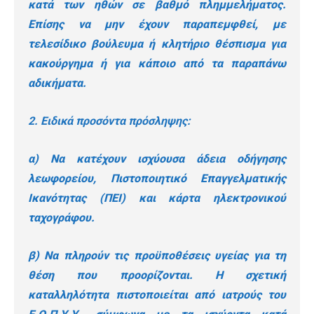
κατά των ηθών σε βαθμό πλημμελήματος.
Επίσης να μην έχουν παραπεμφθεί, με
τελεσίδικο βούλευμα ή κλητήριο θέσπισμα για
κακούργημα ή για κάποιο από τα παραπάνω
αδικήματα.
2. Ειδικά προσόντα πρόσληψης:
α) Να κατέχουν ισχύουσα άδεια οδήγησης
λεωφορείου, Πιστοποιητικό Επαγγελματικής
Ικανότητας (ΠΕΙ) και κάρτα ηλεκτρονικού
ταχογράφου.
β) Να πληρούν τις προϋποθέσεις υγείας για τη
θέση που προορίζονται. Η σχετική
καταλληλότητα πιστοποιείται από ιατρούς του