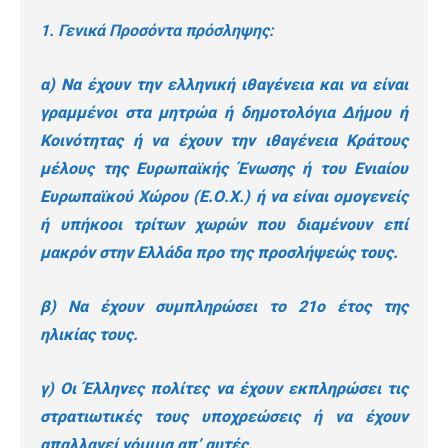
1. Γενικά Προσόντα πρόσληψης:
α) Να έχουν την ελληνική ιθαγένεια και να είναι
γραμμένοι στα μητρώα ή δημοτολόγια Δήμου ή
Κοινότητας ή να έχουν την ιθαγένεια Κράτους
μέλους της Ευρωπαϊκής Ένωσης ή του Ενιαίου
Ευρωπαϊκού Χώρου (Ε.Ο.Χ.) ή να είναι ομογενείς
ή υπήκοοι τρίτων χωρών που διαμένουν επί
μακρόν στην Ελλάδα προ της προσλήψεώς τους.
β) Να έχουν συμπληρώσει το 21ο έτος της
ηλικίας τους.
γ) Οι Έλληνες πολίτες να έχουν εκπληρώσει τις
στρατιωτικές τους υποχρεώσεις ή να έχουν
απαλλαγεί νόμιμα απ’ αυτές.