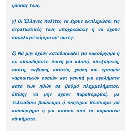
ηλικίας τους.
γ) Οι Έλληνες πολίτες να έχουν εκπληρώσει τις
στρατιωτικές τους υποχρεώσεις ή να έχουν
απαλλαγεί νόμιμα απ’ αυτές.
δ) Να μην έχουν καταδικασθεί για κακούργημα ή
σε οποιαδήποτε ποινή για κλοπή, υπεξαίρεση,
απάτη, εκβίαση, απιστία, χρήση και εμπορία
ναρκωτικών ουσιών και γενικά για εγκλήματα
κατά των ηθών σε βαθμό πλημμελήματος.
Επίσης να μην έχουν παραπεμφθεί, με
τελεσίδικο βούλευμα ή κλητήριο θέσπισμα για
κακούργημα ή για κάποιο από τα παραπάνω
αδικήματα.