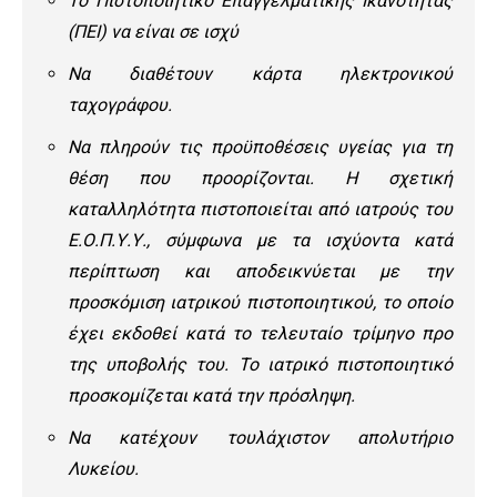
Το Πιστοποιητικό Επαγγελματικής Ικανότητας
(ΠΕΙ) να είναι σε ισχύ
Να διαθέτουν κάρτα ηλεκτρονικού
ταχογράφου.
Να πληρούν τις προϋποθέσεις υγείας για τη
θέση που προορίζονται. Η σχετική
καταλληλότητα πιστοποιείται από ιατρούς του
Ε.Ο.Π.Υ.Υ., σύμφωνα με τα ισχύοντα κατά
περίπτωση και αποδεικνύεται με την
προσκόμιση ιατρικού πιστοποιητικού, το οποίο
έχει εκδοθεί κατά το τελευταίο τρίμηνο προ
της υποβολής του. Το ιατρικό πιστοποιητικό
προσκομίζεται κατά την πρόσληψη.
Να κατέχουν τουλάχιστον απολυτήριο
Λυκείου.