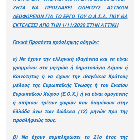
ΖΗΤΑ ΝΑ ΠΡΟΣΛΑΒΕΙ ΟΔΗΓΟΥΣ ΑΣΤΙΚΩΝ
ΛΕΩΦΟΡΕΙΩΝ ΓΙΑ ΤΟ ΕΡΓΟ ΤΟΥ Ο.Α.Σ.Α. ΠΟΥ ΘΑ
ΕΚΤΕΛΕΣΕΙ ΑΠΟ ΤΗΝ 1/11/2020 ΣΤΗΝ ΑΤΤΙΚΗ
Γενικά Προσόντα πρόσληψης οδηγών:
α) Να έχουν την ελληνική ιθαγένεια και να είναι
γραμμένοι στα μητρώα ή δημοτολόγια Δήμου ή
Κοινότητας ή να έχουν την ιθαγένεια Κράτους
μέλους της Ευρωπαϊκής Ένωσης ή του Ενιαίου
Ευρωπαϊκού Χώρου (Ε.Ο.Χ.) ή να είναι ομογενείς
ή υπήκοοι τρίτων χωρών που διαμένουν στην
Ελλάδα άνω των δώδεκα (12) μηνών προ της
προσλήψεώς τους.
β) Να έχουν συμπληρώσει το 21ο έτος της