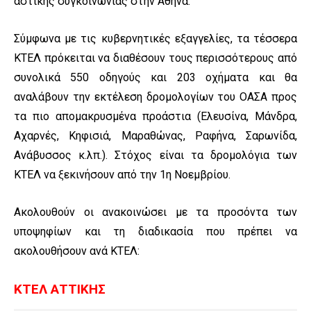
αστικής συγκοινωνίας στην Αθήνα.
Σύμφωνα με τις κυβερνητικές εξαγγελίες, τα τέσσερα
ΚΤΕΛ πρόκειται να διαθέσουν τους περισσότερους από
συνολικά 550 οδηγούς και 203 οχήματα και θα
αναλάβουν την εκτέλεση δρομολογίων του ΟΑΣΑ προς
τα πιο απομακρυσμένα προάστια (Ελευσίνα, Μάνδρα,
Αχαρνές, Κηφισιά, Μαραθώνας, Ραφήνα, Σαρωνίδα,
Ανάβυσσος κ.λπ.). Στόχος είναι τα δρομολόγια των
ΚΤΕΛ να ξεκινήσουν από την 1η Νοεμβρίου.
Ακολουθούν οι ανακοινώσει με τα προσόντα των
υποψηφίων και τη διαδικασία που πρέπει να
ακολουθήσουν ανά ΚΤΕΛ:
ΚΤΕΛ ΑΤΤΙΚΗΣ