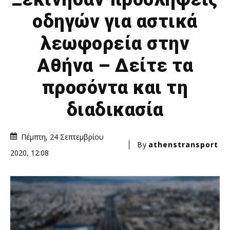
οδηγών για αστικά
λεωφορεία στην
Αθήνα – Δείτε τα
προσόντα και τη
διαδικασία
Πέμπτη, 24 Σεπτεμβρίου
By
athenstransport
2020, 12:08