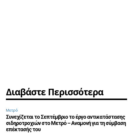
Διαβάστε Περισσότερα
Μετρό
Συνεχίζεται το Σεπτέμβριο το έργο αντικατάστασης
σιδηροτροχιών στο Μετρό – Αναμονή για τη σύμβαση
επέκτασής του