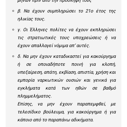
μηνών πριν από την πρόσληψή τους
β. Να έχουν συμπληρώσει το 21ο έτος της
ηλικίας τους.
γ. Οι Έλληνες πολίτες να έχουν εκπληρώσει
τις στρατιωτικές τους υποχρεώσεις ή να
έχουν απαλλαγεί νόμιμα απ’ αυτές.
δ. Να μην έχουν καταδικαστεί για κακούργημα
ή σε οποιαδήποτε ποινή για κλοπή,
υπεξαίρεση, απάτη, εκβίαση, απιστία, χρήση και
εμπορία ναρκωτικών ουσιών και γενικά για
εγκλήματα κατά των ηθών σε βαθμό
πλημμελήματος.
Επίσης, να μην έχουν παραπεμφθεί, με
τελεσίδικο βούλευμα, για κακούργημα ή για
κάποιο από το παραπάνω αδικήματα.