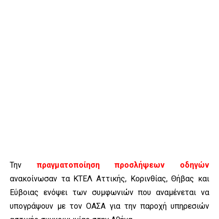
Την
πραγματοποίηση προσλήψεων οδηγών
ανακοίνωσαν τα ΚΤΕΛ Αττικής, Κορινθίας, Θήβας και
Εύβοιας ενόψει των συμφωνιών που αναμένεται να
υπογράψουν με τον ΟΑΣΑ για την παροχή υπηρεσιών