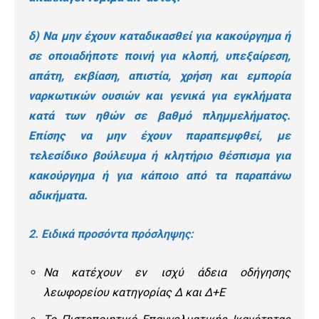
δ) Να μην έχουν καταδικασθεί για κακούργημα ή
σε οποιαδήποτε ποινή για κλοπή, υπεξαίρεση,
απάτη, εκβίαση, απιστία, χρήση και εμπορία
ναρκωτικών ουσιών και γενικά για εγκλήματα
κατά των ηθών σε βαθμό πλημμελήματος.
Επίσης να μην έχουν παραπεμφθεί, με
τελεσίδικο βούλευμα ή κλητήριο θέσπισμα για
κακούργημα ή για κάποιο από τα παραπάνω
αδικήματα.
2. Ειδικά προσόντα πρόσληψης:
Να κατέχουν εν ισχύ άδεια οδήγησης
λεωφορείου κατηγορίας Δ και Δ+Ε