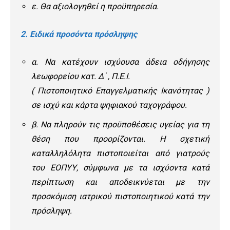
ε. Θα αξιολογηθεί η προϋπηρεσία.
2. Ειδικά προσόντα πρόσληψης
α. Να κατέχουν ισχύουσα άδεια οδήγησης
λεωφορείου κατ. Δ΄ , Π.Ε.Ι.
( Πιστοποιητικό Επαγγελματικής Ικανότητας )
σε ισχύ και κάρτα ψηφιακού ταχογράφου.
β. Να πληρούν τις προϋποθέσεις υγείας για τη
θέση που προορίζονται. Η σχετική
καταλληλόλητα πιστοποιείται από γιατρούς
του ΕΟΠΥΥ, σύμφωνα με τα ισχύοντα κατά
περίπτωση και αποδεικνύεται με την
προσκόμιση ιατρικού πιστοποιητικού κατά την
πρόσληψη.