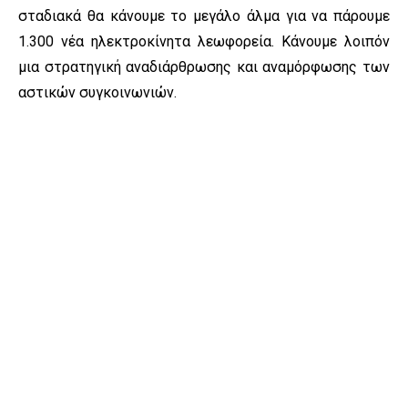
σταδιακά θα κάνουμε το μεγάλο άλμα για να πάρουμε
1.300 νέα ηλεκτροκίνητα λεωφορεία. Κάνουμε λοιπόν
μια στρατηγική αναδιάρθρωσης και αναμόρφωσης των
αστικών συγκοινωνιών.