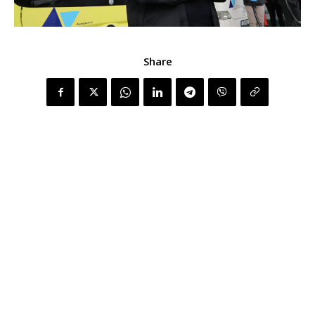
Share