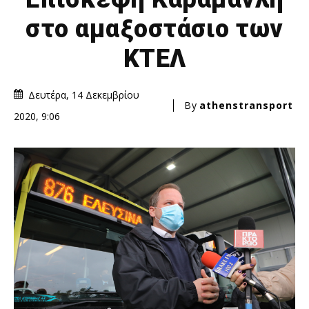
στο αμαξοστάσιο των
ΚΤΕΛ
Δευτέρα, 14 Δεκεμβρίου
By
athenstransport
2020, 9:06