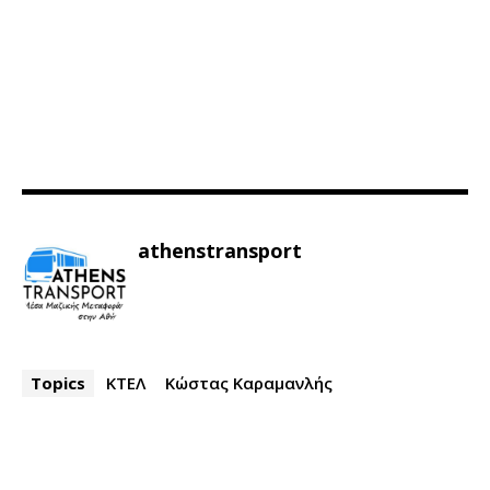
athenstransport
Topics
ΚΤΕΛ
Κώστας Καραμανλής