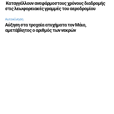
Καταγγέλλουν ανεφάρμοστους χρόνους διαδρομής
στις λεωφορειακές γραμμές του αεροδρομίου
Αυτοκίνηση
Αύξηση στα τροχαία ατυχήματα τον Μάιο,
αμετάβλητος ο αριθμός των νεκρών