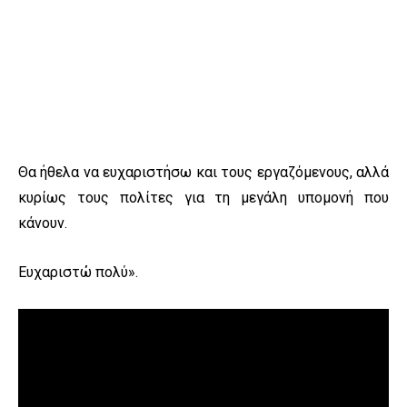
Θα ήθελα να ευχαριστήσω και τους εργαζόμενους, αλλά
κυρίως τους πολίτες για τη μεγάλη υπομονή που
κάνουν.
Ευχαριστώ πολύ».