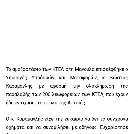
Το αμαξοστάσιο των ΚΤΕΛ στη Μαγούλα επισκέφθηκε ο
Υπουργός Υποδομών και Μεταφορών, κ. Κώστας
Καραμανλής με αφορμή την ολοκλήρωση της
παραλαβής των 200 λεωφορείων των ΚΤΕΛ, που έχουν
ήδη ενισχύσει το στόλο της Αττικής.
Ο κ. Καραμανλής είχε την ευκαιρία να δει τα σύγχρονα
οχήματα και να συνομιλήσει με οδηγούς. Ευχαρίστησε