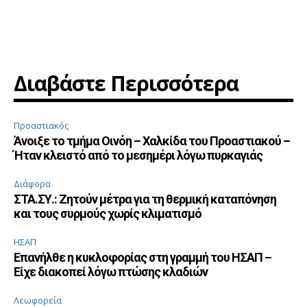
Διαβάστε Περισσότερα
Προαστιακός
Άνοιξε το τμήμα Οινόη – Χαλκίδα του Προαστιακού –
Ήταν κλειστό από το μεσημέρι λόγω πυρκαγιάς
Διάφορα
ΣΤΑ.ΣΥ.: Ζητούν μέτρα για τη θερμική καταπόνηση
και τους συρμούς χωρίς κλιματισμό
ΗΣΑΠ
Επανήλθε η κυκλοφορίας στη γραμμή του ΗΣΑΠ –
Είχε διακοπεί λόγω πτώσης κλαδιών
Λεωφορεία