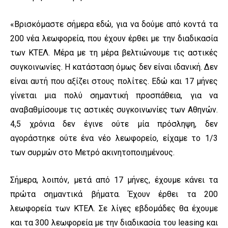
«Βρισκόμαστε σήμερα εδώ, για να δούμε από κοντά τα
200 νέα λεωφορεία, που έχουν έρθει με την διαδικασία
των ΚΤΕΛ. Μέρα με τη μέρα βελτιώνουμε τις αστικές
συγκοινωνίες. Η κατάσταση όμως δεν είναι ιδανική. Δεν
είναι αυτή που αξίζει στους πολίτες. Εδώ και 17 μήνες
γίνεται μια πολύ σημαντική προσπάθεια, για να
αναβαθμίσουμε τις αστικές συγκοινωνίες των Αθηνών.
4,5 χρόνια δεν έγινε ούτε μία πρόσληψη, δεν
αγοράστηκε ούτε ένα νέο λεωφορείο, είχαμε το 1/3
των συρμών στο Μετρό ακινητοποιημένους.
Σήμερα, λοιπόν, μετά από 17 μήνες, έχουμε κάνει τα
πρώτα σημαντικά βήματα. Έχουν έρθει τα 200
λεωφορεία των ΚΤΕΛ. Σε λίγες εβδομάδες θα έχουμε
και τα 300 λεωφορεία με την διαδικασία του leasing και