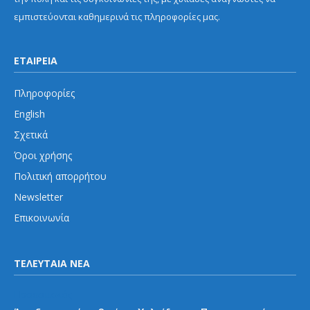
εμπιστεύονται καθημερινά τις πληροφορίες μας.
ΕΤΑΙΡΕΙΑ
Πληροφορίες
English
Σχετικά
Όροι χρήσης
Πολιτική απορρήτου
Newsletter
Επικοινωνία
ΤΕΛΕΥΤΑΙΑ ΝΕΑ
Προαστιακός