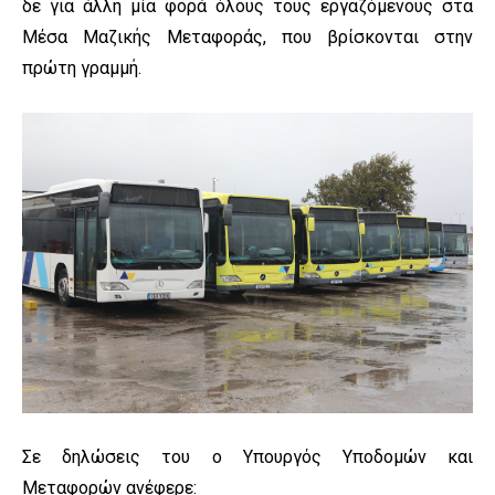
δε για άλλη μία φορά όλους τους εργαζόμενους στα
Μέσα Μαζικής Μεταφοράς, που βρίσκονται στην
πρώτη γραμμή.
Σε δηλώσεις του ο Υπουργός Υποδομών και
Μεταφορών ανέφερε: