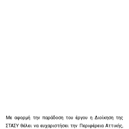
Με αφορμή την παράδοση του έργου η Διοίκηση της
ΣΤΑΣΥ θέλει να ευχαριστήσει την Περιφέρεια Αττικής,