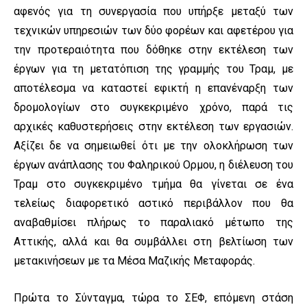
αφενός για τη συνεργασία που υπήρξε μεταξύ των
τεχνικών υπηρεσιών των δύο φορέων και αφετέρου για
την προτεραιότητα που δόθηκε στην εκτέλεση των
έργων για τη μετατόπιση της γραμμής του Τραμ, με
αποτέλεσμα να καταστεί εφικτή η επανέναρξη των
δρομολογίων στο συγκεκριμένο χρόνο, παρά τις
αρχικές καθυστερήσεις στην εκτέλεση των εργασιών.
Αξίζει δε να σημειωθεί ότι με την ολοκλήρωση των
έργων ανάπλασης του Φαληρικού Ορμου, η διέλευση του
Τραμ στο συγκεκριμένο τμήμα θα γίνεται σε ένα
τελείως διαφορετικό αστικό περιβάλλον που θα
αναβαθμίσει πλήρως το παραλιακό μέτωπο της
Αττικής, αλλά και θα συμβάλλει στη βελτίωση των
μετακινήσεων με τα Μέσα Μαζικής Μεταφοράς.
Πρώτα το Σύνταγμα, τώρα το ΣΕΦ, επόμενη στάση