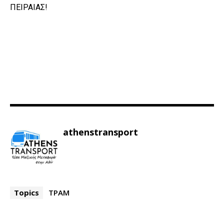
ΠΕΙΡΑΙΑΣ!
athenstransport
Topics
ΤΡΑΜ