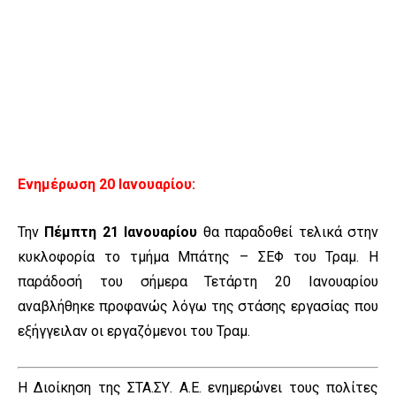
Ενημέρωση 20 Ιανουαρίου:
Την
Πέμπτη 21 Ιανουαρίου
θα παραδοθεί τελικά στην
κυκλοφορία το τμήμα Μπάτης – ΣΕΦ του Τραμ. Η
παράδοσή του σήμερα Τετάρτη 20 Ιανουαρίου
αναβλήθηκε προφανώς λόγω της στάσης εργασίας που
εξήγγειλαν οι εργαζόμενοι του Τραμ.
Η Διοίκηση της ΣΤΑ.ΣΥ. Α.Ε. ενημερώνει τους πολίτες