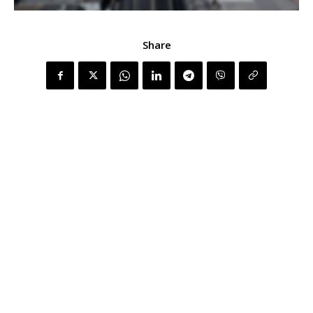
Share