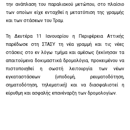
την ανάπλαση του παραλιακού μετώπου, στο πλαίσιο
των οποίων είχε ενταχθεί η μετατόπιση της γραμμής
και των στάσεων του Τραμ.
Τη Δευτέρα 11 Ιανουαρίου η Περιφέρεια Αττικής
παρέδωσε στη ΣΤΑΣΥ τη νέα γραμμή και τις νέες
στάσεις στο εν λόγω τμήμα και αμέσως ξεκίνησαν τα
απαιτούμενα δοκιμαστικά δρομολόγια, προκειμένου να
πιστοποιηθεί η σωστή λειτουργία των νέων
εγκαταστάσεων (υποδομή, ρευματοδότηση,
σηματοδότηση, τηλεματική) και να διασφαλιστεί η
εύρυθμη και ασφαλής επανέναρξη των δρομολογίων.