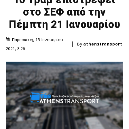
στο ΣΕΦ από την
Πέμπτη 21 Ιανουαρίου
Παρασκευή, 15 Ιανουαρίου
By
athenstransport
2021, 8:26