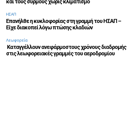
και τους συρμούς χωρίς κλιματισμό
ΗΣΑΠ
Επανήλθε η κυκλοφορίας στη γραμμή του ΗΣΑΠ –
Είχε διακοπεί λόγω πτώσης κλαδιών
Λεωφορεία
Καταγγέλλουν ανεφάρμοστους χρόνους διαδρομής
στις λεωφορειακές γραμμές του αεροδρομίου