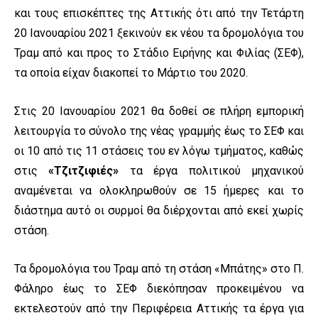
και τους επισκέπτες της Αττικής ότι από την Τετάρτη
20 Ιανουαρίου 2021 ξεκινούν εκ νέου τα δρομολόγια του
Τραμ από και προς το Στάδιο Ειρήνης και Φιλίας (ΣΕΦ),
τα οποία είχαν διακοπεί το Μάρτιο του 2020.
Στις 20 Ιανουαρίου 2021 θα δοθεί σε πλήρη εμπορική
λειτουργία το σύνολο της νέας γραμμής έως το ΣΕΦ και
οι 10 από τις 11 στάσεις του εν λόγω τμήματος, καθώς
στις
«Τζιτζιφιές»
τα έργα πολιτικού μηχανικού
αναμένεται να ολοκληρωθούν σε 15 ήμερες και το
διάστημα αυτό οι συρμοί θα διέρχονται από εκεί χωρίς
στάση.
Τα δρομολόγια του Τραμ από τη στάση «Μπάτης» στο Π.
Φάληρο έως το ΣΕΦ διεκόπησαν προκειμένου να
εκτελεστούν από την Περιφέρεια Αττικής τα έργα για