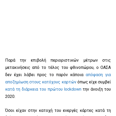
Παρά την επιβολή περιοριστικών μέτρων στις
μετακινήσεις από το τέλος του φθινοπώρου, ο ΟΑΣΑ
δεν έχει λάβει προς το παρόν κάποια
απόφαση για
αποζημίωση στους κατόχους καρτών
όπως είχε συμβεί
κατά τη διάρκεια του πρώτου lockdown
την άνοιξη του
2020.
Όσοι είχαν στην κατοχή του ενεργές κάρτες κατά τη