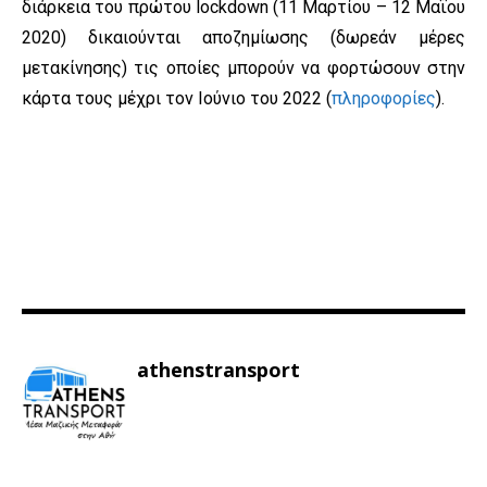
διάρκεια του πρώτου lockdown (11 Μαρτίου – 12 Μαΐου
2020) δικαιούνται αποζημίωσης (δωρεάν μέρες
μετακίνησης) τις οποίες μπορούν να φορτώσουν στην
κάρτα τους μέχρι τον Ιούνιο του 2022 (
πληροφορίες
).
athenstransport