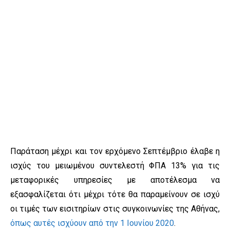
Παράταση μέχρι και τον ερχόμενο Σεπτέμβριο έλαβε η
ισχύς του μειωμένου συντελεστή ΦΠΑ 13% για τις
μεταφορικές υπηρεσίες με αποτέλεσμα να
εξασφαλίζεται ότι μέχρι τότε θα παραμείνουν σε ισχύ
οι τιμές των εισιτηρίων στις συγκοινωνίες της Αθήνας,
όπως αυτές ισχύουν από την 1 Ιουνίου 2020
.