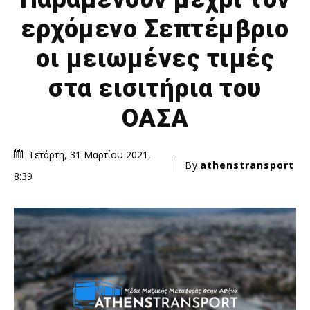
ερχόμενο Σεπτέμβριο
οι μειωμένες τιμές
στα εισιτήρια του
ΟΑΣΑ
Τετάρτη, 31 Μαρτίου 2021,
By
athenstransport
8:39