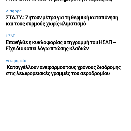
Διάφορα
ΣΤΑ.ΣΥ.: Ζητούν μέτρα για τη θερμική καταπόνηση
και τους συρμούς χωρίς κλιματισμό
ΗΣΑΠ
Επανήλθε η κυκλοφορίας στη γραμμή του ΗΣΑΠ –
Είχε διακοπεί λόγω πτώσης κλαδιών
Λεωφορεία
Καταγγέλλουν ανεφάρμοστους χρόνους διαδρομής
στις λεωφορειακές γραμμές του αεροδρομίου