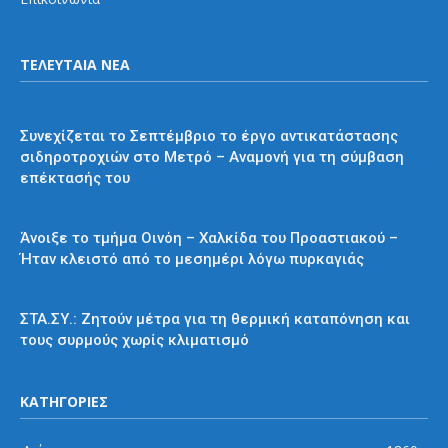
ΤΕΛΕΥΤΑΙΑ ΝΕΑ
Μετρό
Συνεχίζεται το Σεπτέμβριο το έργο αντικατάστασης
σιδηροτροχιών στο Μετρό – Αναμονή για τη σύμβαση
επέκτασής του
Προαστιακός
Άνοιξε το τμήμα Οινόη – Χαλκίδα του Προαστιακού –
Ήταν κλειστό από το μεσημέρι λόγω πυρκαγιάς
Διάφορα
ΣΤΑ.ΣΥ.: Ζητούν μέτρα για τη θερμική καταπόνηση και
τους συρμούς χωρίς κλιματισμό
ΚΑΤΗΓΟΡΙΕΣ