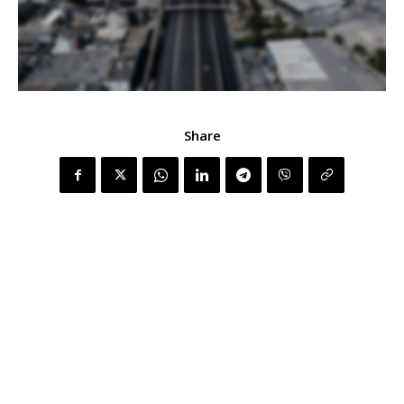
Share