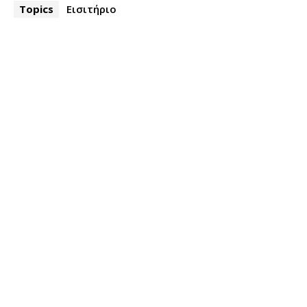
Topics
Εισιτήριο