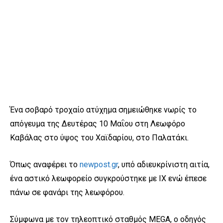
Ένα σοβαρό τροχαίο ατύχημα σημειώθηκε νωρίς το
απόγευμα της Δευτέρας 10 Μαΐου στη Λεωφόρο
Καβάλας στο ύψος του Χαϊδαρίου, στο Παλατάκι.
Όπως αναφέρει το
newpost.gr
, υπό αδιευκρίνιστη αιτία,
ένα αστικό λεωφορείο συγκρούστηκε με ΙΧ ενώ έπεσε
πάνω σε φανάρι της λεωφόρου.
Σύμφωνα με τον τηλεοπτικό σταθμός MEGA, ο οδηγός