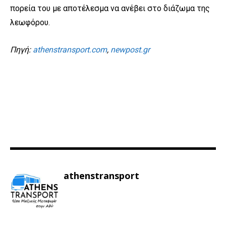
πορεία του με αποτέλεσμα να ανέβει στο διάζωμα της
λεωφόρου.
Πηγή:
athenstransport.com
,
newpost.gr
athenstransport