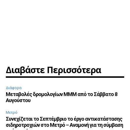
Διαβάστε Περισσότερα
Διάφορα
Μεταβολές δρομολογίων ΜΜΜ από το Σάββατο 8
Αυγούστου
Μετρό
Συνεχίζεται το Σεπτέμβριο το έργο αντικατάστασης
σιδηροτροχιών στο Μετρό – Αναμονή για τη σύμβαση