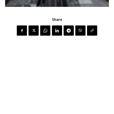
Share