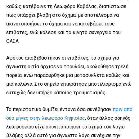
καθώς κατέβαινε τη Λεωφόρο Καβάλας, διαπίστωσε
πως υπάρχει βλάβη στο όχημα, με αποτέλεσμα να
ακινητοποιήσει το όχημα και να κατεβάσει τους
επιβάτες, ενώ κάλεσε και το κινητό συνεργείο του
ΟΑΣΑ.
Αφότου αποβιβάστηκαν οι επιβάτες, το όχημα για
άγνωστη αιτία άρχισε να τσουλάει, ακολούθησε τρελή
πορεία, ενώ παρασύρθηκε μια μοτοσυκλέτα καθώς και
μια κολώνα. Στο σημείο επικράτησε μποτιλιάρισμα ενώ
ευτυχώς δεν υπήρξε κάποιος τραυματισμός.
Το περιστατικό θυμίζει έντονα όσα συνέβησαν
πριν από
δύο μήνες στην λεωφόρο Κηφισίας
, όταν άλλος οδηγός
λεωφορείου είχε ακινητοποιήσει το όχημά του λόγω
βλάβης αλλά αυτό για άγνωστο λόγο συνέχισε την