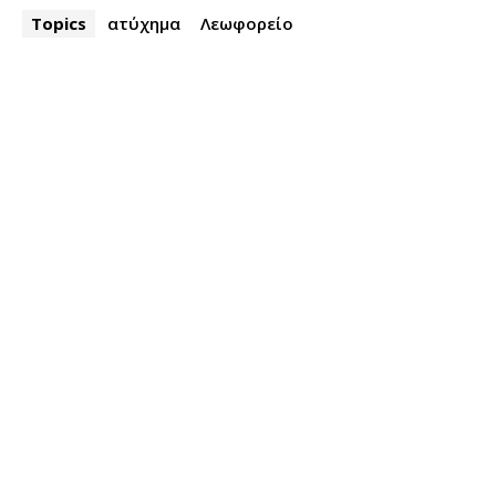
Topics
ατύχημα
Λεωφορείο