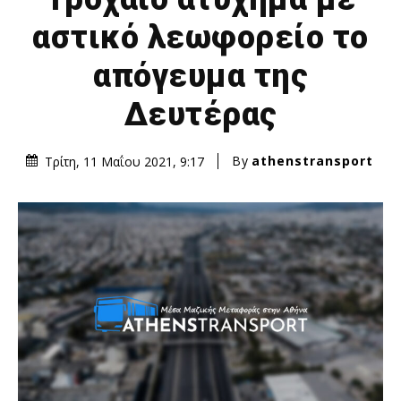
αστικό λεωφορείο το
απόγευμα της
Δευτέρας
By
athenstransport
Τρίτη, 11 Μαΐου 2021, 9:17