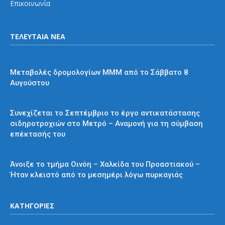
Επικοινωνία
ΤΕΛΕΥΤΑΙΑ ΝΕΑ
Διάφορα
Μεταβολές δρομολογίων ΜΜΜ από το Σάββατο 8
Αυγούστου
Μετρό
Συνεχίζεται το Σεπτέμβριο το έργο αντικατάστασης
σιδηροτροχιών στο Μετρό – Αναμονή για τη σύμβαση
επέκτασής του
Προαστιακός
Άνοιξε το τμήμα Οινόη – Χαλκίδα του Προαστιακού –
Ήταν κλειστό από το μεσημέρι λόγω πυρκαγιάς
ΚΑΤΗΓΟΡΙΕΣ