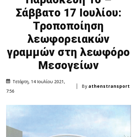
Σάββατο 17 Ιουλίου:
Τροποποίηση
λεωφορειακών
γραμμών στη λεωφόρο
Μεσογείων
Τετάρτη, 14 Ιουλίου 2021,
By
athenstransport
7:56