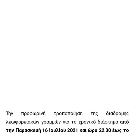
Την προσωρινή τροποποίηση της διαδρομής
λεωφορειακών γραμμών για το χρονικό διάστημα
από
την Παρασκευή 16 Ιουλίου 2021 και ώρα 22.30 έως το