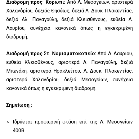
Διαδρομή προς Κορωπί:
Από Λ. Μεσογείων, αριστερά
Χαλανδρίου, δεξιάς Θησέως, δεξιά Λ. Δουκ. Πλακεντίας,
δεξιά Αλ. Παναγούλη, δεξιά Κλεισθένους, ευθεία Λ.
Λαυρίου, συνέχεια κανονικά όπως η εγκεκριμένη
διαδρομή.
Διαδρομή προς Στ. Νομισματοκοπείο:
Από Λ. Λαυρίου,
ευθεία Κλεισθένους, αριστερά Α. Παναγούλη, δεξιά
Μπενάκη, αριστερά Ηρακλείτου, Λ. Δουκ. Πλακεντίας,
αριστερά Χαλανδρίου, δεξιά Μεσογείων, συνέχεια
κανονικά όπως η εγκεκριμένη διαδρομή.
Σημείωση :
Ιδρύεται προσωρινή στάση επί της Λ. Μεσογείων
400Β