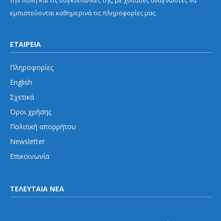
εμπιστεύονται καθημερινά τις πληροφορίες μας.
ΕΤΑΙΡΕΙΑ
Πληροφορίες
English
Σχετικά
Όροι χρήσης
Πολιτική απορρήτου
Newsletter
Επικοινωνία
ΤΕΛΕΥΤΑΙΑ ΝΕΑ
Μετρό