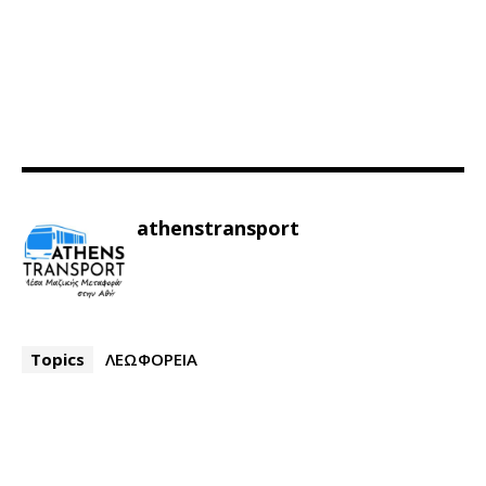
athenstransport
Topics
ΛΕΩΦΟΡΕΙΑ