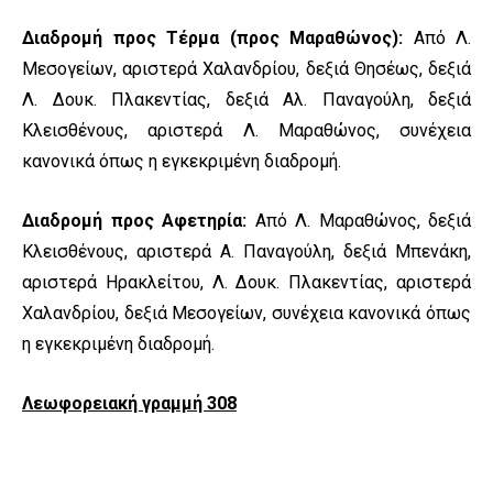
Διαδρομή προς Τέρμα (προς Μαραθώνος):
Από Λ.
Μεσογείων, αριστερά Χαλανδρίου, δεξιά Θησέως, δεξιά
Λ. Δουκ. Πλακεντίας, δεξιά Αλ. Παναγούλη, δεξιά
Κλεισθένους, αριστερά Λ. Μαραθώνος, συνέχεια
κανονικά όπως η εγκεκριμένη διαδρομή.
Διαδρομή
προς Αφετηρία:
Από Λ. Μαραθώνος, δεξιά
Κλεισθένους, αριστερά Α. Παναγούλη, δεξιά Μπενάκη,
αριστερά Ηρακλείτου, Λ. Δουκ. Πλακεντίας, αριστερά
Χαλανδρίου, δεξιά Μεσογείων, συνέχεια κανονικά όπως
η εγκεκριμένη διαδρομή.
Λεωφορειακή γραμμή 308