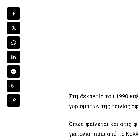
Στη δεκαετία του 1990 επέ
γυρισμάτων της ταινίας α
Όπως φαίνεται και στις 
γειτονιά πίσω από το Καλλ