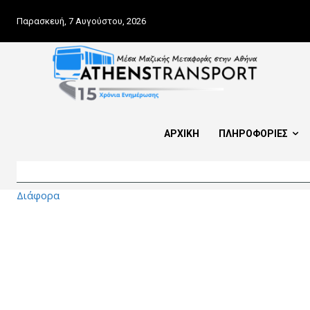
Παρασκευή, 7 Αυγούστου, 2026
ΑΡΧΙΚΗ
ΠΛΗΡΟΦΟΡΙΕΣ
Διάφορα