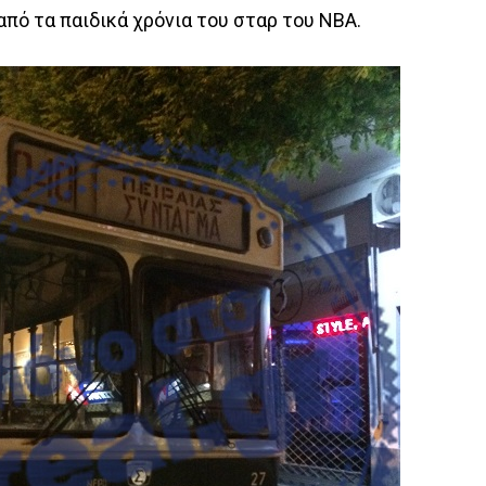
πό τα παιδικά χρόνια του σταρ του NBA.