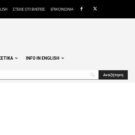
LISH
ΣΤΕΙΛΕ ΟΤΙ ΒΛΕΠΕΙΣ
ΕΠΙΚΟΙΝΩΝΙΑ
ΧΕΤΙΚΑ
INFO IN ENGLISH