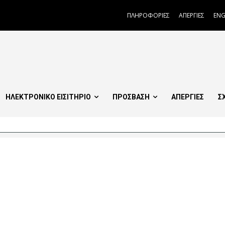
ΠΛΗΡΟΦΟΡΙΕΣ
ΑΠΕΡΓΙΕΣ
ENG
ΗΛΕΚΤΡΟΝΙΚΟ ΕΙΣΙΤΗΡΙΟ
ΠΡΟΣΒΑΣΗ
ΑΠΕΡΓΙΕΣ
Σ