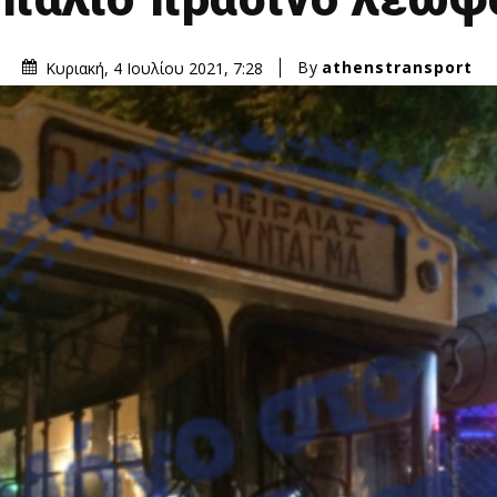
By
athenstransport
Κυριακή, 4 Ιουλίου 2021, 7:28