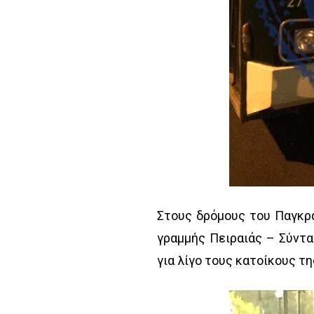
Στους δρόμους του Παγκρ
γραμμής Πειραιάς – Σύντα
για λίγο τους κατοίκους τ