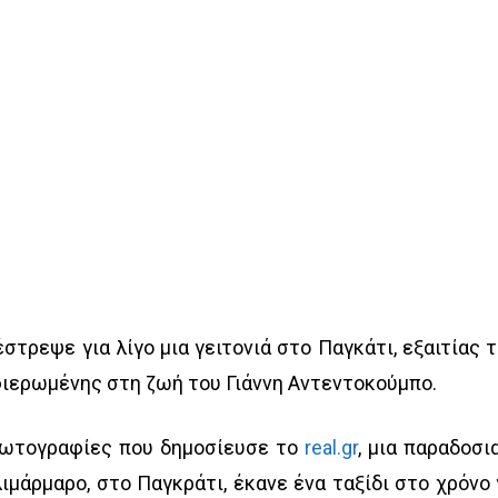
στρεψε για λίγο μια γειτονιά στο Παγκάτι, εξαιτίας 
φιερωμένης στη ζωή του Γιάννη Αντεντοκούμπο.
φωτογραφίες που δημοσίευσε το
real.gr
, μια παραδοσι
ιμάρμαρο, στο Παγκράτι, έκανε ένα ταξίδι στο χρόνο 