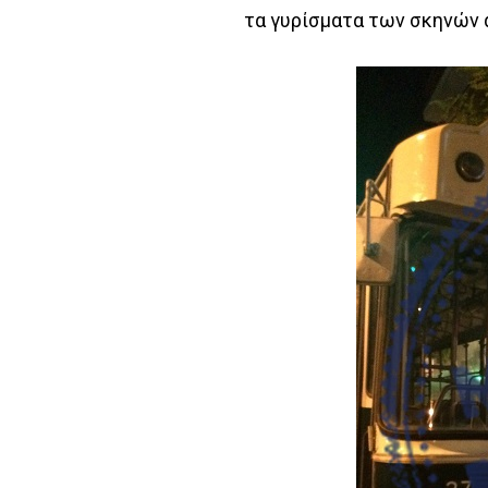
τα γυρίσματα των σκηνών α