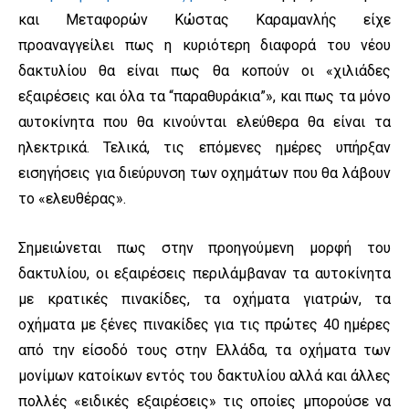
και Μεταφορών Κώστας Καραμανλής είχε
προαναγγείλει πως η κυριότερη διαφορά του νέου
δακτυλίου θα είναι πως θα κοπούν οι «χιλιάδες
εξαιρέσεις και όλα τα “παραθυράκια”», και πως τα μόνο
αυτοκίνητα που θα κινούνται ελεύθερα θα είναι τα
ηλεκτρικά. Τελικά, τις επόμενες ημέρες υπήρξαν
εισηγήσεις για διεύρυνση των οχημάτων που θα λάβουν
το «ελευθέρας».
Σημειώνεται πως στην προηγούμενη μορφή του
δακτυλίου, οι εξαιρέσεις περιλάμβαναν τα αυτοκίνητα
με κρατικές πινακίδες, τα οχήματα γιατρών, τα
οχήματα με ξένες πινακίδες για τις πρώτες 40 ημέρες
από την είσοδό τους στην Ελλάδα, τα οχήματα των
μονίμων κατοίκων εντός του δακτυλίου αλλά και άλλες
πολλές «ειδικές εξαιρέσεις» τις οποίες μπορούσε να