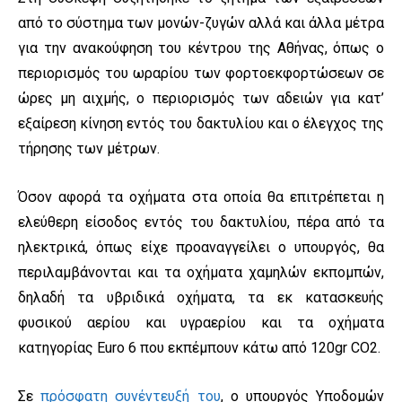
από το σύστημα των μονών-ζυγών αλλά και άλλα μέτρα
για την ανακούφηση του κέντρου της Αθήνας, όπως ο
περιορισμός του ωραρίου των φορτοεκφορτώσεων σε
ώρες μη αιχμής, ο περιορισμός των αδειών για κατ’
εξαίρεση κίνηση εντός του δακτυλίου και ο έλεγχος της
τήρησης των μέτρων.
Όσον αφορά τα οχήματα στα οποία θα επιτρέπεται η
ελεύθερη είσοδος εντός του δακτυλίου, πέρα από τα
ηλεκτρικά, όπως είχε προαναγγείλει ο υπουργός, θα
περιλαμβάνονται και τα οχήματα χαμηλών εκπομπών,
δηλαδή τα υβριδικά οχήματα, τα εκ κατασκευής
φυσικού αερίου και υγραερίου και τα οχήματα
κατηγορίας Euro 6 που εκπέμπουν κάτω από 120gr CO2.
Σε
πρόσφατη συνέντευξή του
, ο υπουργός Υποδομών