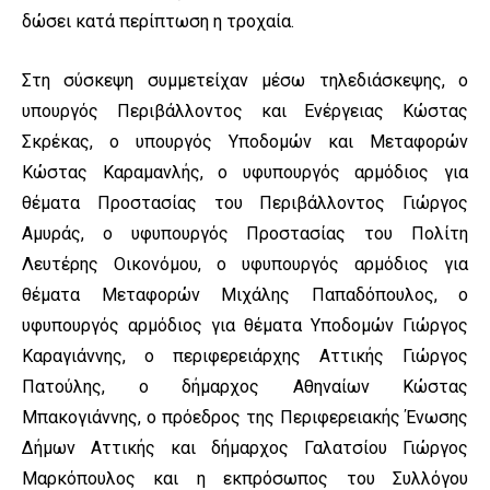
δώσει κατά περίπτωση η τροχαία.
Στη σύσκεψη συμμετείχαν μέσω τηλεδιάσκεψης, ο
υπουργός Περιβάλλοντος και Ενέργειας Κώστας
Σκρέκας, ο υπουργός Υποδομών και Μεταφορών
Κώστας Καραμανλής, ο υφυπουργός αρμόδιος για
θέματα Προστασίας του Περιβάλλοντος Γιώργος
Αμυράς, ο υφυπουργός Προστασίας του Πολίτη
Λευτέρης Οικονόμου, ο υφυπουργός αρμόδιος για
θέματα Μεταφορών Μιχάλης Παπαδόπουλος, ο
υφυπουργός αρμόδιος για θέματα Υποδομών Γιώργος
Καραγιάννης, ο περιφερειάρχης Αττικής Γιώργος
Πατούλης, ο δήμαρχος Αθηναίων Κώστας
Μπακογιάννης, ο πρόεδρος της Περιφερειακής Ένωσης
Δήμων Αττικής και δήμαρχος Γαλατσίου Γιώργος
Μαρκόπουλος και η εκπρόσωπος του Συλλόγου