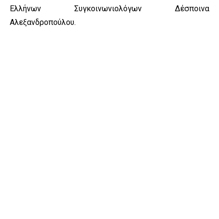
Ελλήνων Συγκοινωνιολόγων Δέσποινα
Αλεξανδροπούλου.