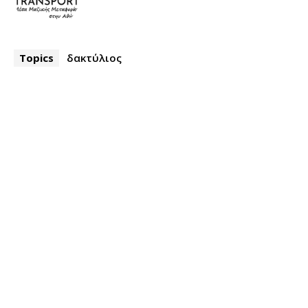
Topics
δακτύλιος