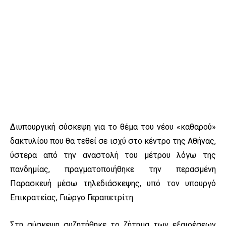
Διυπουργική σύσκεψη για το θέμα του νέου «καθαρού»
δακτυλίου που θα τεθεί σε ισχύ στο κέντρο της Αθήνας,
ύστερα από την αναστολή του μέτρου λόγω της
πανδημίας, πραγματοποιήθηκε την περασμένη
Παρασκευή μέσω τηλεδιάσκεψης, υπό τον υπουργό
Επικρατείας, Γιώργο Γεραπετρίτη.
Στη σύσκεψη συζητήθηκε το ζήτημα των εξαιρέσεων