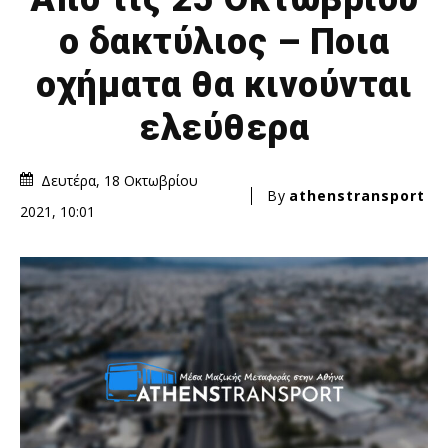
ο δακτύλιος – Ποια
οχήματα θα κινούνται
ελεύθερα
Δευτέρα, 18 Οκτωβρίου
By
athenstransport
2021, 10:01