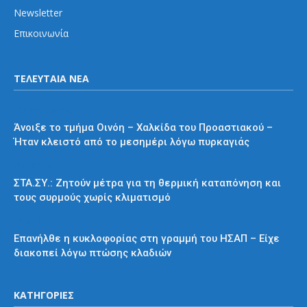
Newsletter
Επικοινωνία
ΤΕΛΕΥΤΑΙΑ ΝΕΑ
Προαστιακός
Άνοιξε το τμήμα Οινόη – Χαλκίδα του Προαστιακού –
Ήταν κλειστό από το μεσημέρι λόγω πυρκαγιάς
Διάφορα
ΣΤΑ.ΣΥ.: Ζητούν μέτρα για τη θερμική καταπόνηση και
τους συρμούς χωρίς κλιματισμό
ΗΣΑΠ
Επανήλθε η κυκλοφορίας στη γραμμή του ΗΣΑΠ – Είχε
διακοπεί λόγω πτώσης κλαδιών
ΚΑΤΗΓΟΡΙΕΣ