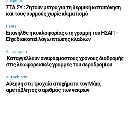
Διάφορα
ΣΤΑ.ΣΥ.: Ζητούν μέτρα για τη θερμική καταπόνηση
και τους συρμούς χωρίς κλιματισμό
ΗΣΑΠ
Επανήλθε η κυκλοφορίας στη γραμμή του ΗΣΑΠ –
Είχε διακοπεί λόγω πτώσης κλαδιών
Λεωφορεία
Καταγγέλλουν ανεφάρμοστους χρόνους διαδρομής
στις λεωφορειακές γραμμές του αεροδρομίου
Αυτοκίνηση
Αύξηση στα τροχαία ατυχήματα τον Μάιο,
αμετάβλητος ο αριθμός των νεκρών