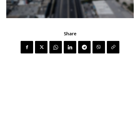
Share