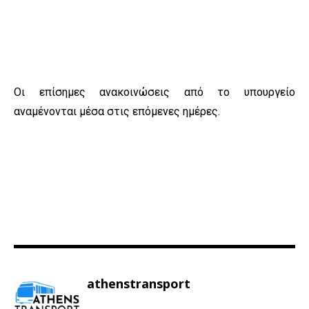
Οι επίσημες ανακοινώσεις από το υπουργείο
αναμένονται μέσα στις επόμενες ημέρες.
athenstransport